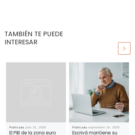
TAMBIÉN TE PUEDE
INTERESAR
Publicada
julio 31, 2020
Publicada
septiembre 14, 2020
El PIB de la zona euro
Escrivá mantiene su