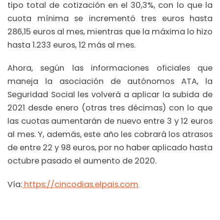
tipo total de cotización en el 30,3%, con lo que la
cuota mínima se incrementó tres euros hasta
286,15 euros al mes, mientras que la máxima lo hizo
hasta 1.233 euros, 12 más al mes.
Ahora, según las informaciones oficiales que
maneja la asociación de autónomos ATA, la
Seguridad Social les volverá a aplicar la subida de
2021 desde enero (otras tres décimas) con lo que
las cuotas aumentarán de nuevo entre 3 y 12 euros
al mes. Y, además, este año les cobrará los atrasos
de entre 22 y 98 euros, por no haber aplicado hasta
octubre pasado el aumento de 2020.
Vía:
https://cincodias.elpais.com