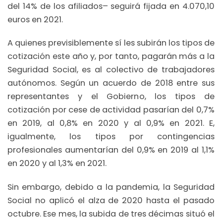
del 14% de los afiliados– seguirá fijada en 4.070,10
euros en 2021.
A quienes previsiblemente sí les subirán los tipos de
cotización este año y, por tanto, pagarán más a la
Seguridad Social, es al colectivo de trabajadores
autónomos. Según un acuerdo de 2018 entre sus
representantes y el Gobierno, los tipos de
cotización por cese de actividad pasarían del 0,7%
en 2019, al 0,8% en 2020 y al 0,9% en 2021. E,
igualmente, los tipos por contingencias
profesionales aumentarían del 0,9% en 2019 al 1,1%
en 2020 y al 1,3% en 2021.
Sin embargo, debido a la pandemia, la Seguridad
Social no aplicó el alza de 2020 hasta el pasado
octubre. Ese mes, la subida de tres décimas situó el