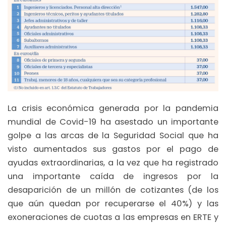
La crisis económica generada por la pandemia
mundial de Covid-19 ha asestado un importante
golpe a las arcas de la Seguridad Social que ha
visto aumentados sus gastos por el pago de
ayudas extraordinarias, a la vez que ha registrado
una importante caída de ingresos por la
desaparición de un millón de cotizantes (de los
que aún quedan por recuperarse el 40%) y las
exoneraciones de cuotas a las empresas en ERTE y