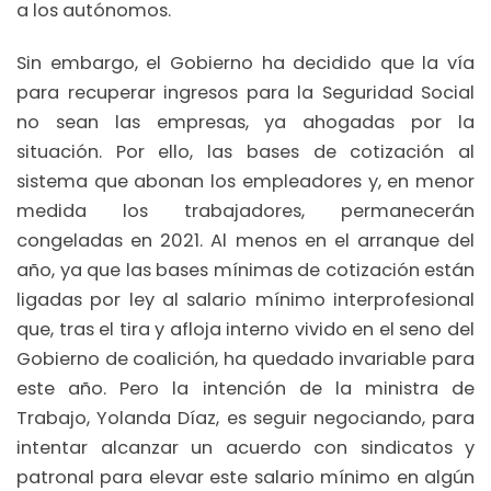
a los autónomos.
Sin embargo, el Gobierno ha decidido que la vía
para recuperar ingresos para la Seguridad Social
no sean las empresas, ya ahogadas por la
situación. Por ello, las bases de cotización al
sistema que abonan los empleadores y, en menor
medida los trabajadores, permanecerán
congeladas en 2021. Al menos en el arranque del
año, ya que las bases mínimas de cotización están
ligadas por ley al salario mínimo interprofesional
que, tras el tira y afloja interno vivido en el seno del
Gobierno de coalición, ha quedado invariable para
este año. Pero la intención de la ministra de
Trabajo, Yolanda Díaz, es seguir negociando, para
intentar alcanzar un acuerdo con sindicatos y
patronal para elevar este salario mínimo en algún