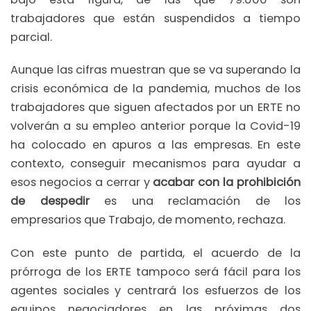
trabajadores que están suspendidos a tiempo
parcial.
Aunque las cifras muestran que se va superando la
crisis económica de la pandemia, muchos de los
trabajadores que siguen afectados por un ERTE no
volverán a su empleo anterior porque la Covid-19
ha colocado en apuros a las empresas. En este
contexto, conseguir mecanismos para ayudar a
esos negocios a cerrar y
acabar con la prohibición
de despedir
es una reclamación de los
empresarios que Trabajo, de momento, rechaza.
Con este punto de partida, el acuerdo de la
prórroga de los ERTE tampoco será fácil para los
agentes sociales y centrará los esfuerzos de los
equipos negociadores en las próximas dos