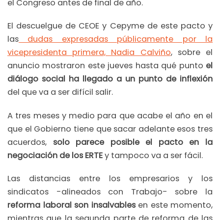
el Congreso antes de final de año.
El descuelgue de CEOE y Cepyme de este pacto y
las
dudas expresadas públicamente por la
vicepresidenta primera, Nadia Calviño
, sobre el
anuncio mostraron este jueves hasta qué punto
el
diálogo social ha llegado a un punto de inflexión
del que va a ser difícil salir.
A tres meses y medio para que acabe el año en el
que el Gobierno tiene que sacar adelante esos tres
acuerdos,
solo parece posible el pacto en la
negociación de los ERTE
y tampoco va a ser fácil.
Las distancias entre los empresarios y los
sindicatos -alineados con Trabajo- sobre la
reforma laboral son insalvables
en este momento,
mientras que la segunda parte de reforma de las