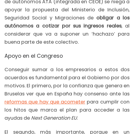
de autónomos ATA (integrada en CEOE) se niega a
apoyar la propuesta del Ministerio de Inclusión,
Seguridad Social y Migraciones de
obligar a los
autónomos a cotizar por sus ingresos reales
, al
considerar que va a suponer un ‘hachazo’ para
buena parte de este colectivo.
Apoyo en el Congreso
Conseguir sumar a los empresarios a estos dos
acuerdos es fundamental para el Gobierno por dos
motivos. El primero, por la confianza que genera en
Bruselas ver que en España hay consenso ante las
reformas que hay que acometer
para cumplir con
los hitos que marca el plan para acceder a las
ayudas de
Next Generation EU
.
El segundo, más importante, porque en un