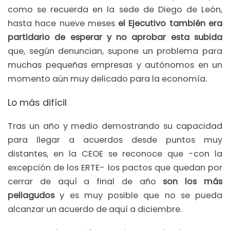
como se recuerda en la sede de Diego de León,
hasta hace nueve meses
el Ejecutivo también era
partidario de esperar y no aprobar esta subida
que, según denuncian, supone un problema para
muchas pequeñas empresas y autónomos en un
momento aún muy delicado para la economía.
Lo más difícil
Tras un año y medio demostrando su capacidad
para llegar a acuerdos desde puntos muy
distantes, en la CEOE se reconoce que -con la
excepción de los ERTE- los pactos que quedan por
cerrar de aquí a final de año
son los más
peliagudos
y es muy posible que no se pueda
alcanzar un acuerdo de aquí a diciembre.