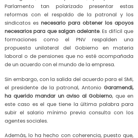
Parlamento tan polarizado presentar estas
reformas con el respaldo de la patronal y los
sindicatos es
necesario para obtener los apoyos
necesarios para que salgan adelante
. Es difícil que
formaciones como el PNV respalden una
propuesta unilateral del Gobierno en materia
laboral o de pensiones que no esté acompañada
de un acuerdo con el mundo de la empresa.
Sin embargo, con la salida del acuerdo para el SMI,
el presidente de la patronal, Antonio
Garamendi,
ha querido mandar un aviso al Gobierno
, que en
este caso es el que tiene la última palabra para
subir el salario mínimo previa consulta con los
agentes sociales.
Además, lo ha hecho con coherencia, puesto que,