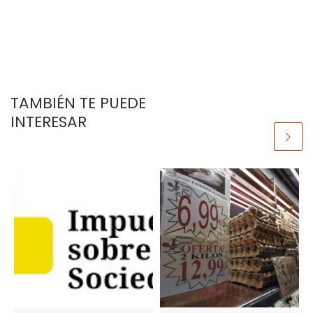
TAMBIÉN TE PUEDE
INTERESAR