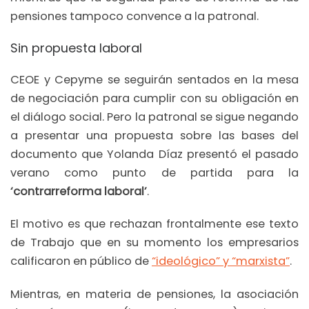
pensiones tampoco convence a la patronal.
Sin propuesta laboral
CEOE y Cepyme se seguirán sentados en la mesa
de negociación para cumplir con su obligación en
el diálogo social. Pero la patronal se sigue negando
a presentar una propuesta sobre las bases del
documento que Yolanda Díaz presentó el pasado
verano como punto de partida para la
‘contrarreforma laboral’
.
El motivo es que rechazan frontalmente ese texto
de Trabajo que en su momento los empresarios
calificaron en público de
“ideológico” y “marxista”
.
Mientras, en materia de pensiones, la asociación