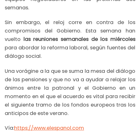
semanas.
Sin embargo, el reloj corre en contra de los
compromisos del Gobierno. Esta semana han
vuelto
las reuniones semanales de los miércoles
para abordar la reforma laboral, según fuentes del
diálogo social.
Una vorágine a la que se suma la mesa del diálogo
de las pensiones y que no va a ayudar a relajar los
ánimos entre la patronal y el Gobierno en un
momento en el que el acuerdo es vital para recibir
el siguiente tramo de los fondos europeos tras los
anticipos de este verano.
Vía:
https://www.elespanol.com