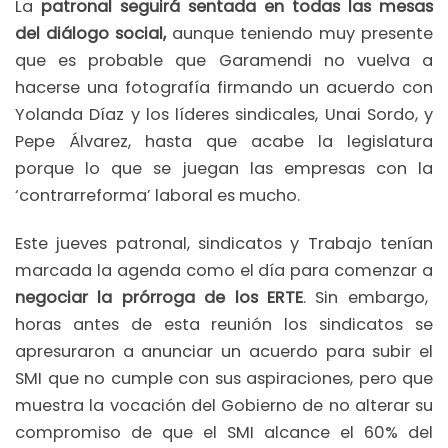
La
patronal seguirá sentada en todas las mesas
del diálogo social,
aunque teniendo muy presente
que es probable que Garamendi no vuelva a
hacerse una fotografía firmando un acuerdo con
Yolanda Díaz y los líderes sindicales, Unai Sordo, y
Pepe Álvarez, hasta que acabe la legislatura
porque lo que se juegan las empresas con la
‘contrarreforma’ laboral es mucho.
Este jueves patronal, sindicatos y Trabajo tenían
marcada la agenda como el día para comenzar a
negociar la prórroga de los ERTE
. Sin embargo,
horas antes de esta reunión los sindicatos se
apresuraron a anunciar un acuerdo para subir el
SMI que no cumple con sus aspiraciones, pero que
muestra la vocación del Gobierno de no alterar su
compromiso de que el SMI alcance el 60% del