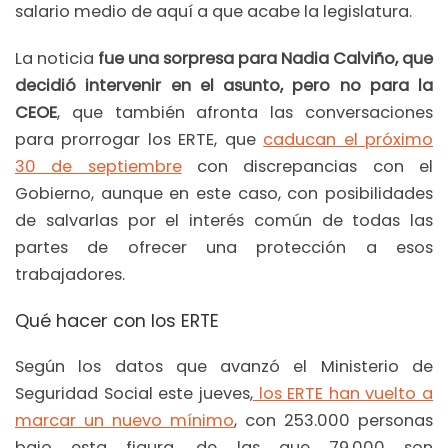
salario medio de aquí a que acabe la legislatura.
La noticia
fue una sorpresa para Nadia Calviño, que
decidió intervenir en el asunto, pero no para la
CEOE
, que también afronta las conversaciones
para prorrogar los ERTE, que
caducan el próximo
30 de septiembre
con discrepancias con el
Gobierno, aunque en este caso, con posibilidades
de salvarlas por el interés común de todas las
partes de ofrecer una protección a esos
trabajadores.
Qué hacer con los ERTE
Según los datos que avanzó el Ministerio de
Seguridad Social este jueves,
los ERTE han vuelto a
marcar un nuevo mínimo
, con 253.000 personas
bajo esta figura, de las que 79.000 son