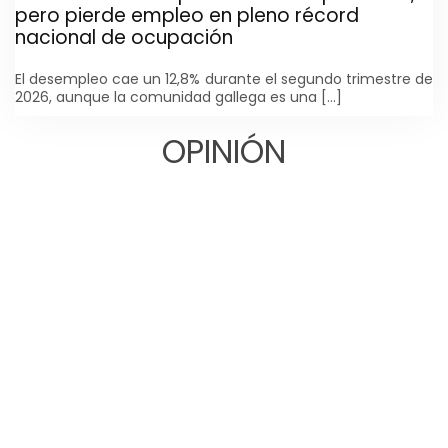
pero pierde empleo en pleno récord
nacional de ocupación
El desempleo cae un 12,8% durante el segundo trimestre de
2026, aunque la comunidad gallega es una […]
O
PINIÓN