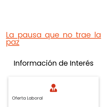
La pausa que no trae la
paz
Información de Interés
Oferta Laboral