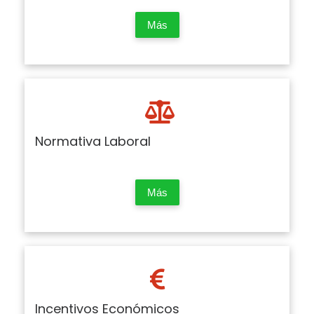
Más
Normativa Laboral
Más
Incentivos Económicos