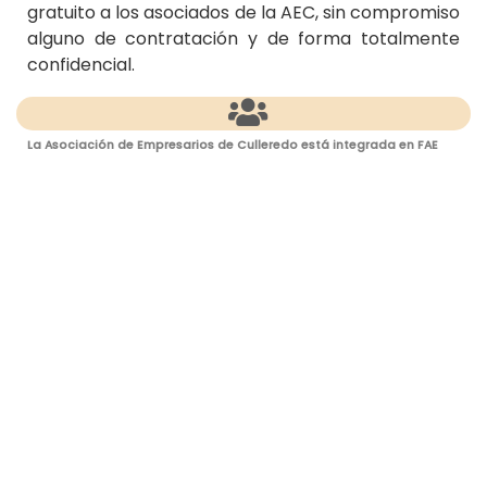
gratuito a los asociados de la AEC, sin compromiso
alguno de contratación y de forma totalmente
confidencial.
La Asociación de Empresarios de Culleredo está integrada en FAE