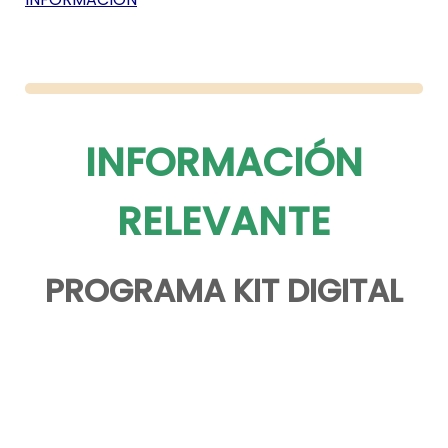
INFORMACIÓN
RELEVANTE
PROGRAMA KIT DIGITAL