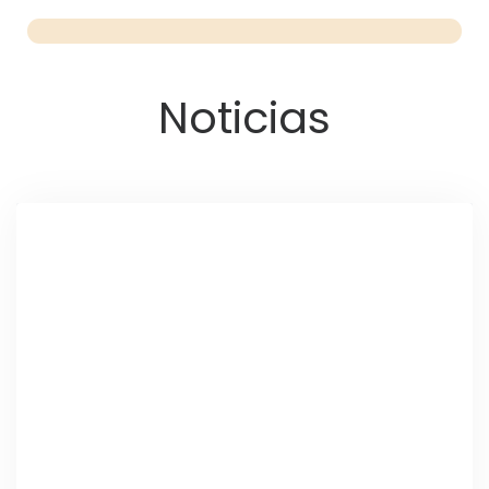
Noticias