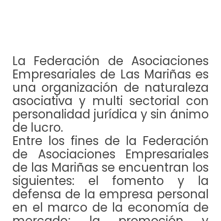
La Federación de Asociaciones
Empresariales de Las Mariñas es
una organización de naturaleza
asociativa y multi sectorial con
personalidad jurídica y sin ánimo
de lucro.
Entre los fines de la Federación
de Asociaciones Empresariales
de las Mariñas se encuentran los
siguientes: el fomento y la
defensa de la empresa personal
en el marco de la economía de
mercado; la promoción y