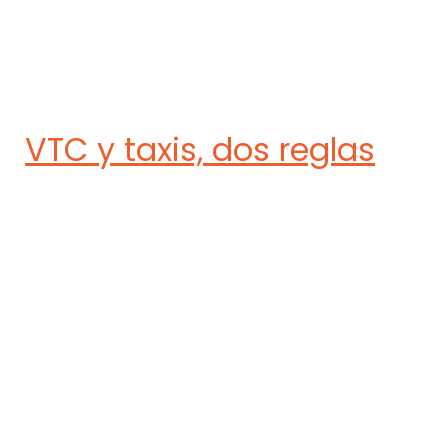
VTC y taxis, dos reglas