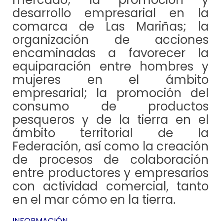
desarrollo empresarial en la
comarca de Las Mariñas; la
organización de acciones
encaminadas a favorecer la
equiparación entre hombres y
mujeres en el ámbito
empresarial; la promoción del
consumo de productos
pesqueros y de la tierra en el
ámbito territorial de la
Federación, así como la creación
de procesos de colaboración
entre productores y empresarios
con actividad comercial, tanto
en el mar cómo en la tierra.
INFORMACIÓN