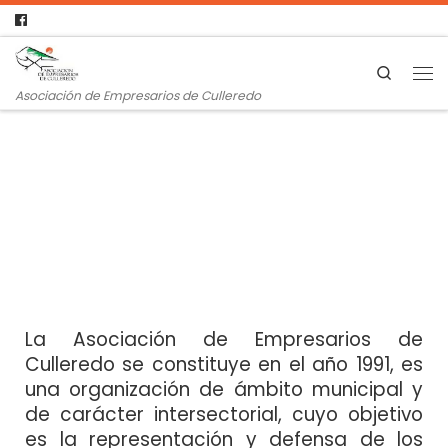
Search
Asociación de Empresarios de Culleredo
La Asociación de Empresarios de
Culleredo se constituye en el año 1991, es
una organización de ámbito municipal y
de carácter intersectorial, cuyo objetivo
es la representación y defensa de los