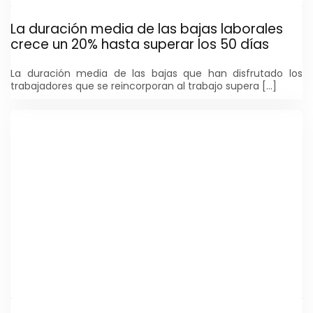
La duración media de las bajas laborales
crece un 20% hasta superar los 50 días
La duración media de las bajas que han disfrutado los
trabajadores que se reincorporan al trabajo supera […]