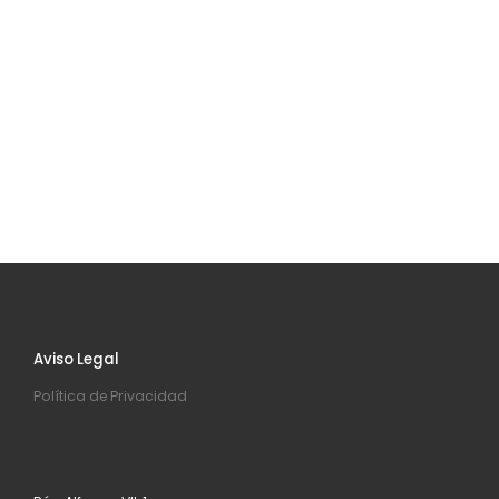
Aviso Legal
Política de Privacidad