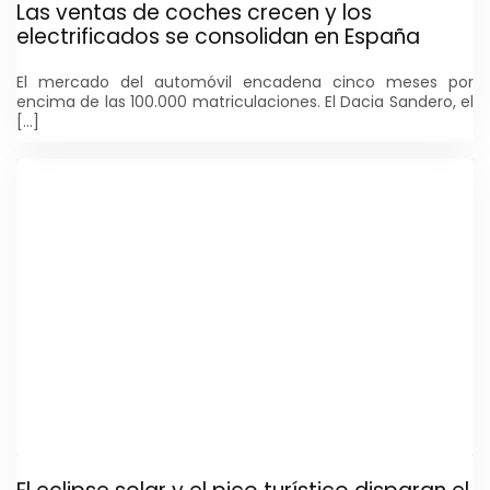
Las ventas de coches crecen y los
electrificados se consolidan en España
El mercado del automóvil encadena cinco meses por
encima de las 100.000 matriculaciones. El Dacia Sandero, el
[…]