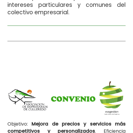
intereses particulares y comunes del
colectivo empresarial.
Objetivo:
Mejora de precios y servicios más
competitivos y personalizados
. Eficiencia