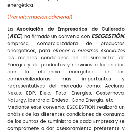
energética
(
Ver información adicional
)
La Asociación de Empresarios de Culleredo
AEC
ESEGESTIÓN
(
) ha firmado un convenio con
,
empresa comercializadora de productos
energéticos, para
ofrecer a nuestros Asociados
las mejores condiciones en el suministro de
Energía y de productos y servicios relacionados
con la eficiencia energética de las
comercializadoras más importantes y
representativas del mercado como: Acciona,
Nexus, EDP, Eleia, Total Energies, Gesternova,
Naturgy, Iberdrola, Endesa , Gana Energia.. etc.
Mediante este convenio, ESEGESTION realizará un
análisis de las diferentes condiciones de consumo
de los puntos de suministro de cada Empresa y se
compromete a dar asesoramiento preferente y