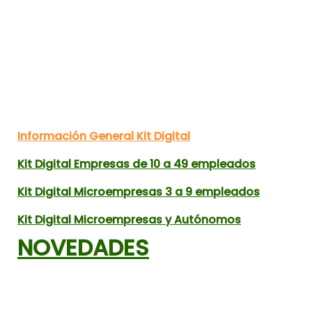
Información General Kit Digital
Kit Digital Empresas de 10 a 49 empleados
Kit Digital Microempresas 3 a 9 empleados
Kit Digital Microempresas y Autónomos
NOVEDADES