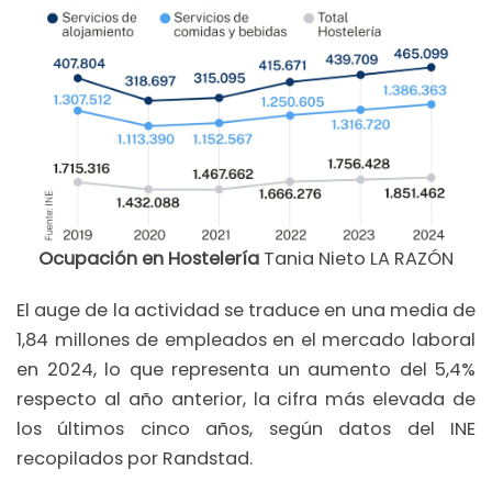
Ocupación en Hostelería
Tania Nieto LA RAZÓN
El auge de la actividad se traduce en una media de
1,84 millones de empleados en el mercado laboral
en 2024, lo que representa un aumento del 5,4%
respecto al año anterior, la cifra más elevada de
los últimos cinco años, según datos del INE
recopilados por Randstad.