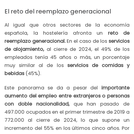
El reto del reemplazo generacional
Al igual que otros sectores de la economía
española, la hostelería afronta un
reto de
reemplazo generacional.
En el caso de los
servicios
de alojamiento,
al cierre de 2024, el 49% de los
empleados tenía 45 años o más, un porcentaje
muy similar al de los
servicios de comidas y
bebidas
(45%).
Este panorama se da a pesar del
importante
aumento del empleo entre extranjeros o personas
con doble nacionalidad,
que han pasado de
497.000 ocupados en el primer trimestre de 2019 a
772.000 al cierre de 2024, lo que supone un
incremento del 55% en los últimos cinco años. Por