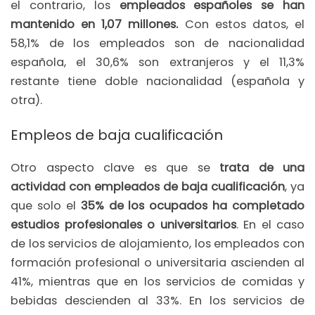
el contrario, los
empleados españoles se han
mantenido en 1,07 millones.
Con estos datos, el
58,1% de los empleados son de nacionalidad
española, el 30,6% son extranjeros y el 11,3%
restante tiene doble nacionalidad (española y
otra).
Empleos de baja cualificación
Otro aspecto clave es que se
trata de una
actividad con empleados de baja cualificación
, ya
que solo el
35% de los ocupados ha completado
estudios profesionales o universitarios
. En el caso
de los servicios de alojamiento, los empleados con
formación profesional o universitaria ascienden al
41%, mientras que en los servicios de comidas y
bebidas descienden al 33%. En los servicios de