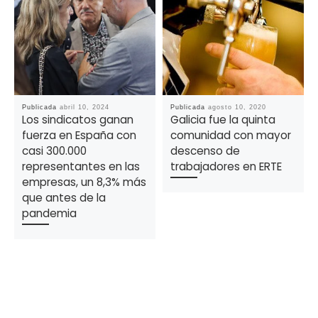
Publicada
abril 10, 2024
Publicada
agosto 10, 2020
Los sindicatos ganan
Galicia fue la quinta
fuerza en España con
comunidad con mayor
casi 300.000
descenso de
representantes en las
trabajadores en ERTE
empresas, un 8,3% más
que antes de la
pandemia