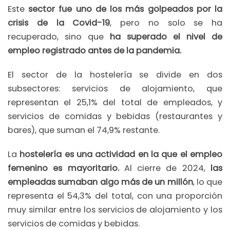
Este
sector fue uno de los más golpeados por la
crisis de la Covid-19
, pero no solo se ha
recuperado, sino que
ha superado el nivel de
empleo registrado antes de la pandemia.
El sector de la hostelería se divide en dos
subsectores: servicios de alojamiento, que
representan el 25,1% del total de empleados, y
servicios de comidas y bebidas (restaurantes y
bares), que suman el 74,9% restante.
La
hostelería es una actividad en la que el empleo
femenino es mayoritario.
Al cierre de 2024,
las
empleadas sumaban algo más de un millón
, lo que
representa el 54,3% del total, con una proporción
muy similar entre los servicios de alojamiento y los
servicios de comidas y bebidas.