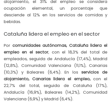
alojamiento, el 31% del empleo se considera
ocupación elemental, un porcentaje que
desciende al 12% en los servicios de comidas y
bebidas.
Cataluña lidera el empleo en el sector
Por
comunidades autónomas, Cataluña lidera el
empleo en el sector
, con el 18,3% del total de
empleados, seguida de Andalucía (17,4%), Madrid
(12,8%), Comunidad Valenciana (11,1%), Canarias
(10,3%) y Baleares (6,4%). En los
servicios de
alojamiento, Canarias lidera el empleo,
con el
22,7% del total, seguida de Cataluña (17%),
Andalucía (16,9%), Baleares (14,2%), Comunidad
Valenciana (6,9%) y Madrid (6,4%).