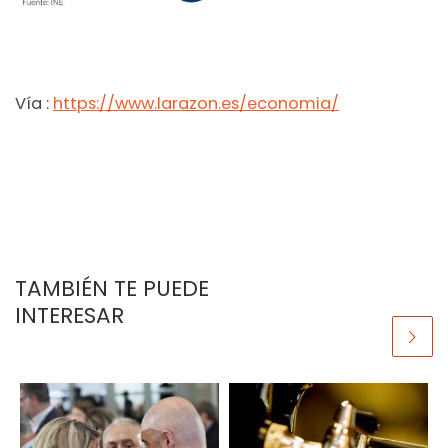
Vía :
https://www.larazon.es/economia/
TAMBIÉN TE PUEDE
INTERESAR