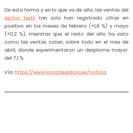
De esta forma y en lo que va de año, las ventas del
sector textil
tan solo han registrado cifras en
positivo en los meses de febrero (+1,6 %) y mayo
(+0,2 %), mientras que el resto del año ha visto
como las ventas caían, sobre todo en el mes de
abril, donde experimentaron un desplome mayor:
del 7,1 %.
Vía:
https://www.lavozdegalicia.es/noticia