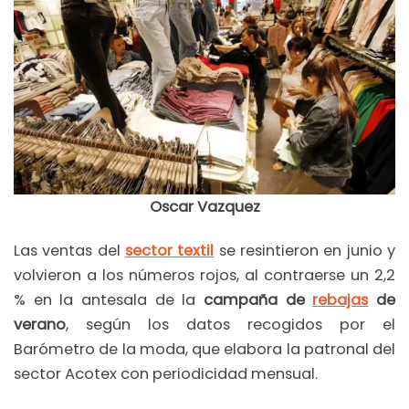
Oscar Vazquez
Las ventas del
sector textil
se resintieron en junio y
volvieron a los números rojos, al contraerse un 2,2
% en la antesala de la
campaña de
rebajas
de
verano
, según los datos recogidos por el
Barómetro de la moda, que elabora la patronal del
sector Acotex con periodicidad mensual.