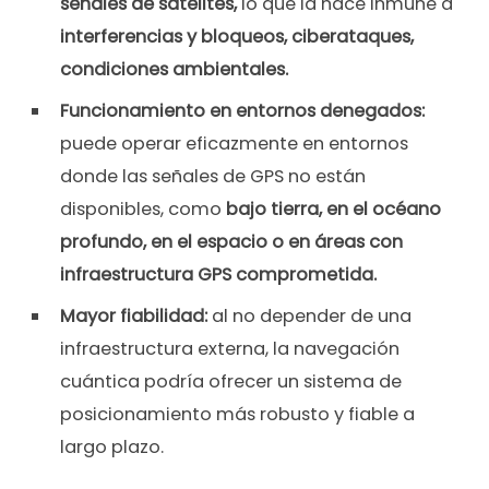
señales de satélites,
lo que la hace inmune a
interferencias y bloqueos, ciberataques,
condiciones ambientales.
Funcionamiento en entornos denegados:
puede operar eficazmente en entornos
donde las señales de GPS no están
disponibles, como
bajo tierra, en el océano
profundo, en el espacio o en áreas con
infraestructura GPS comprometida.
Mayor fiabilidad:
al no depender de una
infraestructura externa, la navegación
cuántica podría ofrecer un sistema de
posicionamiento más robusto y fiable a
largo plazo.