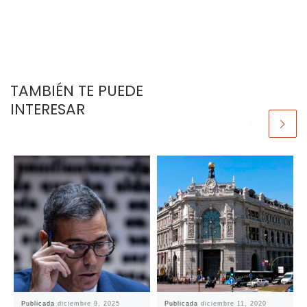
TAMBIÉN TE PUEDE
INTERESAR
Publicada
diciembre 9, 2025
Publicada
diciembre 11, 2020