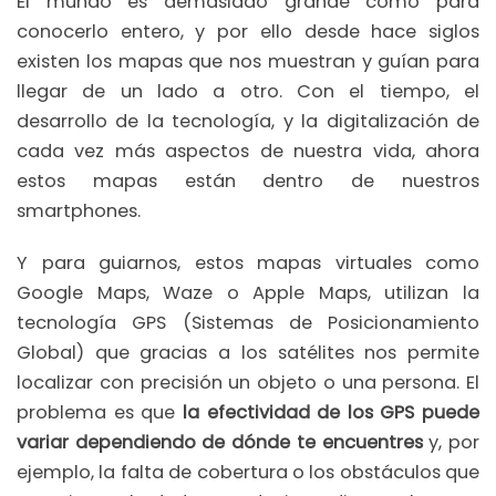
El mundo es demasiado grande como para
conocerlo entero, y por ello desde hace siglos
existen los mapas que nos muestran y guían para
llegar de un lado a otro. Con el tiempo, el
desarrollo de la tecnología, y la digitalización de
cada vez más aspectos de nuestra vida, ahora
estos mapas están dentro de nuestros
smartphones.
Y para guiarnos, estos mapas virtuales como
Google Maps, Waze o Apple Maps, utilizan la
tecnología GPS (Sistemas de Posicionamiento
Global) que gracias a los satélites nos permite
localizar con precisión un objeto o una persona. El
problema es que
la efectividad de los GPS puede
variar dependiendo de dónde te encuentres
y, por
ejemplo, la falta de cobertura o los obstáculos que