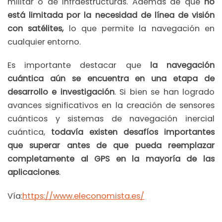
militar o de infraestructuras. Además de que
n
o
está limitada por la necesidad de línea de visión
con satélites,
lo que permite la navegación en
cualquier entorno.
Es importante destacar que
la navegación
cuántica aún se encuentra en una etapa de
desarrollo e investigación
. Si bien se han logrado
avances significativos en la creación de sensores
cuánticos y sistemas de navegación inercial
cuántica,
todavía existen desafíos importantes
que superar antes de que pueda reemplazar
completamente al GPS en la mayoría de las
aplicaciones
.
Vía:
https://www.eleconomista.es/