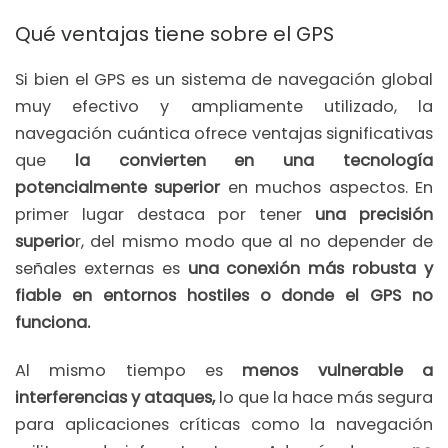
Qué ventajas tiene sobre el GPS
Si bien el GPS es un sistema de navegación global
muy efectivo y ampliamente utilizado, la
navegación cuántica ofrece ventajas significativas
que
la convierten en una tecnología
potencialmente superior
en muchos aspectos. En
primer lugar destaca por tener
una precisión
superio
r, del mismo modo que al no depender de
señales externas es
una conexión más robusta y
fiable en entornos hostiles o donde el GPS no
funciona.
Al mismo tiempo es
menos vulnerable a
interferencias y ataques,
lo que la hace más segura
para aplicaciones críticas como la navegación