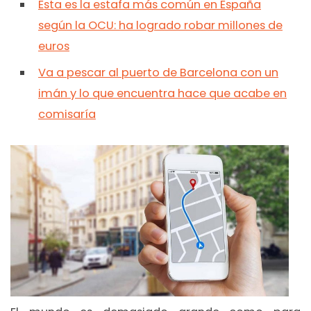
Esta es la estafa más común en España
según la OCU: ha logrado robar millones de
euros
Va a pescar al puerto de Barcelona con un
imán y lo que encuentra hace que acabe en
comisaría