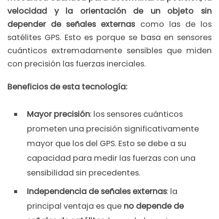
velocidad y la orientación de un objeto sin
depender de señales externas
como las de los
satélites GPS. Esto es porque se basa en sensores
cuánticos extremadamente sensibles que miden
con precisión las fuerzas inerciales.
Beneficios de esta tecnología:
Mayor precisión
: los sensores cuánticos
prometen una precisión significativamente
mayor que los del GPS. Esto se debe a su
capacidad para medir las fuerzas con una
sensibilidad sin precedentes.
Independencia de señales externas
: la
principal ventaja es que
no depende de