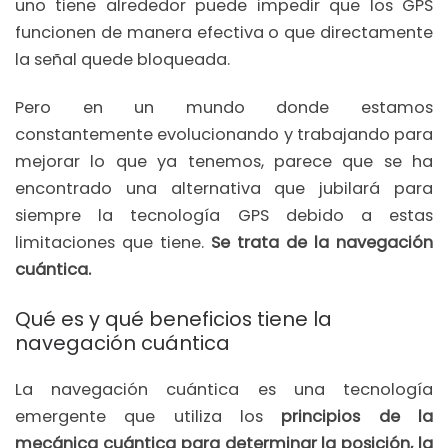
uno tiene alrededor puede impedir que los GPS
funcionen de manera efectiva o que directamente
la señal quede bloqueada.
Pero en un mundo donde estamos
constantemente evolucionando y trabajando para
mejorar lo que ya tenemos, parece que se ha
encontrado una alternativa que jubilará para
siempre la tecnología GPS debido a estas
limitaciones que tiene.
Se trata de la navegación
cuántica.
Qué es y qué beneficios tiene la
navegación cuántica
La navegación cuántica es una tecnología
emergente que utiliza los
principios de la
mecánica cuántica para determinar la posición, la