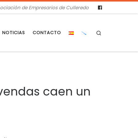
ociación de Empresarios de Culleredo
Search
NOTICIAS
CONTACTO
s vendas caen un