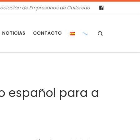
ociación de Empresarios de Culleredo
Search
NOTICIAS
CONTACTO
o español para a