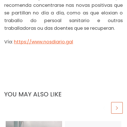
recomenda concentrarse nas novas positivas que
se partillan no día a día, como as que eloxian o
traballo do persoal sanitario e outras
traballadoras ou das doentes que se recuperan.
Vía:
https://www.nosdiario.gal
YOU MAY ALSO LIKE