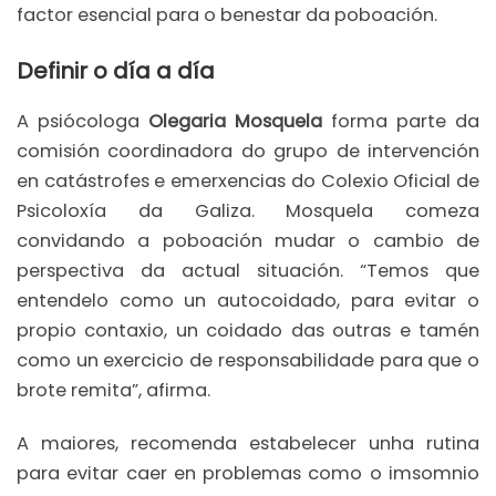
factor esencial para o benestar da poboación.
Definir o día a día
A psiócologa
Olegaria Mosquela
forma parte da
comisión coordinadora do grupo de intervención
en catástrofes e emerxencias do Colexio Oficial de
Psicoloxía da Galiza. Mosquela comeza
convidando a poboación mudar o cambio de
perspectiva da actual situación. “Temos que
entendelo como un autocoidado, para evitar o
propio contaxio, un coidado das outras e tamén
como un exercicio de responsabilidade para que o
brote remita”, afirma.
A maiores, recomenda estabelecer unha rutina
para evitar caer en problemas como o imsomnio