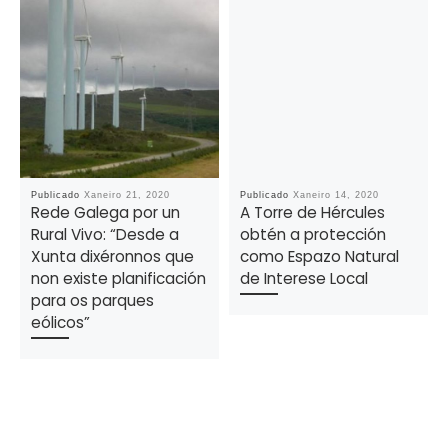
Publicado
Xaneiro 21, 2020
Publicado
Xaneiro 14, 2020
Rede Galega por un
A Torre de Hércules
Rural Vivo: “Desde a
obtén a protección
Xunta dixéronnos que
como Espazo Natural
non existe planificación
de Interese Local
para os parques
eólicos”