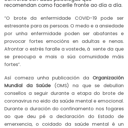
recomendan como facerlle fronte ao día a día.
“O brote da enfermidade COVID-19 pode ser
estresante para as persoas. O medo e a ansiedade
por unha enfermidade poden ser abafantes e
provocar fortes emocións en adultas e nenas.
Afrontar o estrés faralle a vostede, á xente da que
se preocupa e mais a súa comunidade máis
fortes”.
Así comeza unha publicación da
Organización
Mundial da Saúde
(OMS) na que se debullan
consellos a seguir durante a etapa do brote de
coronavirus no eido da saúde mental e emocional.
Durante a duración do confinamento nos fogares
ao que deu pé a declaración do Estado de
emerxencia, o coidado da saúde mental é un