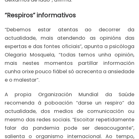
“Respiros” informativos
“Debemos estar atentas ao decorrer da
actualidade, mais atendendo as opinións das
expertas e das fontes oficiais”, apunta a psicóloga
Olegaria Mosquela, “todas temos unha opinión,
mais nestes momentos partillar información
cunha orixe pouco fiábel só acrecenta a ansiedade
e o malestar”.
A propia Organización Mundial da Saúde
recomenda á poboación “darse un respiro” da
actualidade, dos medios de comunicación ou
mesmo das redes sociais. “Escoitar repetidamente
falar da pandemia pode ser desacougante”,
salienta o organismo internacional. Ao tempo,