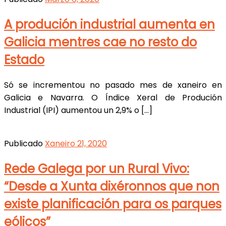
A produción industrial aumenta en
Galicia mentres cae no resto do
Estado
Só se incrementou no pasado mes de xaneiro en
Galicia e Navarra. O Índice Xeral de Produción
Industrial (IPI) aumentou un 2,9% o […]
Publicado
Xaneiro 21, 2020
Rede Galega por un Rural Vivo:
“Desde a Xunta dixéronnos que non
existe planificación para os parques
eólicos”