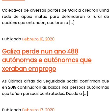
Colectivos de diversas partes de Galicia crearon unha
rede de apoio mutuo para defenderen o rural de
accións que entenden, aceleran o […]
Publicado
Febreiro 10, 2020
Galiza perde nun ano 488
autónomas e autónomos que
xeraban emprego
As últimas cifras da Seguridade Social confirman que
en 2019 continuaron as baixas nas persoas autónomas
que teñen persoas contratadas. Desde a […]
Publicado
Febreiro 17, 2020