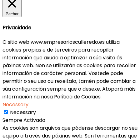
Pechar
Privacidade
O sitio web www.empresariosculleredo.es utiliza
cookies propias e de terceiros para recopilar
información que axuda a optimizar a súa visita ás
páxinas web. Non se utilizarán as cookies para recoller
información de carácter personal. Vostede pode
permitir o seu uso ou rexeitalo, tamén pode cambiar a
súa configuración sempre que o desexe. Atopará máis
información na nosa Política de Cookies.
Necessary
Necessary
Sempre Activado
As cookies son arquivos que pódense descargar no seu
equipo a través das páxinas web. Son ferramentas que