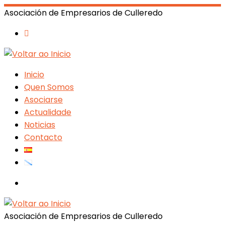
Asociación de Empresarios de Culleredo
Inicio
Quen Somos
Asociarse
Actualidade
Noticias
Contacto
Search
Asociación de Empresarios de Culleredo