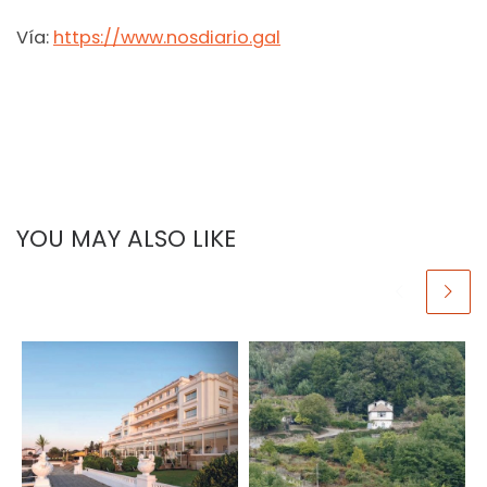
Vía:
https://www.nosdiario.gal
YOU MAY ALSO LIKE