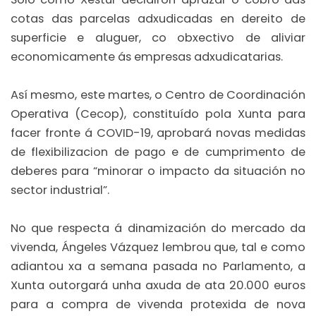
cotas das parcelas adxudicadas en dereito de
superficie e aluguer, co obxectivo de aliviar
economicamente ás empresas adxudicatarias.
Así mesmo, este martes, o Centro de Coordinación
Operativa (Cecop), constituído pola Xunta para
facer fronte á COVID-19, aprobará novas medidas
de flexibilizacion de pago e de cumprimento de
deberes para “minorar o impacto da situación no
sector industrial”.
No que respecta á dinamización do mercado da
vivenda, Ángeles Vázquez lembrou que, tal e como
adiantou xa a semana pasada no Parlamento, a
Xunta outorgará unha axuda de ata 20.000 euros
para a compra de vivenda protexida de nova