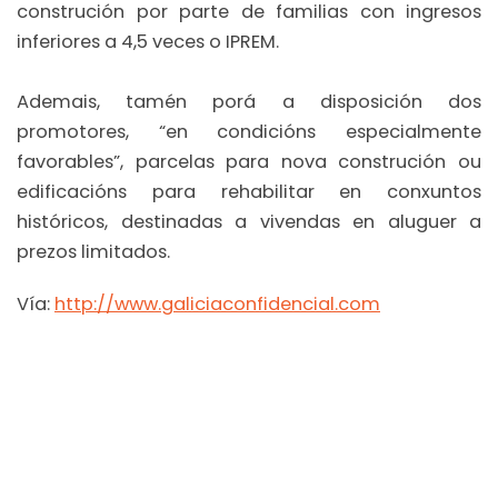
construción por parte de familias con ingresos
inferiores a 4,5 veces o IPREM.
Ademais, tamén porá a disposición dos
promotores, “en condicións especialmente
favorables”, parcelas para nova construción ou
edificacións para rehabilitar en conxuntos
históricos, destinadas a vivendas en aluguer a
prezos limitados.
Vía:
http://www.galiciaconfidencial.com