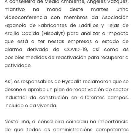
A conselleira de Medio Ambiente, Ángeles Vázquez,
mantivo na mañá deste martes unha
videoconferencia con membros da Asociación
Española de Fabricantes de Ladrillos y Tejas de
Arcilla Cocida (Hispalyt) para analizar o impacto
que está a ter nestas empresas o estado de
alarma derivado da COVID-19, así como as
posibles medidas de reactivación para recuperar a
actividade.
Así, os responsables de Hyspalit reclamaron que se
deseñe e aprobe un plan de reactivación do sector
industrial da construción en diferentes campos,
incluído o da vivenda.
Nesta liña, a conselleira coincidiu na importancia
de que todas as administracións competentes