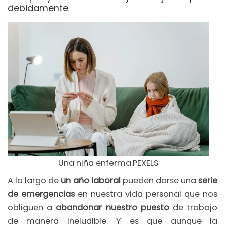
debidamente
Una niña enferma.PEXELS
A lo largo de
un año laboral
pueden darse una
serie
de emergencias
en nuestra vida personal que nos
obliguen a
abandonar nuestro puesto
de trabajo
de manera ineludible. Y es que aunque la