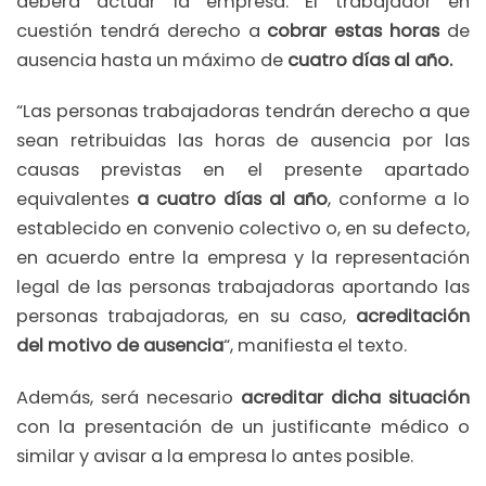
deberá actuar la empresa. El trabajador en
cuestión tendrá derecho a
cobrar estas horas
de
ausencia hasta un máximo de
cuatro días al año.
“Las personas trabajadoras tendrán derecho a que
sean retribuidas las horas de ausencia por las
causas previstas en el presente apartado
equivalentes
a cuatro días al año
, conforme a lo
establecido en convenio colectivo o, en su defecto,
en acuerdo entre la empresa y la representación
legal de las personas trabajadoras aportando las
personas trabajadoras, en su caso,
acreditación
del motivo de ausencia
“, manifiesta el texto.
Además, será necesario
acreditar dicha situación
con la presentación de un justificante médico o
similar y avisar a la empresa lo antes posible.