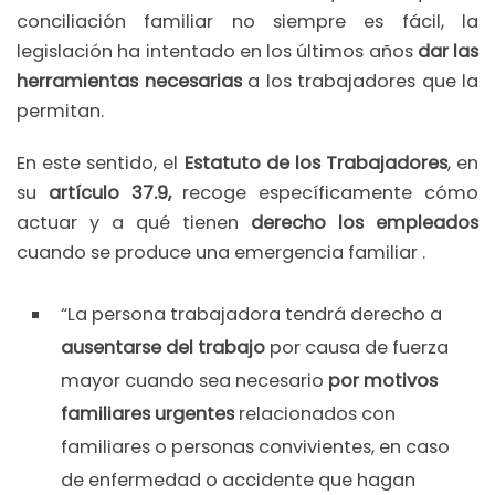
conciliación familiar no siempre es fácil, la
legislación ha intentado en los últimos años
dar las
herramientas necesarias
a los trabajadores que la
permitan.
En este sentido, el
Estatuto de los Trabajadores
, en
su
artículo 37.9,
recoge específicamente cómo
actuar y a qué tienen
derecho los empleados
cuando se produce una emergencia familiar .
“La persona trabajadora tendrá derecho a
ausentarse del trabajo
por causa de fuerza
mayor cuando sea necesario
por motivos
familiares urgentes
relacionados con
familiares o personas convivientes, en caso
de enfermedad o accidente que hagan