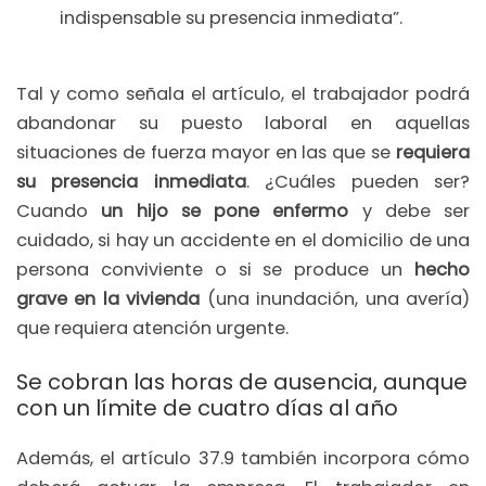
indispensable su presencia inmediata”.
Tal y como señala el artículo, el trabajador podrá
abandonar su puesto laboral en aquellas
situaciones de fuerza mayor en las que se
requiera
su presencia inmediata
. ¿Cuáles pueden ser?
Cuando
un hijo se pone enfermo
y debe ser
cuidado, si hay un accidente en el domicilio de una
persona conviviente o si se produce un
hecho
grave en la vivienda
(una inundación, una avería)
que requiera atención urgente.
Se cobran las horas de ausencia, aunque
con un límite de cuatro días al año
Además, el artículo 37.9 también incorpora cómo