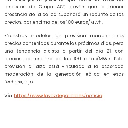
analistas de Grupo ASE prevén que la menor
presencia de la eólica supondrá un repunte de los
precios, por encima de los 100 euros/MWh.
«Nuestros modelos de previsión marcan unos
precios contenidos durante los próximos días, pero
una tendencia alcista a partir del día 21, con
precios por encima de los 100 euros/MWh. Esta
previsión al alza está vinculada a la esperada
moderación de la generación eólica en esas
fechas», dijo.
Vía:
https://www.lavozdegalicia.es/noticia