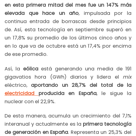
en esta primera mitad del mes fue un 147% más
elevada que hace un año
, impulsada por la
continua entrada de borrascas desde principios
de. Así, esta tecnología en septiembre superó en
un 17,8% su promedio de los últimos cinco años y
en lo que va de octubre está un 17,4% por encima
de ese promedio.
Así, la
eólica
está generando una media de 191
gigavatios hora (GWh) diarios y lidera el
mix
eléctrico,
aportando un 28,7% del total de la
electricidad
producida en España
, le sigue la
nuclear con el 22,9%.
De esta manera, acumula un crecimiento del 7,1%
interanual y actualmente es la
primera tecnología
de generación en España
. Representa un 25,3% del