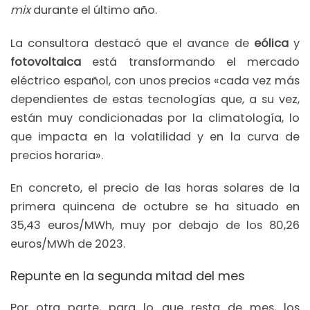
mix
durante el último año.
La consultora destacó que el avance de
eólica
y
fotovoltaica
está transformando el mercado
eléctrico español, con unos precios «cada vez más
dependientes de estas tecnologías que, a su vez,
están muy condicionadas por la climatología, lo
que impacta en la volatilidad y en la curva de
precios horaria».
En concreto, el precio de las horas solares de la
primera quincena de octubre se ha situado en
35,43 euros/MWh, muy por debajo de los 80,26
euros/MWh de 2023.
Repunte en la segunda mitad del mes
Por otra parte, para lo que resta de mes, los