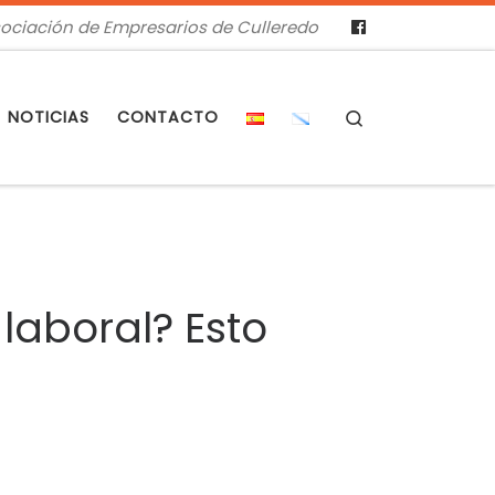
ociación de Empresarios de Culleredo
Search
NOTICIAS
CONTACTO
 laboral? Esto