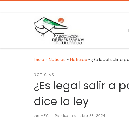
Inicio
»
Noticias
»
Noticias
»
¿Es legal salir a 
NOTICIAS
¿Es legal salir a
dice la ley
por
AEC
|
Publicada
octubre 23, 2024