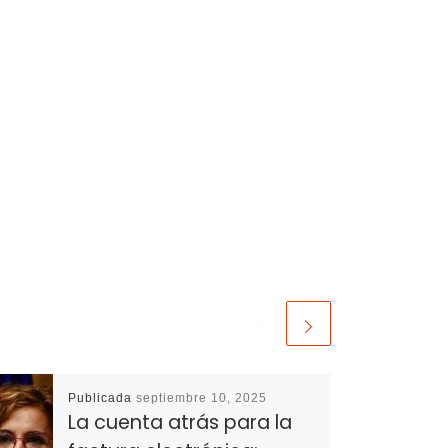
Publicada
septiembre 10, 2025
La cuenta atrás para la