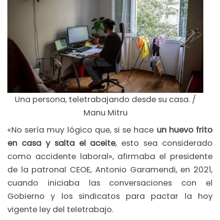
Una persona, teletrabajando desde su casa. /
Manu Mitru
«No sería muy lógico que, si se hace
un huevo frito
en casa y salta el aceite
, esto sea considerado
como accidente laboral», afirmaba el presidente
de la patronal CEOE, Antonio Garamendi, en 2021,
cuando iniciaba las conversaciones con el
Gobierno y los sindicatos para pactar la hoy
vigente ley del teletrabajo.