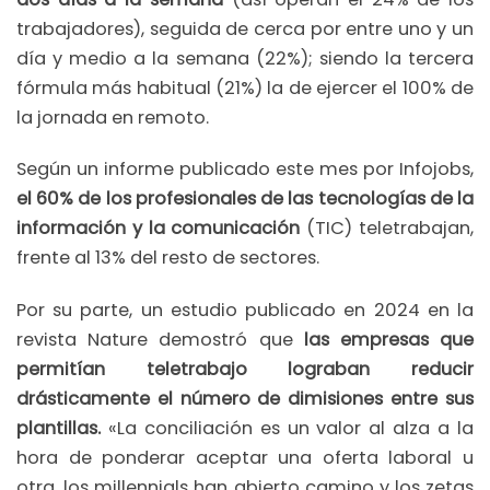
trabajadores), seguida de cerca por entre uno y un
día y medio a la semana (22%); siendo la tercera
fórmula más habitual (21%) la de ejercer el 100% de
la jornada en remoto.
Según un informe publicado este mes por Infojobs,
el 60% de los profesionales de las tecnologías de la
información y la comunicación
(TIC) teletrabajan,
frente al 13% del resto de sectores.
Por su parte, un estudio publicado en 2024 en la
revista Nature demostró que
las empresas que
permitían teletrabajo lograban reducir
drásticamente el número de dimisiones entre sus
plantillas.
«La conciliación es un valor al alza a la
hora de ponderar aceptar una oferta laboral u
otra, los millennials han abierto camino y los zetas