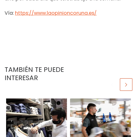
Vía:
https://www.laopinioncoruna.es/
TAMBIÉN TE PUEDE
INTERESAR