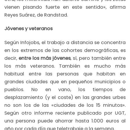
vienen pisando fuerte en este sentido», afirma
Reyes Suárez, de Randstad.
Jóvenes y veteranos
Según Infojobs, el trabajo a distancia se concentra
en los extremos de las cohortes demográficas, es
decir,
entre los más jóvenes
, sí, pero también entre
los más veteranos. También es mucho más
habitual entre las personas que habitan en
grandes ciudades que en pequeños municipios o
pueblos. No en vano, los tiempos de
desplazamiento (y el coste) en las grandes urbes
no son los de las «ciudades de los 15 minutos».
Según otro informe reciente publicado por UGT,
una persona puede ahorrar hasta 1.000 euros al
año por cada día que teletrabaje a la semana.