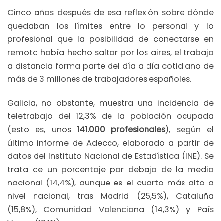
Cinco años después de esa reflexión sobre dónde
quedaban los límites entre lo personal y lo
profesional que la posibilidad de conectarse en
remoto había hecho saltar por los aires, el trabajo
a distancia forma parte del día a día cotidiano de
más de 3 millones de trabajadores españoles.
Galicia, no obstante, muestra una incidencia de
teletrabajo del 12,3% de la población ocupada
(esto es, unos
141.000 profesionales
), según el
último informe de Adecco, elaborado a partir de
datos del Instituto Nacional de Estadística (INE). Se
trata de un porcentaje por debajo de la media
nacional (14,4%), aunque es el cuarto más alto a
nivel nacional, tras Madrid (25,5%), Cataluña
(15,8%), Comunidad Valenciana (14,3%) y País