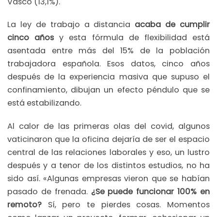
Vasco (13,1%).
La ley de trabajo a distancia
acaba de cumplir
cinco años
y esta fórmula de flexibilidad está
asentada entre más del 15% de la población
trabajadora española. Esos datos, cinco años
después de la experiencia masiva que supuso el
confinamiento, dibujan un efecto péndulo que se
está estabilizando.
Al calor de las primeras olas del covid, algunos
vaticinaron que la oficina dejaría de ser el espacio
central de las relaciones laborales y eso, un lustro
después y a tenor de los distintos estudios, no ha
sido así. «Algunas empresas vieron que se habían
pasado de frenada.
¿Se puede funcionar 100% en
remoto?
Sí, pero te pierdes cosas. Momentos