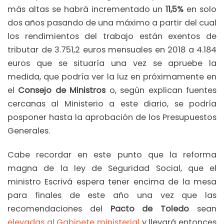
más altas se habrá incrementado un
11,5%
en solo
dos años pasando de una máximo a partir del cual
los rendimientos del trabajo están exentos de
tributar de 3.751,2 euros mensuales en 2018 a 4.184
euros que se situaría una vez se apruebe la
medida, que podría ver la luz en próximamente en
el
Consejo de Ministros
o, según explican fuentes
cercanas al Ministerio a este diario, se podría
posponer hasta la aprobación de los Presupuestos
Generales.
Cabe recordar en este punto que la reforma
magna de la ley de Seguridad Social, que el
ministro Escrivá espera tener encima de la mesa
para finales de este año una vez que las
recomendaciones del
Pacto de Toledo
sean
elevadas al Gabinete ministerial
y llevará entonces