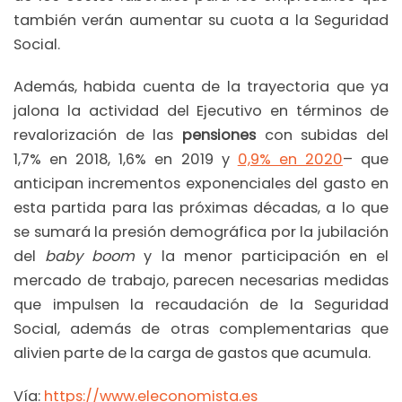
también verán aumentar su cuota a la Seguridad
Social.
Además, habida cuenta de la trayectoria que ya
jalona la actividad del Ejecutivo en términos de
revalorización de las
pensiones
con subidas del
1,7% en 2018, 1,6% en 2019 y
0,9% en 2020
– que
anticipan incrementos exponenciales del gasto en
esta partida para las próximas décadas, a lo que
se sumará la presión demográfica por la jubilación
del
baby boom
y la menor participación en el
mercado de trabajo, parecen necesarias medidas
que impulsen la recaudación de la Seguridad
Social, además de otras complementarias que
alivien parte de la carga de gastos que acumula.
Vía:
https://www.eleconomista.es