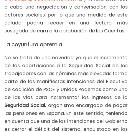
a cabo una negociación y conversación con los
actores sociales, por lo que una medida de este
calado podría recaer en una lectura más
sosegada de cara a la aprobación de las Cuentas.
La coyuntura apremia
No se trata de una novedad ya que el incremento
de las aportaciones a la Seguridad Social de los
trabajadores con las nóminas más elevadas forma
parte de las manifiestas intenciones del Ejecutivo
de coalición de PSOE y Unidas Podemos como una
de las vías para incrementar los ingresos de la
Seguridad Social
, organismo encargado de pagar
las pensiones en España. En este sentido, teniendo
en cuenta que una de las intenciones del Gobierno
es cerrar el déficit del sistema, enquistado en los