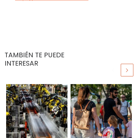
TAMBIÉN TE PUEDE
INTERESAR