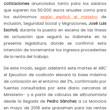
cotizaciones
anunciados tanto para los salarios
que superen los 50.000 euros anuales como para
los autónomos
según explicó el ministro
de
Inclusión, Seguridad Social y Migraciones,
José Luis
Escrivá
, durante la puesta en escena de las líneas
de actuación que seguirá su Gabinete en la
presente legislatura, donde se confirmó esta
intención de incrementar los ingresos procedentes
de la renta del trabajo.
De este modo, según adelantó este martes el
ABC
el Ejecutivo de coalición elevará la base máxima
de cotización en el entorno del 3%, confirmado por
fuentes consultadas por este diario cercanas al
Ministerio- y a partir de cálculos de
elEconomista
desde la llegada de
Pedro Sánchez
a La Moncloa
en mayo de 2018 este gravamen para las rentas