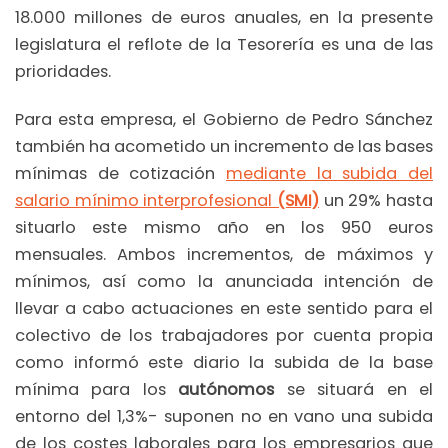
18.000 millones de euros anuales, en la presente
legislatura el reflote de la Tesorería es una de las
prioridades.
Para esta empresa, el Gobierno de Pedro Sánchez
también ha acometido un incremento de las bases
mínimas de cotización
mediante la subida del
salario mínimo interprofesional
(SMI)
un 29% hasta
situarlo este mismo año en los 950 euros
mensuales. Ambos incrementos, de máximos y
mínimos, así como la anunciada intención de
llevar a cabo actuaciones en este sentido para el
colectivo de los trabajadores por cuenta propia
como informó este diario la subida de la base
mínima para los
autónomos
se situará en el
entorno del 1,3%- suponen no en vano una subida
de los costes laborales para los empresarios que