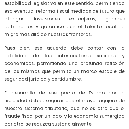
estabilidad legislativa en este sentido, permitiendo
esa eventual reforma fiscal medidas de futuro que
atraigan inversiones extranjeras, grandes
patrimonios y garantice que el talento local no
migre más allá de nuestras fronteras.
Pues bien, ese acuerdo debe contar con la
totalidad de los interlocutores sociales y
económicos, permitiendo una profunda reflexión
de los mismos que permita un marco estable de
seguridad jurídica y certidumbre.
El desarrollo de ese pacto de Estado por la
fiscalidad debe asegurar que el mayor agujero de
nuestro sistema tributario, que no es otro que el
fraude fiscal por un lado, y la economía sumergida
por otro, se reduzca sustancialmente.