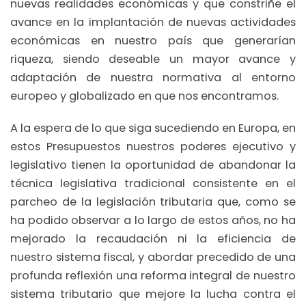
nuevas realidades económicas y que constriñe el
avance en la implantación de nuevas actividades
económicas en nuestro país que generarían
riqueza, siendo deseable un mayor avance y
adaptación de nuestra normativa al entorno
europeo y globalizado en que nos encontramos.
A la espera de lo que siga sucediendo en Europa, en
estos Presupuestos nuestros poderes ejecutivo y
legislativo tienen la oportunidad de abandonar la
técnica legislativa tradicional consistente en el
parcheo de la legislación tributaria que, como se
ha podido observar a lo largo de estos años, no ha
mejorado la recaudación ni la eficiencia de
nuestro sistema fiscal, y abordar precedido de una
profunda reflexión una reforma integral de nuestro
sistema tributario que mejore la lucha contra el