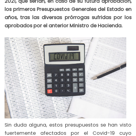
2021, que serían, en caso de su futura aprobación,
los primeros Presupuestos Generales del Estado en
años, tras las diversas prórrogas sufridas por los
aprobados por el anterior Ministro de Hacienda.
Sin duda alguna, estos presupuestos se han visto
fuertemente afectados por el Covid-19 cuyo