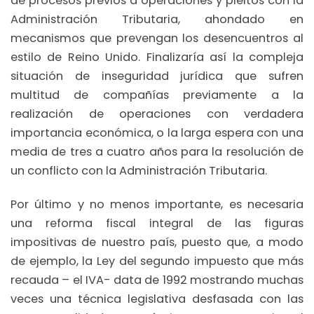
de procesos previos a operaciones y pleitos con la
Administración Tributaria, ahondado en
mecanismos que prevengan los desencuentros al
estilo de Reino Unido. Finalizaría así la compleja
situación de inseguridad jurídica que sufren
multitud de compañías previamente a la
realización de operaciones con verdadera
importancia económica, o la larga espera con una
media de tres a cuatro años para la resolución de
un conflicto con la Administración Tributaria.
Por último y no menos importante, es necesaria
una reforma fiscal integral de las figuras
impositivas de nuestro país, puesto que, a modo
de ejemplo, la Ley del segundo impuesto que más
recauda – el IVA- data de 1992 mostrando muchas
veces una técnica legislativa desfasada con las