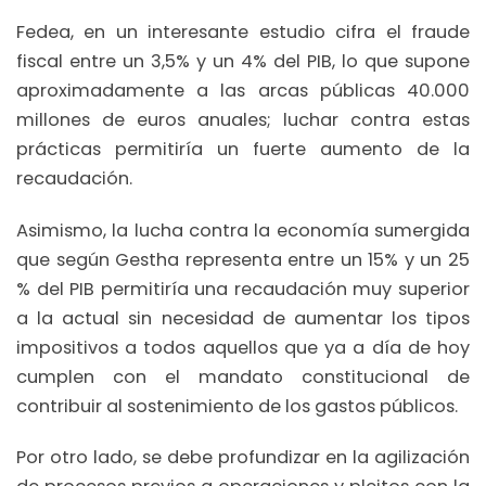
Fedea, en un interesante estudio cifra el fraude
fiscal entre un 3,5% y un 4% del PIB, lo que supone
aproximadamente a las arcas públicas 40.000
millones de euros anuales; luchar contra estas
prácticas permitiría un fuerte aumento de la
recaudación.
Asimismo, la lucha contra la economía sumergida
que según Gestha representa entre un 15% y un 25
% del PIB permitiría una recaudación muy superior
a la actual sin necesidad de aumentar los tipos
impositivos a todos aquellos que ya a día de hoy
cumplen con el mandato constitucional de
contribuir al sostenimiento de los gastos públicos.
Por otro lado, se debe profundizar en la agilización