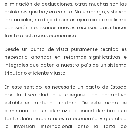
eliminación de deducciones, otras muchas son las
opiniones que hay en contra. Sin embargo, y siendo
imparciales, no deja de ser un ejercicio de realismo
que serán necesarios nuevos recursos para hacer
frente a esta crisis económica.
Desde un punto de vista puramente técnico es
necesario ahondar en reformas significativas e
integrales que doten a nuestro país de un sistema
tributario eficiente y justo.
En este sentido, es necesario un pacto de Estado
por la fiscalidad que asegure una normativa
estable en materia tributaria. De este modo, se
eliminaría de un plumazo la incertidumbre que
tanto daño hace a nuestra economía y que aleja
la inversión internacional ante la falta de