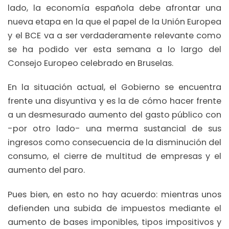
lado, la economía española debe afrontar una
nueva etapa en la que el papel de la Unión Europea
y el BCE va a ser verdaderamente relevante como
se ha podido ver esta semana a lo largo del
Consejo Europeo celebrado en Bruselas.
En la situación actual, el Gobierno se encuentra
frente una disyuntiva y es la de cómo hacer frente
a un desmesurado aumento del gasto público con
-por otro lado- una merma sustancial de sus
ingresos como consecuencia de la disminución del
consumo, el cierre de multitud de empresas y el
aumento del paro.
Pues bien, en esto no hay acuerdo: mientras unos
defienden una subida de impuestos mediante el
aumento de bases imponibles, tipos impositivos y