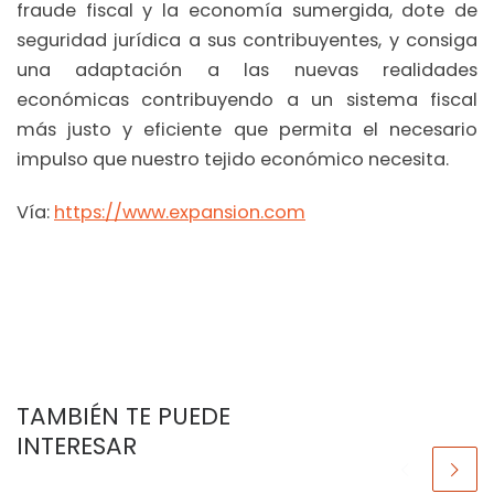
fraude fiscal y la economía sumergida, dote de
seguridad jurídica a sus contribuyentes, y consiga
una adaptación a las nuevas realidades
económicas contribuyendo a un sistema fiscal
más justo y eficiente que permita el necesario
impulso que nuestro tejido económico necesita.
Vía:
https://www.expansion.com
TAMBIÉN TE PUEDE
INTERESAR