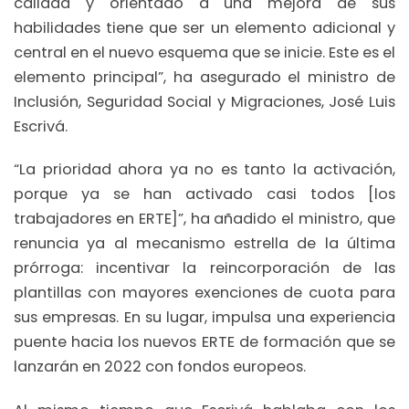
calidad y orientado a una mejora de sus
habilidades tiene que ser un elemento adicional y
central en el nuevo esquema que se inicie. Este es el
elemento principal”, ha asegurado el ministro de
Inclusión, Seguridad Social y Migraciones, José Luis
Escrivá.
“La prioridad ahora ya no es tanto la activación,
porque ya se han activado casi todos [los
trabajadores en ERTE]”, ha añadido el ministro, que
renuncia ya al mecanismo estrella de la última
prórroga: incentivar la reincorporación de las
plantillas con mayores exenciones de cuota para
sus empresas. En su lugar, impulsa una experiencia
puente hacia los nuevos ERTE de formación que se
lanzarán en 2022 con fondos europeos.