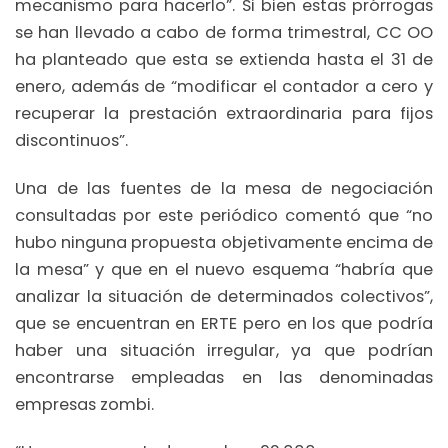
mecanismo para hacerlo”. Si bien estas prórrogas
se han llevado a cabo de forma trimestral, CC OO
ha planteado que esta se extienda hasta el 31 de
enero, además de “modificar el contador a cero y
recuperar la prestación extraordinaria para fijos
discontinuos”.
Una de las fuentes de la mesa de negociación
consultadas por este periódico comentó que “no
hubo ninguna propuesta objetivamente encima de
la mesa” y que en el nuevo esquema “habría que
analizar la situación de determinados colectivos”,
que se encuentran en ERTE pero en los que podría
haber una situación irregular, ya que podrían
encontrarse empleadas en las denominadas
empresas zombi.