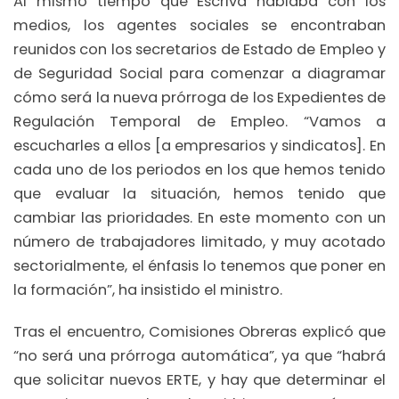
Al mismo tiempo que Escrivá hablaba con los
medios, los agentes sociales se encontraban
reunidos con los secretarios de Estado de Empleo y
de Seguridad Social para comenzar a diagramar
cómo será la nueva prórroga de los Expedientes de
Regulación Temporal de Empleo. “Vamos a
escucharles a ellos [a empresarios y sindicatos]. En
cada uno de los periodos en los que hemos tenido
que evaluar la situación, hemos tenido que
cambiar las prioridades. En este momento con un
número de trabajadores limitado, y muy acotado
sectorialmente, el énfasis lo tenemos que poner en
la formación”, ha insistido el ministro.
Tras el encuentro, Comisiones Obreras explicó que
“no será una prórroga automática”, ya que “habrá
que solicitar nuevos ERTE, y hay que determinar el