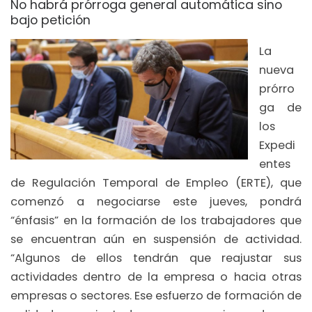
No habrá prórroga general automática sino
bajo petición
La
nueva
prórro
ga de
los
Expedi
entes
de Regulación Temporal de Empleo (ERTE), que
comenzó a negociarse este jueves, pondrá
“énfasis” en la formación de los trabajadores que
se encuentran aún en suspensión de actividad.
“Algunos de ellos tendrán que reajustar sus
actividades dentro de la empresa o hacia otras
empresas o sectores. Ese esfuerzo de formación de