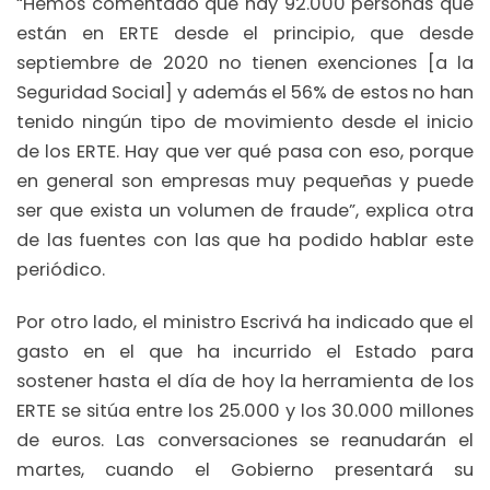
“Hemos comentado que hay 92.000 personas que
están en ERTE desde el principio, que desde
septiembre de 2020 no tienen exenciones [a la
Seguridad Social] y además el 56% de estos no han
tenido ningún tipo de movimiento desde el inicio
de los ERTE. Hay que ver qué pasa con eso, porque
en general son empresas muy pequeñas y puede
ser que exista un volumen de fraude”, explica otra
de las fuentes con las que ha podido hablar este
periódico.
Por otro lado, el ministro Escrivá ha indicado que el
gasto en el que ha incurrido el Estado para
sostener hasta el día de hoy la herramienta de los
ERTE se sitúa entre los 25.000 y los 30.000 millones
de euros. Las conversaciones se reanudarán el
martes, cuando el Gobierno presentará su