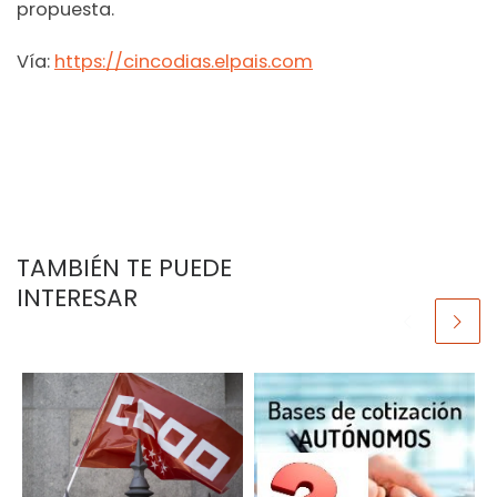
propuesta.
Vía:
https://cincodias.elpais.com
TAMBIÉN TE PUEDE
INTERESAR