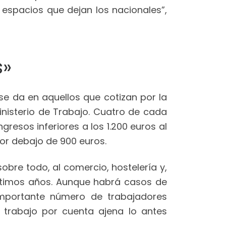
 espacios que dejan los nacionales”,
s»
se da en aquellos que cotizan por la
inisterio de Trabajo. Cuatro de cada
resos inferiores a los 1.200 euros al
por debajo de 900 euros.
obre todo, al comercio, hostelería y,
 últimos años. Aunque habrá casos de
mportante número de trabajadores
 trabajo por cuenta ajena lo antes