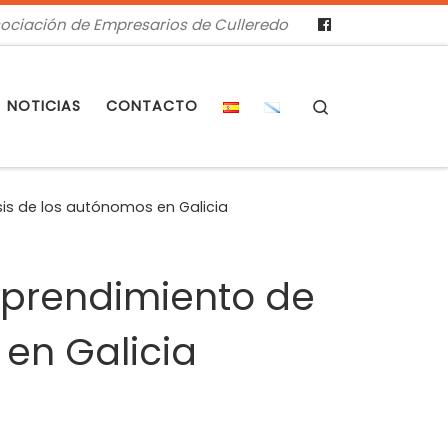
ociación de Empresarios de Culleredo
Search
NOTICIAS
CONTACTO
isis de los autónomos en Galicia
emprendimiento de
 en Galicia