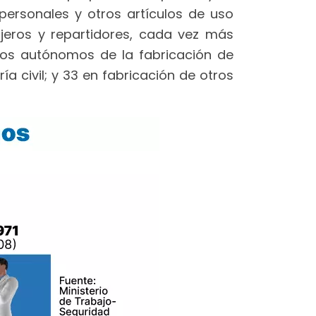
 personales y otros artículos de uso
jeros y repartidores, cada vez más
 los autónomos de la fabricación de
a civil; y 33 en fabricación de otros