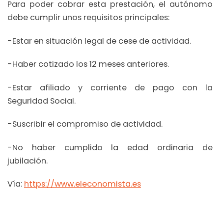
Para poder cobrar esta prestación, el autónomo
debe cumplir unos requisitos principales:
-Estar en situación legal de cese de actividad.
-Haber cotizado los 12 meses anteriores.
-Estar afiliado y corriente de pago con la
Seguridad Social.
-Suscribir el compromiso de actividad.
-No haber cumplido la edad ordinaria de
jubilación.
Vía:
https://www.eleconomista.es