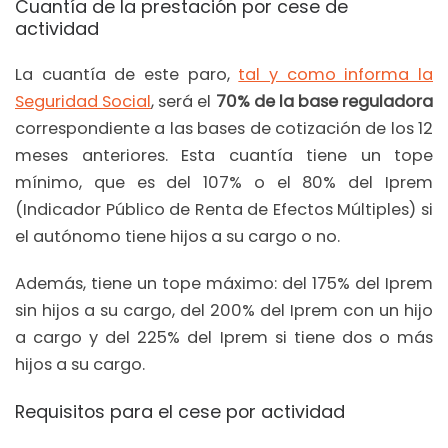
Cuantía de la prestación por cese de
actividad
La cuantía de este paro,
tal y como informa la
Seguridad Social
, será el
70% de la base reguladora
correspondiente a las bases de cotización de los 12
meses anteriores. Esta cuantía tiene un tope
mínimo, que es del 107% o el 80% del Iprem
(Indicador Público de Renta de Efectos Múltiples) si
el autónomo tiene hijos a su cargo o no.
Además, tiene un tope máximo: del 175% del Iprem
sin hijos a su cargo, del 200% del Iprem con un hijo
a cargo y del 225% del Iprem si tiene dos o más
hijos a su cargo.
Requisitos para el cese por actividad