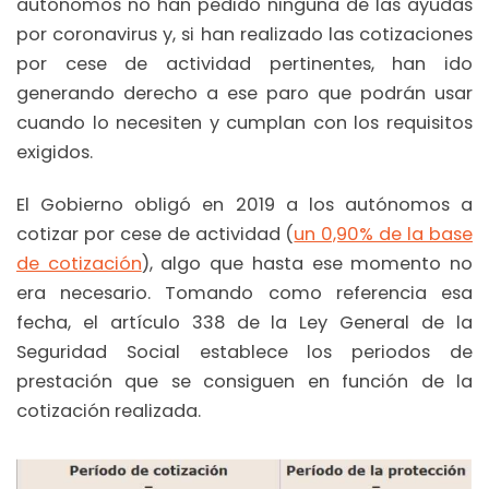
autónomos no han pedido ninguna de las ayudas
por coronavirus y, si han realizado las cotizaciones
por cese de actividad pertinentes, han ido
generando derecho a ese paro que podrán usar
cuando lo necesiten y cumplan con los requisitos
exigidos.
El Gobierno obligó en 2019 a los autónomos a
cotizar por cese de actividad (
un 0,90% de la base
de cotización
), algo que hasta ese momento no
era necesario. Tomando como referencia esa
fecha, el artículo 338 de la Ley General de la
Seguridad Social establece los periodos de
prestación que se consiguen en función de la
cotización realizada.