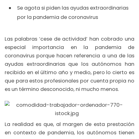
Se agota si piden las ayudas extraordinarias
por la pandemia de coronavirus
Las palabras ‘cese de actividad’ han cobrado una
especial importancia en la pandemia de
coronavirus porque hacen referencia a una de las
ayudas extraordinarias que los autónomos han
recibido en el último año y medio, pero lo cierto es
que para estos profesionales por cuenta propia no
es un término desconocido, ni mucho menos.
La realidad es que, al margen de esta prestación
en contexto de pandemia, los autónomos tienen