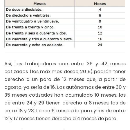
Así, los trabajadores con entre 36 y 42 meses
cotizados (los máximos desde 2019) podrán tener
derecho a un paro de 12 meses que, a partir de
agosto, ya sería de 16. Los autónomos de entre 30 y
35 meses cotizados han acumulado 10 meses, los
de entre 24 y 29 tienen derecho a 8 meses, los de
entre 18 y 23 tienen 6 meses de paro y los de entre
12 y 17 meses tienen derecho a 4 meses de paro.