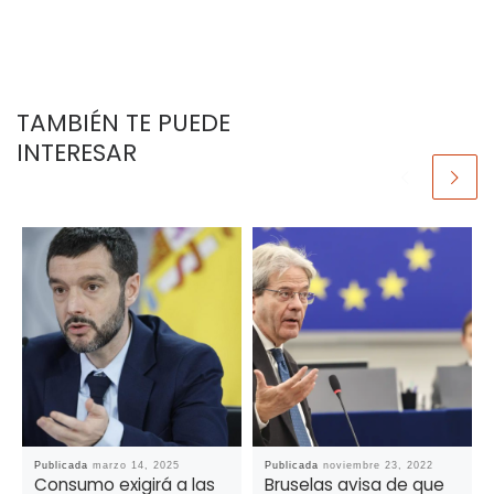
TAMBIÉN TE PUEDE
INTERESAR
Publicada
marzo 14, 2025
Publicada
noviembre 23, 2022
Consumo exigirá a las
Bruselas avisa de que