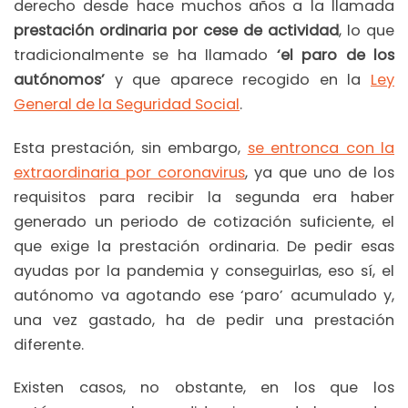
derecho desde hace muchos años a la llamada
prestación ordinaria por cese de actividad
, lo que
tradicionalmente se ha llamado
‘el paro de los
autónomos’
y que aparece recogido en la
Ley
General de la Seguridad Social
.
Esta prestación, sin embargo,
se entronca con la
extraordinaria por coronavirus
, ya que uno de los
requisitos para recibir la segunda era haber
generado un periodo de cotización suficiente, el
que exige la prestación ordinaria. De pedir esas
ayudas por la pandemia y conseguirlas, eso sí, el
autónomo va agotando ese ‘paro’ acumulado y,
una vez gastado, ha de pedir una prestación
diferente.
Existen casos, no obstante, en los que los