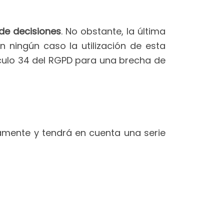
de decisiones
. No obstante, la última
 ningún caso la utilización de esta
ículo 34 del RGPD para una brecha de
mente y tendrá en cuenta una serie