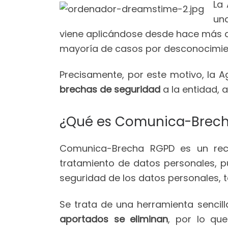
La
una
viene aplicándose desde hace más 
mayoría de casos por desconocimie
Precisamente, por este motivo, la
brechas de seguridad
a la entidad, 
¿Qué es Comunica-Brec
Comunica-Brecha RGPD es un recu
tratamiento de datos personales, p
seguridad de los datos personales, t
Se trata de una herramienta sencilla
aportados se eliminan
, por lo qu