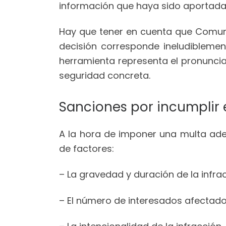
información que haya sido aportada
Hay que tener en cuenta que Comu
decisión corresponde ineludiblemen
herramienta representa el pronuncia
seguridad concreta.
Sanciones por incumplir 
A la hora de imponer una multa ad
de factores:
– La gravedad y duración de la infrac
– El número de interesados afectados