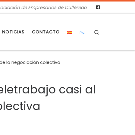
ociación de Empresarios de Culleredo
Search
NOTICIAS
CONTACTO
 de la negociación colectiva
eletrabajo casi al
lectiva