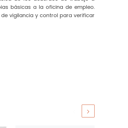
pias básicas a la oficina de empleo.
 vigilancia y control para verificar