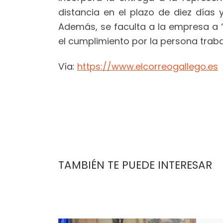
distancia en el plazo de diez días 
Además, se faculta a la empresa a “
el cumplimiento por la persona traba
Vía:
https://www.elcorreogallego.es
TAMBIÉN TE PUEDE INTERESAR