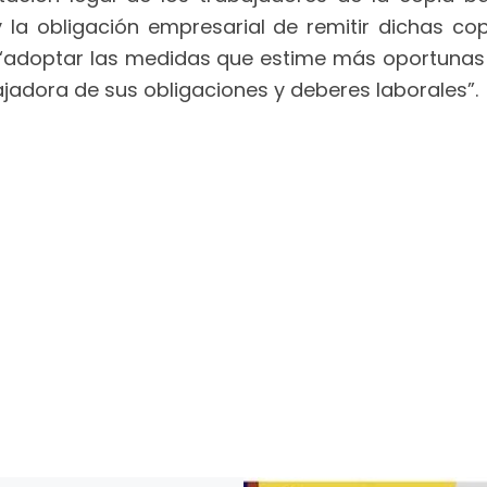
y la obligación empresarial de remitir dichas co
adoptar las medidas que estime más oportunas de
jadora de sus obligaciones y deberes laborales”.