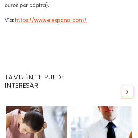
euros per cápita).
Vía:
https://www.elespanol.com/
TAMBIÉN TE PUEDE
INTERESAR