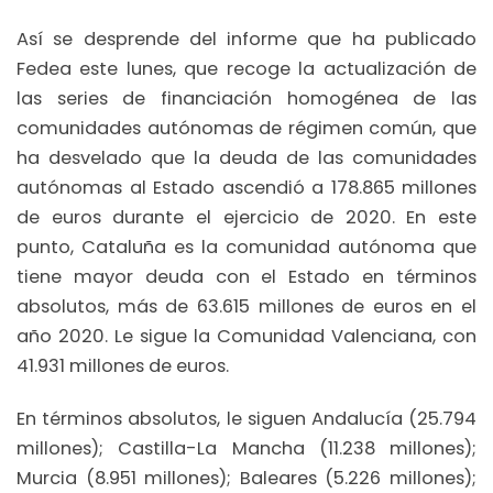
Así se desprende del informe que ha publicado
Fedea este lunes, que recoge la actualización de
las series de financiación homogénea de las
comunidades autónomas de régimen común, que
ha desvelado que la deuda de las comunidades
autónomas al Estado ascendió a 178.865 millones
de euros durante el ejercicio de 2020. En este
punto, Cataluña es la comunidad autónoma que
tiene mayor deuda con el Estado en términos
absolutos, más de 63.615 millones de euros en el
año 2020. Le sigue la Comunidad Valenciana, con
41.931 millones de euros.
En términos absolutos, le siguen Andalucía (25.794
millones); Castilla-La Mancha (11.238 millones);
Murcia (8.951 millones); Baleares (5.226 millones);