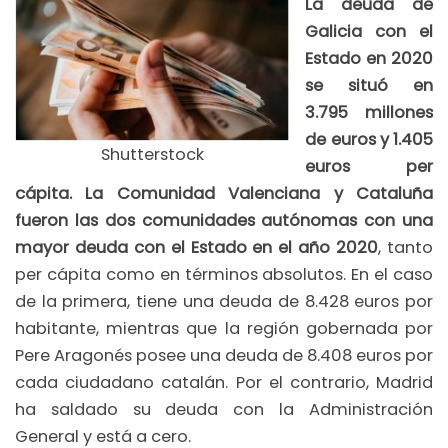
La deuda de
Galicia con el
Estado en 2020
se situó en
3.795 millones
de euros y 1.405
Shutterstock
euros per
cápita.
La Comunidad Valenciana y Cataluña
fueron las dos comunidades autónomas con una
mayor deuda con el Estado en el año 2020
, tanto
per cápita como en términos absolutos. En el caso
de la primera, tiene una deuda de 8.428 euros por
habitante, mientras que la región gobernada por
Pere Aragonés posee una deuda de 8.408 euros por
cada ciudadano catalán. Por el contrario, Madrid
ha saldado su deuda con la Administración
General y está a cero.