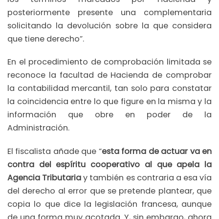
posteriormente presente una complementaria
solicitando la devolución sobre la que considera
que tiene derecho”.
En el procedimiento de comprobación limitada se
reconoce la facultad de Hacienda de comprobar
la contabilidad mercantil, tan solo para constatar
la coincidencia entre lo que figure en la misma y la
información que obre en poder de la
Administración.
El fiscalista añade que “
esta forma de actuar va en
contra del espíritu cooperativo al que apela la
Agencia Tributaria
y también es contraria a esa vía
del derecho al error que se pretende plantear, que
copia lo que dice la legislación francesa, aunque
de una forma muy acotada. Y, sin embargo, ahora