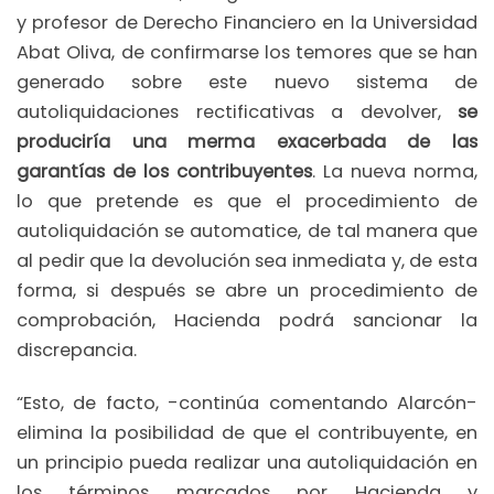
y profesor de Derecho Financiero en la Universidad
Abat Oliva, de confirmarse los temores que se han
generado sobre este nuevo sistema de
autoliquidaciones rectificativas a devolver,
se
produciría una merma exacerbada de las
garantías de los contribuyentes
. La nueva norma,
lo que pretende es que el procedimiento de
autoliquidación se automatice, de tal manera que
al pedir que la devolución sea inmediata y, de esta
forma, si después se abre un procedimiento de
comprobación, Hacienda podrá sancionar la
discrepancia.
“Esto, de facto, -continúa comentando Alarcón-
elimina la posibilidad de que el contribuyente, en
un principio pueda realizar una autoliquidación en
los términos marcados por Hacienda y