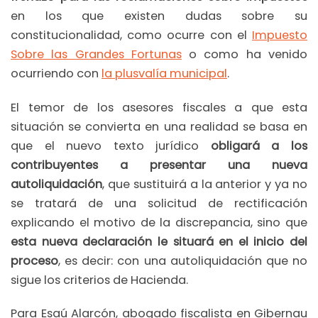
en los que existen dudas sobre su
constitucionalidad, como ocurre con el
Impuesto
Sobre las Grandes Fortunas
o como ha venido
ocurriendo con
la plusvalía municipal
.
El temor de los asesores fiscales a que esta
situación se convierta en una realidad se basa en
que el nuevo texto jurídico
obligará a los
contribuyentes a presentar una nueva
autoliquidación
, que sustituirá a la anterior y ya no
se tratará de una solicitud de rectificación
explicando el motivo de la discrepancia, sino que
esta nueva declaración le situará en el inicio del
proceso
, es decir: con una autoliquidación que no
sigue los criterios de Hacienda.
Para Esaú Alarcón, abogado fiscalista en Gibernau