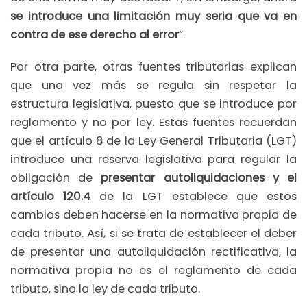
se introduce una limitación muy seria que va en
contra de ese derecho al error
“.
Por otra parte, otras fuentes tributarias explican
que una vez más se regula sin respetar la
estructura legislativa, puesto que se introduce por
reglamento y no por ley. Estas fuentes recuerdan
que el artículo 8 de la Ley General Tributaria (LGT)
introduce una reserva legislativa para regular la
obligación de
presentar autoliquidaciones y el
artículo 120.4
de la LGT establece que estos
cambios deben hacerse en la normativa propia de
cada tributo. Así, si se trata de establecer el deber
de presentar una autoliquidación rectificativa, la
normativa propia no es el reglamento de cada
tributo, sino la ley de cada tributo.