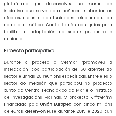
plataforma que desenvolveu no marco de
iniciativa que serve para coñecer e abordar os
efectos, riscos e oportunidades relacionadas co
cambio climático. Conta tamén con guías para
facilitar a adaptación no sector pesqueiro e
acuícola.
Proxecto participativo
Durante o proceso o Cetmar “promoveu a
interacción” coa participación de 150 axentes do
sector e unhas 20 reunións específicas. Entre eles o
sector do mexillón que participou no proxecto
xunto ao Centro Tecnolóxico do Mar e o Instituto
de Investigacións Mariñas. O proxecto
ClimeFish
,
financiado pola
Unión Europea
con cinco millóns
de euros, desenvolveuse durante 2015 e 2020 cun