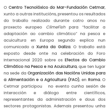
O
Centro Tecnolóxico do Mar-Fundación Cetmar
,
xunto a outras institucións, presentou os resultados
do traballo realizado durante catro anos no
proxecto europeo
ClimeFish
para “facilitar a
adaptación ao cambio climático” na pesca e
acuicultura en Europa segundo explica nun
comunicado a
Xunta da Galiza
. O traballo está
exposto desde onte na celebración do Foro
Internacional 2020 sobre os
Efectos do Cambio
Climático na Pesca e na Acuicultura
, que ten lugar
na sede da
Organización das Nacións Unidas para
a Alimentación e a Agricultura (FAO)
, en
Roma
. O
Cetmar participou no evento cunha sesión de
interacción e diálogo entre científicos,
representantes da administración e dous dos
sectores protagonistas. Ademais presentou unha