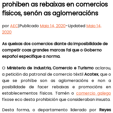
prohiben as rebaixas en comercios
físicos, senón as aglomeracións
por
AEC
|
Publicado
Maio 14, 2020
-
Updated
Maio 14,
2020
As queixas dos comercios diante da imposibilidade de
competir coas grandes marcas fai que o Goberno
español especifique a norma.
O
Ministerio de Industria, Comercio e Turismo
aclarou,
a petición da patronal de comercio téxtil
Acotex
, que o
que se prohíbe son as aglomeracións e non a
posibilidade de facer rebaixas e promocións en
establecementos físicos. Tamén o
comercio galego
fíxose eco desta prohibición que consideraban inxusta.
Desta forma, o departamento liderado por
Reyes