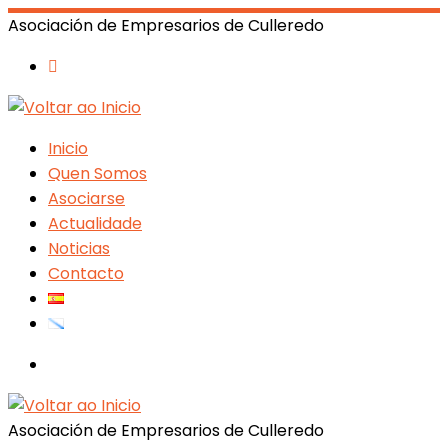
Asociación de Empresarios de Culleredo
Inicio
Quen Somos
Asociarse
Actualidade
Noticias
Contacto
Search
Asociación de Empresarios de Culleredo