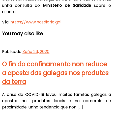
unha consulta ao
Ministerio de Sanidade
sobre o
asunto.
Vía:
https://www.nosdiario.gal
You may also like
Publicado
Xuño 26, 2020
O fin do confinamento non reduce
a aposta das galegas nos produtos
da terra
A crise da COVID-19 levou moitas familias galegas a
apostar nos produtos locais e no comercio de
proximidade, unha tendencia que non […]