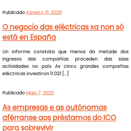
Publicado
Xaneiro 31, 2020
O negocio das eléctricas xa non só
está en España
Un informe constata que menos da metade dos
ingresos das compañías proceden das súas
actividades no país As cinco grandes compañías
eléctricas investiron 11.021 […]
Publicado
Maio 7, 2020
As empresas e as autónomas
aférranse aos préstamos do ICO
para sobrevivir