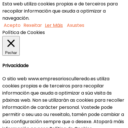
Esta web utiliza cookies propias e de terceiros para
recopilar información que axuda a optimizar a
navegación.
Acepto
Rexeitar
Ler Máis
Axustes
Política de Cookies
Pechar
Privacidade
O sitio web www.empresariosculleredo.es utiliza
cookies propias e de terceiros para recopilar
información que axuda a optimizar a súa visita ás
páxinas web. Non se utilizarán as cookies para recoller
información de carácter personal. Vostede pode
permitir o seu uso ou rexeitalo, tamén pode cambiar a
súa configuración sempre que o desexe. Atopará máis