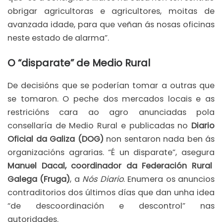
obrigar agricultoras e agricultores, moitas de
avanzada idade, para que veñan ás nosas oficinas
neste estado de alarma”.
O “disparate” de Medio Rural
De decisións que se poderían tomar a outras que
se tomaron. O peche dos mercados locais e as
restricións cara ao agro anunciadas pola
consellaría de Medio Rural e publicadas no
Diario
Oficial da Galiza (DOG)
non sentaron nada ben ás
organizacións agrarias. “É un disparate”, asegura
Manuel Dacal, coordinador da Federación Rural
Galega (Fruga)
, a
Nós Diario
. Enumera os anuncios
contraditorios dos últimos días que dan unha idea
“de descoordinación e descontrol” nas
autoridades.