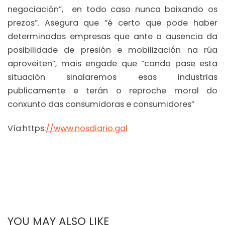
negociación”, en todo caso nunca baixando os
prezos”. Asegura que “é certo que pode haber
determinadas empresas que ante a ausencia da
posibilidade de presión e mobilización na rúa
aproveiten”, mais engade que “cando pase esta
situación sinalaremos esas industrias
publicamente e terán o reproche moral do
conxunto das consumidoras e consumidores”
Vía:https:
//www.nosdiario.gal
YOU MAY ALSO LIKE