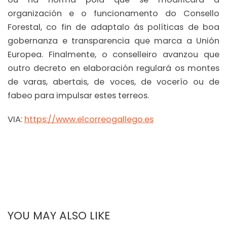
organización e o funcionamento do Consello
Forestal, co fin de adaptalo ás políticas de boa
gobernanza e transparencia que marca a Unión
Europea. Finalmente, o conselleiro avanzou que
outro decreto en elaboración regulará os montes
de varas, abertais, de voces, de vocerío ou de
fabeo para impulsar estes terreos.
VIA:
https://www.elcorreogallego.es
YOU MAY ALSO LIKE