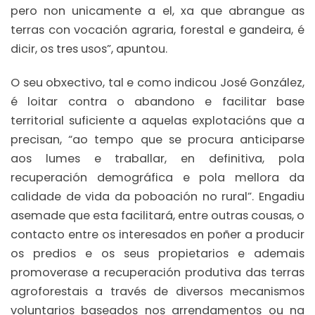
pero non unicamente a el, xa que abrangue as
terras con vocación agraria, forestal e gandeira, é
dicir, os tres usos”, apuntou.
O seu obxectivo, tal e como indicou José González,
é loitar contra o abandono e facilitar base
territorial suficiente a aquelas explotacións que a
precisan, “ao tempo que se procura anticiparse
aos lumes e traballar, en definitiva, pola
recuperación demográfica e pola mellora da
calidade de vida da poboación no rural”. Engadiu
asemade que esta facilitará, entre outras cousas, o
contacto entre os interesados en poñer a producir
os predios e os seus propietarios e ademais
promoverase a recuperación produtiva das terras
agroforestais a través de diversos mecanismos
voluntarios baseados nos arrendamentos ou na