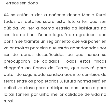
Terreos sen dono
XA se están a dar a coñecer dende Medio Rural
todos os detalles sobre esta futura lei, que sen
dúbida, vai ser a norma estrela da lexislatura no
seu tramo final. Dende logo, é de agradecer que
por fin se tramite un reglamento que vai poñer en
valor moitas parcelas que están abandonadas por
ser de donos descoñecidos ou que nunca se
preocuparon de coidalas. Todos estas fincas
chegarán ao Banco de Terras, que servirá para
dotar de seguridade xurídica aos intercambios de
terras entre os propietarios. A futura norma será en
definitiva clave para anticiparse aos lumes e para
loitar tamén por unha mellor calidade de vida no
rural.