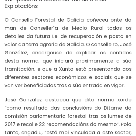
Explotacións
O Consello Forestal de Galicia coñeceu onte da
man de Consellería de Medio Rural todos os
detalles da futura Lei de recuperación e posta en
valor da terra agraria de Galicia. O conselleiro, José
González, encargouse de explicar os contidos
desta norma, que iniciará proximamente a súa
tramitación, e que a Xunta está presentando aos
diferentes sectores económicos e sociais que se
van ver beneficiados tras a súa entrada en vigor.
José González destacou que dita norma xorde
“como resultado das conclusións do Ditame da
comisión parlamentaria forestal tras os lumes de
2017 e recolle 22 recomendacións do mesmo”. Polo
tanto, engadiu, “está moi vinculada a este sector,