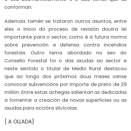
conforman.
Ademais tamén se trataron outros asuntos, entre
eles o inicio do proceso de revisión doutra lei
importante para o sector, como é a futura norma
sobre prevención e defensa contra incendios
forestais. Outro tema abordado no seo do
Consello Forestal foi o das axudas ao sector e
neste sentido o titular de Medio Rural destacou
que ao longo dos próximos dous meses vanse
convocar subvencións por importe de preto de 29
millón. Entre estas achegas salientan as dedicadas
a fomentar a creación de novas superficies ou as
axudas para accións silvícolas.
{ A OLLADA}