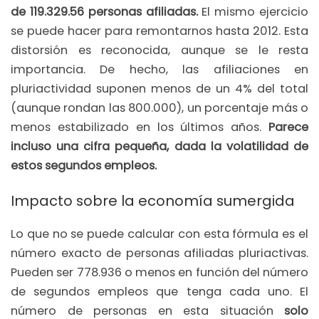
de 119.329.56 personas afiliadas.
El mismo ejercicio
se puede hacer para remontarnos hasta 2012. Esta
distorsión es reconocida, aunque se le resta
importancia. De hecho, las afiliaciones en
pluriactividad suponen menos de un 4% del total
(aunque rondan las 800.000), un porcentaje más o
menos estabilizado en los últimos años.
Parece
incluso una cifra pequeña, dada la volatilidad de
estos segundos empleos.
Impacto sobre la economía sumergida
Lo que no se puede calcular con esta fórmula es el
número exacto de personas afiliadas pluriactivas.
Pueden ser 778.936 o menos en función del número
de segundos empleos que tenga cada uno. El
número de personas en esta situación
solo