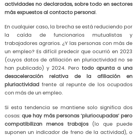
actividades no declaradas, sobre todo en sectores
más expuestos al contacto persona
l.
En cualquier caso, la brecha se está reduciendo por
la caída de funcionarios mutualistas y
trabajadores agrarios. ¿Y las personas con más de
un empleo? Es difícil predecir que ocurrió en 2023
(cuyos datos de afiliación en pluriactividad no se
han publicado) y 2024. Pero
todo apunta a una
desaceleración relativa de la afiliación en
pluriactividad
frente al repunte de los ocupados
con más de un empleo.
Si esta tendencia se mantiene solo significa dos
cosas:
que hay más personas ‘pluriocupadas’ pero
compatibilizan menos trabajos
(lo que puede
suponen un indicador de freno de la actividad), o