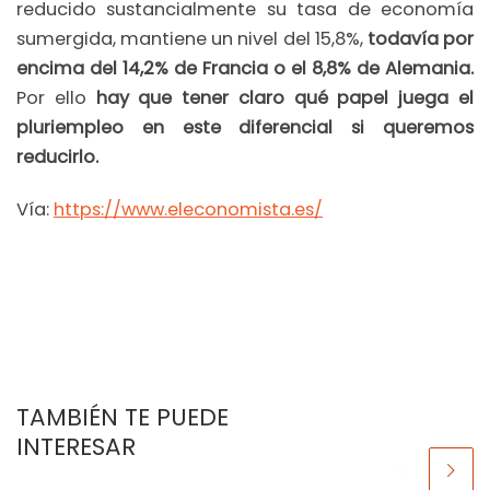
reducido sustancialmente su tasa de economía
sumergida, mantiene un nivel del 15,8%,
todavía por
encima del 14,2% de Francia o el 8,8% de Alemania.
Por ello
hay que tener claro qué papel juega el
pluriempleo en este diferencial si queremos
reducirlo.
Vía:
https://www.eleconomista.es/
TAMBIÉN TE PUEDE
INTERESAR