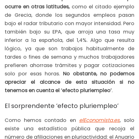
ocurre en otras latitudes,
como el citado ejemplo
de Grecia, donde los segundos empleos pasan
bajo el radar tributario con mayor intensidad. Pero
también bajo su EPA, que arroja una tasa muy
inferior a la española, del 1,4%. Algo que resulta
lógico, ya que son trabajos habitualmente de
tardes o fines de semana y muchos trabajadores
prefieren ahorrase trámites y pagar cotizaciones
solo por esas horas.
No obstante, no podemos
apreciar el alcance de esta situación si no
tenemos en cuenta el ‘efecto pluriempleo’
.
El sorprendente ‘efecto pluriempleo’
Como hemos contado en
elEconomista.es
, solo
existe una estadística pública que recoja el
número de afiliaciones en pluriactividad: el Anuario