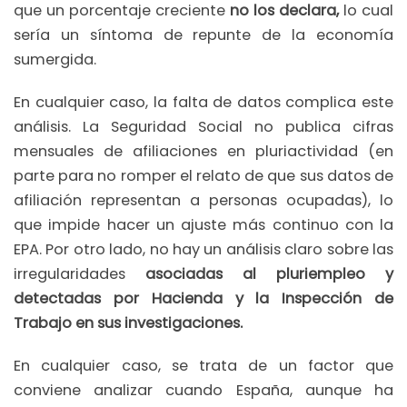
que un porcentaje creciente
no los declara,
lo cual
sería un síntoma de repunte de la economía
sumergida.
En cualquier caso, la falta de datos complica este
análisis. La Seguridad Social no publica cifras
mensuales de afiliaciones en pluriactividad (en
parte para no romper el relato de que sus datos de
afiliación representan a personas ocupadas), lo
que impide hacer un ajuste más continuo con la
EPA. Por otro lado, no hay un análisis claro sobre las
irregularidades
asociadas al pluriempleo y
detectadas por Hacienda y la Inspección de
Trabajo en sus investigaciones.
En cualquier caso, se trata de un factor que
conviene analizar cuando España, aunque ha