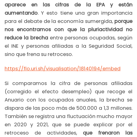
aparece en las cifras de la EPA y están
aumentando
. Y esto tiene una gran importancia
para el debate de la economía sumergida,
porque
nos encontramos con que la pluriactividad no
reduce la brecha
entre personas ocupadas, según
el INE y personas afiliadas a la Seguridad Social,
sino que frena su retroceso.
https://flo.uri.sh/visualisation/18140194/embed
Si comparamos la cifra de personas afiliadas
(corregido el efecto desempleo) que recoge el
Anuario con los ocupados anuales, la brecha se
dispara de las poco más de 500.000 a 1,3 millones.
También se registra una fluctuación mucho mayor
en 2020 y 2021, que se puede explicar por el
retroceso de actividades,
que frenaron las