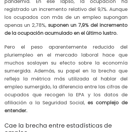
pandemia. En ese lapso, la ocupación ha
registrado un incremento relativo del 9,1%. Aunque
los ocupados con más de un empleo supongan
apenas un 2,78%,
suponen un 7,9% del incremento
de la ocupación acumulado en el último lustro.
Pero el peso aparentemente reducido del
pluriempleo en el mercado laboral hace que
muchos soslayen su efecto sobre la economía
sumergida. Además, su papel en la brecha que
refleja la métrica más utilizada al hablar del
empleo sumergido, la diferencia entre las cifras de
ocupados que recogen la EPA y los datos de
afiliación a la Seguridad Social,
es complejo de
entender.
Cae la brecha entre estadísticas de