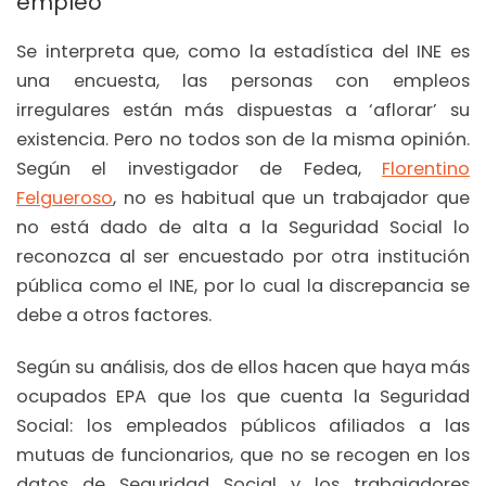
empleo
Se interpreta que, como la estadística del INE es
una encuesta, las personas con empleos
irregulares están más dispuestas a ‘aflorar’ su
existencia. Pero no todos son de la misma opinión.
Según el investigador de Fedea,
Florentino
Felgueroso
, no es habitual que un trabajador que
no está dado de alta a la Seguridad Social lo
reconozca al ser encuestado por otra institución
pública como el INE, por lo cual la discrepancia se
debe a otros factores.
Según su análisis, dos de ellos hacen que haya más
ocupados EPA que los que cuenta la Seguridad
Social: los empleados públicos afiliados a las
mutuas de funcionarios, que no se recogen en los
datos de Seguridad Social y los trabajadores