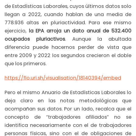
de Estadísticas Laborales, cuyos últimos datos solo
llegan a 2022, cuando hablan de una media de
778.936 altas en pluriactividad. Para ese mismo
ejercicio,
la EPA arroja un dato anual de 532.400
ocupados pluriactivos
. Aunque la abultada
diferencia puede hacernos perder de vista que
entre 2009 y 2022 los segundos crecieron el doble
que los primeros.
https://flo.uri.sh/visualisation/18140394/embed
Pero el mismo Anuario de Estadísticas Laborales lo
deja claro en las notas metodológicas que
acompañan sus datos. Por un lado, recalca que el
concepto de “trabajadores afiliados” no se
identifica necesariamente con el de trabajadores
personas físicas, sino con el de obligaciones de