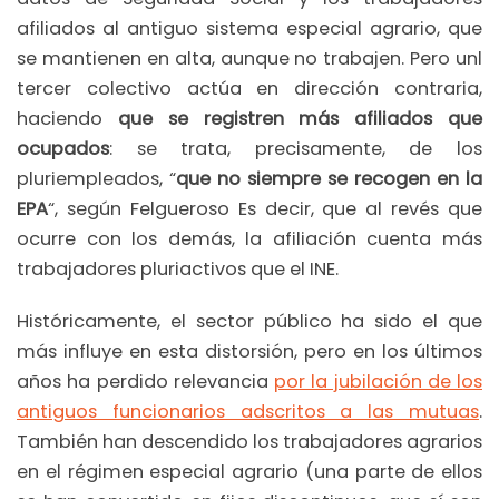
afiliados al antiguo sistema especial agrario, que
se mantienen en alta, aunque no trabajen. Pero unl
tercer colectivo actúa en dirección contraria,
haciendo
que se registren más afiliados que
ocupados
: se trata, precisamente, de los
pluriempleados, “
que no siempre se recogen en la
EPA
“, según Felgueroso Es decir, que al revés que
ocurre con los demás, la afiliación cuenta más
trabajadores pluriactivos que el INE.
Históricamente, el sector público ha sido el que
más influye en esta distorsión, pero en los últimos
años ha perdido relevancia
por la jubilación de los
antiguos funcionarios adscritos a las mutuas
.
También han descendido los trabajadores agrarios
en el régimen especial agrario (una parte de ellos