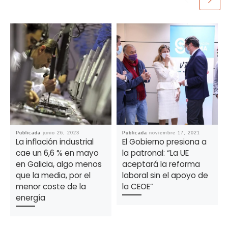
Publicada
junio 26, 2023
Publicada
noviembre 17, 2021
La inflación industrial
El Gobierno presiona a
cae un 6,6 % en mayo
la patronal: “La UE
en Galicia, algo menos
aceptará la reforma
que la media, por el
laboral sin el apoyo de
menor coste de la
la CEOE”
energía