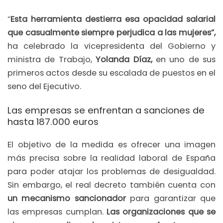
“
Esta herramienta destierra esa opacidad salarial
que casualmente siempre perjudica a las mujeres”,
ha celebrado la vicepresidenta del Gobierno y
ministra de Trabajo,
Yolanda Díaz,
en uno de sus
primeros actos desde su escalada de puestos en el
seno del Ejecutivo.
Las empresas se enfrentan a sanciones de
hasta 187.000 euros
El objetivo de la medida es ofrecer una imagen
más precisa sobre la realidad laboral de España
para poder atajar los problemas de desigualdad.
Sin embargo, el real decreto también cuenta con
un mecanismo sancionador
para garantizar que
las empresas cumplan.
Las organizaciones que se