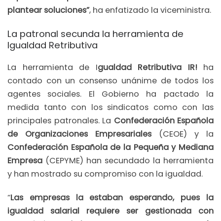
plantear soluciones”
, ha enfatizado la viceministra.
La patronal secunda la herramienta de
Igualdad Retributiva
La herramienta de I
gualdad Retributiva IR!
ha
contado con un consenso unánime de todos los
agentes sociales. El Gobierno ha pactado la
medida tanto con los sindicatos como con las
principales patronales. La
Confederación Española
de Organizaciones Empresariales
(CEOE) y la
Confederación Española de la Pequeña y Mediana
Empresa
(CEPYME) han secundado la herramienta
y han mostrado su compromiso con la igualdad.
“
Las empresas la estaban esperando, pues la
igualdad salarial requiere ser gestionada con