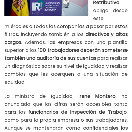
Retributiva
obliga desde
este
miércoles a todas las compañías a pasar por estos
filtros, incluyendo también a los
directivos y altos
cargos.
Además, las empresas con una plantilla
superior a los
100 trabajadores deberán someterse
también una auditoría de sus cuentas
para realizar
un diagnóstico sobre su nivel de igualdad y realizar
cambios que les acerquen a una situación de
equidad.
La ministra de Igualdad,
Irene Montero,
ha
anunciado que las cifras serán accesibles tanto
para los
funcionarios de Inspección de Trabajo
,
como para la propia empresa o sus trabajadores.
Aunque se mantendrán como
confidenciales los