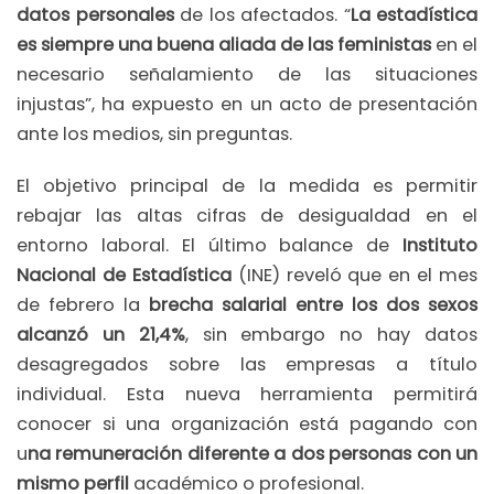
datos personales
de los afectados. “
La estadística
es siempre una buena aliada de las feministas
en el
necesario señalamiento de las situaciones
injustas”, ha expuesto en un acto de presentación
ante los medios, sin preguntas.
El objetivo principal de la medida es permitir
rebajar las altas cifras de desigualdad en el
entorno laboral. El último balance de
Instituto
Nacional de Estadística
(INE) reveló que en el mes
de febrero la
brecha salarial entre los dos sexos
alcanzó un 21,4%
, sin embargo no hay datos
desagregados sobre las empresas a título
individual. Esta nueva herramienta permitirá
conocer si una organización está pagando con
u
na remuneración diferente a dos personas con un
mismo perfil
académico o profesional.