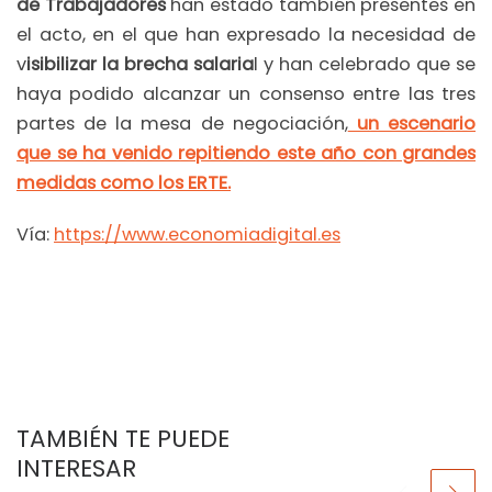
de Trabajadores
han estado también presentes en
el acto, en el que han expresado la necesidad de
v
isibilizar la brecha salaria
l y han celebrado que se
haya podido alcanzar un consenso entre las tres
partes de la mesa de negociación,
un escenario
que se ha venido repitiendo este año con grandes
medidas como los ERTE.
Vía:
https://www.economiadigital.es
TAMBIÉN TE PUEDE
INTERESAR