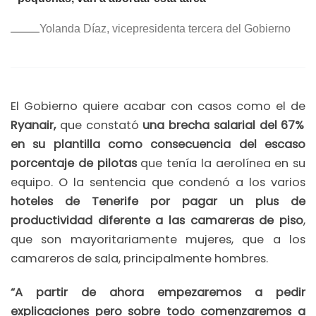
Yolanda Díaz, vicepresidenta tercera del Gobierno
El Gobierno quiere acabar con casos como el de
Ryanair,
que constató
una brecha salarial del 67%
en su plantilla como consecuencia del escaso
porcentaje de pilotas
que tenía la aerolínea en su
equipo. O la sentencia que condenó a los varios
hoteles de Tenerife por pagar un plus de
productividad diferente a las camareras de piso
,
que son mayoritariamente mujeres, que a los
camareros de sala, principalmente hombres.
“A partir de ahora empezaremos a pedir
explicaciones pero sobre todo comenzaremos a