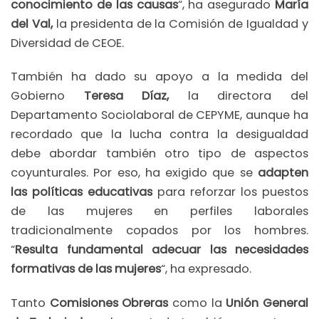
conocimiento de las causas
“, ha asegurado
María
del Val,
la presidenta de la Comisión de Igualdad y
Diversidad de CEOE.
También ha dado su apoyo a la medida del
Gobierno
Teresa Díaz,
la directora del
Departamento Sociolaboral de CEPYME, aunque ha
recordado que la lucha contra la desigualdad
debe abordar también otro tipo de aspectos
coyunturales. Por eso, ha exigido que se
adapten
las políticas educativas
para reforzar los puestos
de las mujeres en perfiles laborales
tradicionalmente copados por los hombres.
“
Resulta fundamental adecuar las necesidades
formativas de las mujeres
“, ha expresado.
Tanto
Comisiones Obreras
como la
Unión General