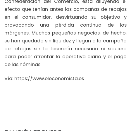
Confederación del Comercio, está diluyendo el
efecto que tenían antes las campañas de rebajas
en el consumidor, desvirtuando su objetivo y
provocando una pérdida continua de los
márgenes. Muchos pequeños negocios, de hecho,
se han quedado sin liquidez y llegan a la campaña
de rebajas sin la tesorería necesaria ni siquiera
para poder afrontar la operativa diario y el pago
de las nóminas.
Vía: https://www.eleconomista.es