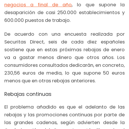
negocios a final de año
, lo que supone la
desaparición de casi 250.000 establecimientos y
600.000 puestos de trabajo.
De acuerdo con una encuesta realizada por
Securitas Direct, seis de cada diez españoles
sostiene que en estas próximas rebajas de enero
va a gastar menos dinero que otros años. Los
consumidores consultados dedicarán, en concreto,
230,56 euros de media, lo que supone 50 euros
menos que en otras rebajas anteriores.
Rebajas continuas
El problema añadido es que el adelanto de las
rebajas y las promociones continuas por parte de
las grandes cadenas, según advierten desde la