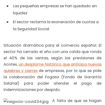
Las pequeñas empresas se han quedado sin
liquidez
El sector reclama la exoneración de cuotas a
la Seguridad Social
Situación dramática para el comercio español. El
sector ha cerrado el año con una caída que ronda
el 40% de las ventas, según las previsiones de
Acotex,
un desplome histórico que anticipa nuevas
quiebres y cierres
de empresas, por lo que se pide
la colaboración del Fogasa (Fondo de Garantía
Salarial) para poder atender el pago de
indemnizaciones por despido.
A falta de que se hagan