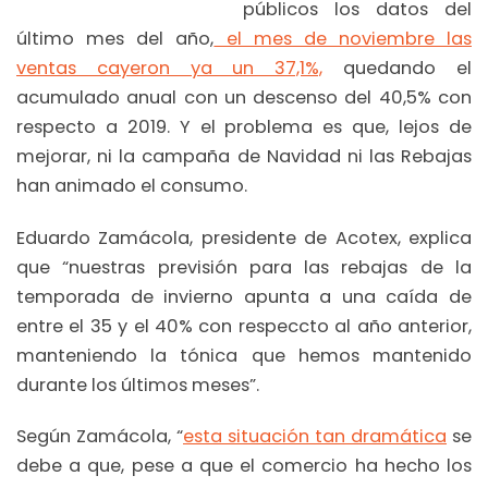
públicos los datos del
último mes del año,
el mes de noviembre las
ventas cayeron ya un 37,1%,
quedando el
acumulado anual con un descenso del 40,5% con
respecto a 2019. Y el problema es que, lejos de
mejorar, ni la campaña de Navidad ni las Rebajas
han animado el consumo.
Eduardo Zamácola, presidente de Acotex, explica
que “nuestras previsión para las rebajas de la
temporada de invierno apunta a una caída de
entre el 35 y el 40% con respeccto al año anterior,
manteniendo la tónica que hemos mantenido
durante los últimos meses”.
Según Zamácola, “
esta situación tan dramática
se
debe a que, pese a que el comercio ha hecho los