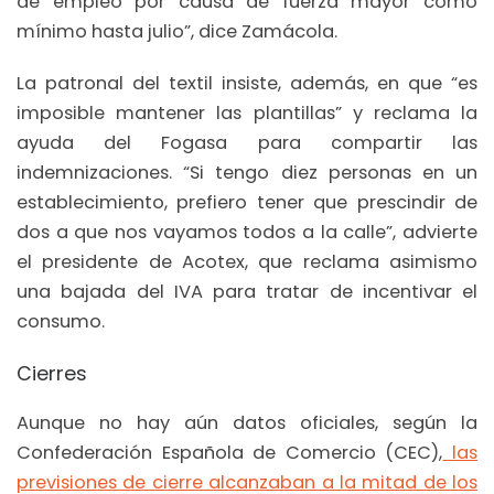
de empleo por causa de fuerza mayor como
mínimo hasta julio”, dice Zamácola.
La patronal del textil insiste, además, en que “es
imposible mantener las plantillas” y reclama la
ayuda del Fogasa para compartir las
indemnizaciones. “Si tengo diez personas en un
establecimiento, prefiero tener que prescindir de
dos a que nos vayamos todos a la calle”, advierte
el presidente de Acotex, que reclama asimismo
una bajada del IVA para tratar de incentivar el
consumo.
Cierres
Aunque no hay aún datos oficiales, según la
Confederación Española de Comercio (CEC),
las
previsiones de cierre alcanzaban a la mitad de los