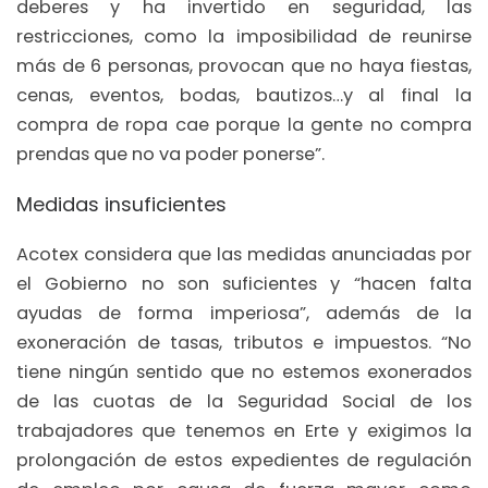
deberes y ha invertido en seguridad, las
restricciones, como la imposibilidad de reunirse
más de 6 personas, provocan que no haya fiestas,
cenas, eventos, bodas, bautizos…y al final la
compra de ropa cae porque la gente no compra
prendas que no va poder ponerse”.
Medidas insuficientes
Acotex considera que las medidas anunciadas por
el Gobierno no son suficientes y “hacen falta
ayudas de forma imperiosa”, además de la
exoneración de tasas, tributos e impuestos. “No
tiene ningún sentido que no estemos exonerados
de las cuotas de la Seguridad Social de los
trabajadores que tenemos en Erte y exigimos la
prolongación de estos expedientes de regulación