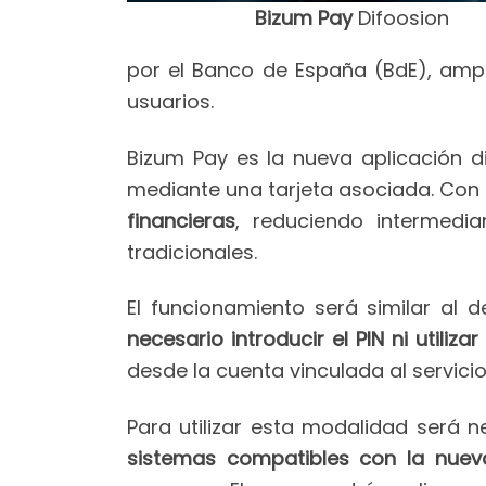
Bizum Pay
Difoosion
por el Banco de España (BdE), ampl
usuarios.
Bizum Pay es la nueva aplicación 
mediante una tarjeta asociada. Con
financieras
, reduciendo intermedi
tradicionales.
El funcionamiento será similar al 
necesario introducir el PIN ni utilizar
desde la cuenta vinculada al servicio
Para utilizar esta modalidad será 
sistemas compatibles con la nuev