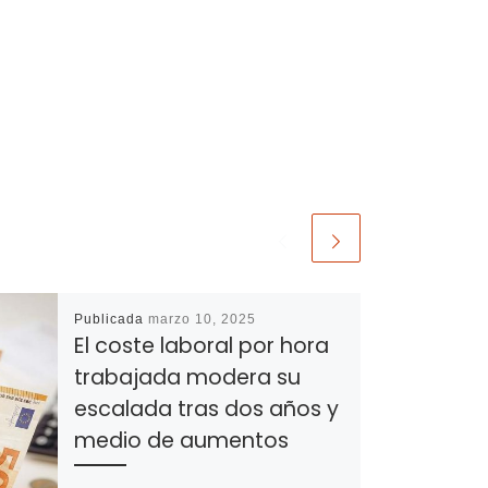
Publicada
marzo 10, 2025
El coste laboral por hora
trabajada modera su
escalada tras dos años y
medio de aumentos