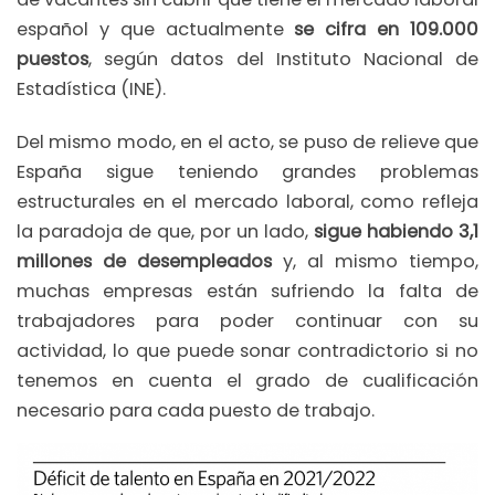
español y que actualmente
se cifra en 109.000
puestos
, según datos del Instituto Nacional de
Estadística (INE).
Del mismo modo, en el acto, se puso de relieve que
España sigue teniendo grandes problemas
estructurales en el mercado laboral, como refleja
la paradoja de que, por un lado,
sigue habiendo 3,1
millones de desempleados
y, al mismo tiempo,
muchas empresas están sufriendo la falta de
trabajadores para poder continuar con su
actividad, lo que puede sonar contradictorio si no
tenemos en cuenta el grado de cualificación
necesario para cada puesto de trabajo.