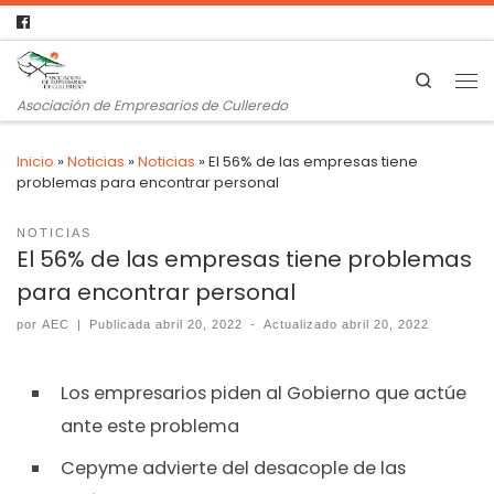
Search
Asociación de Empresarios de Culleredo
Inicio
»
Noticias
»
Noticias
»
El 56% de las empresas tiene
problemas para encontrar personal
NOTICIAS
El 56% de las empresas tiene problemas
para encontrar personal
por
AEC
|
Publicada
abril 20, 2022
-
Actualizado
abril 20, 2022
Los empresarios piden al Gobierno que actúe
ante este problema
Cepyme advierte del desacople de las