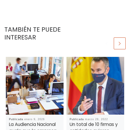
TAMBIÉN TE PUEDE
INTERESAR
Publicada
enero 9, 2026
Publicada
marzo 28, 2022
La Audiencia Nacional
Un total de 10 firmas y