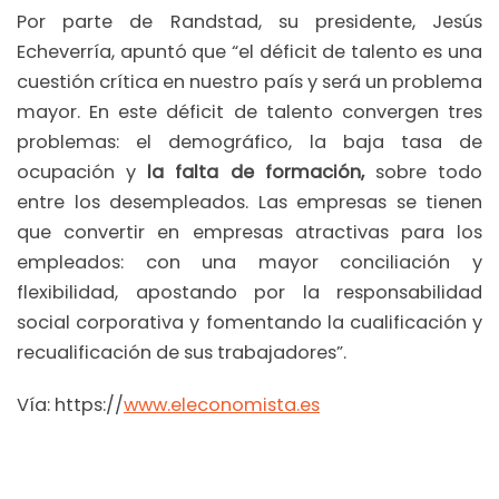
Por parte de Randstad, su presidente, Jesús
Echeverría, apuntó que “el déficit de talento es una
cuestión crítica en nuestro país y será un problema
mayor. En este déficit de talento convergen tres
problemas: el demográfico, la baja tasa de
ocupación y
la falta de formación,
sobre todo
entre los desempleados. Las empresas se tienen
que convertir en empresas atractivas para los
empleados: con una mayor conciliación y
flexibilidad, apostando por la responsabilidad
social corporativa y fomentando la cualificación y
recualificación de sus trabajadores”.
Vía: https://
www.eleconomista.es