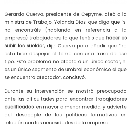
Gerardo Cuerva, presidente de Cepyme, afeó a la
ministra de Trabajo, Yolanda Díaz, que diga que “si
no encontráis (hablando en referencia a la
empresa) trabajadores, lo que tenéis que
hacer es
subir los sueldo
“, dijo Cuerva para añadir que “no
está bien despejar el tema con una frase de ese
tipo. Este problema no afecta a un único sector, ni
es un único segmento de umbral económico el que
se encuentra afectado”, concluyó.
Durante su intervención se mostró preocupado
ante las dificultades para
encontrar trabajadores
cualificados
, en mayor o menor medida, y advierte
del desacople de las políticas formativas en
relación con las necesidades de la empresa.