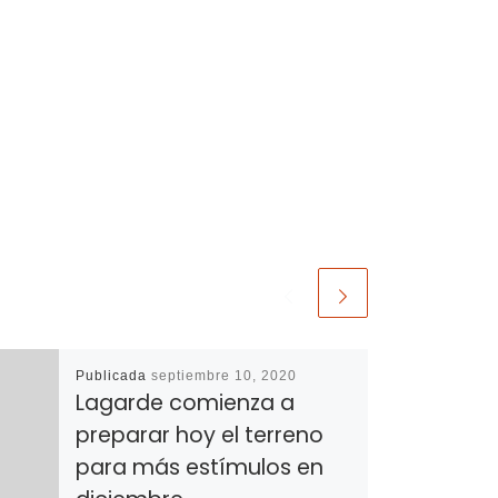
Publicada
septiembre 10, 2020
Lagarde comienza a
preparar hoy el terreno
para más estímulos en