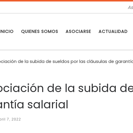
As
INICIO
QUIENES SOMOS
ASOCIARSE
ACTUALIDAD
ciación de la subida de sueldos por las cláusulas de garantía
ciación de la subida de
ntía salarial
bril 7, 2022