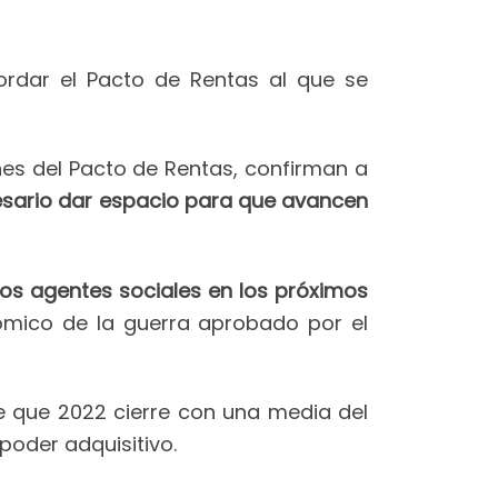
rdar el Pacto de Rentas al que se
nes del Pacto de Rentas, confirman a
sario dar espacio para que avancen
os agentes sociales en los próximos
ómico de la guerra aprobado por el
de que 2022 cierre con una media del
poder adquisitivo.