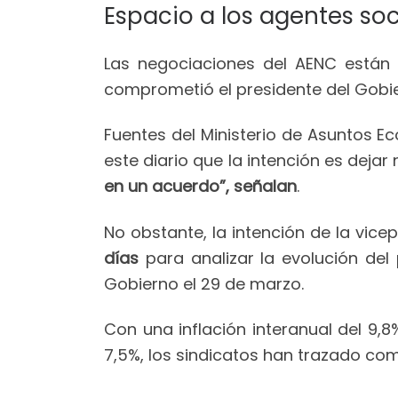
Espacio a los agentes soc
Las negociaciones del AENC están
comprometió el presidente del Gobie
Fuentes del Ministerio de Asuntos E
este diario que la intención es deja
en un acuerdo”, señalan
.
No obstante, la intención de la vice
días
para analizar la evolución de
Gobierno el 29 de marzo.
Con una inflación interanual del 9,
7,5%, los sindicatos han trazado com