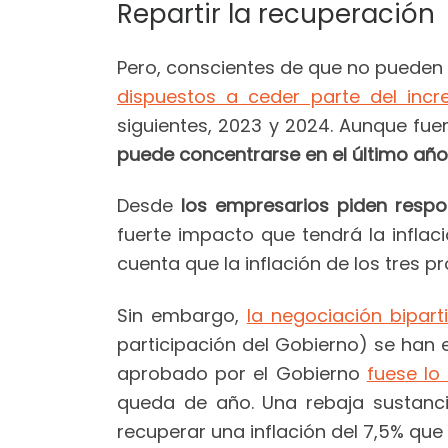
Repartir la recuperación
Pero, conscientes de que no pueden p
dispuestos a ceder parte del inc
siguientes, 2023 y 2024. Aunque fue
puede concentrarse en el último año
Desde
los empresarios piden respon
fuerte impacto que tendrá la inflac
cuenta que la inflación de los tres
Sin embargo,
la negociación bipart
participación del Gobierno) se han
aprobado por el Gobierno
fuese lo
queda de año. Una rebaja sustancia
recuperar una inflación del 7,5% que 