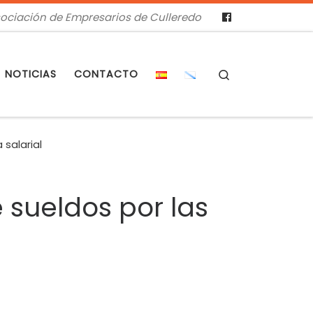
ociación de Empresarios de Culleredo
Search
NOTICIAS
CONTACTO
 salarial
 sueldos por las