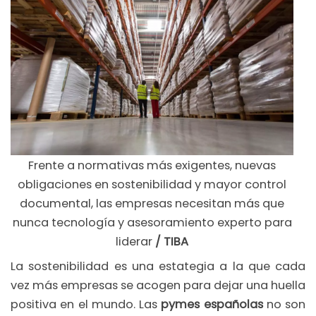
Frente a normativas más exigentes, nuevas
obligaciones en sostenibilidad y mayor control
documental, las empresas necesitan más que
nunca tecnología y asesoramiento experto para
liderar
/ TIBA
La sostenibilidad es una estategia a la que cada
vez más empresas se acogen para dejar una huella
positiva en el mundo. Las
pymes
españolas
no son