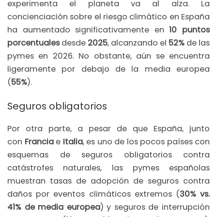
experimenta el planeta va al alza. La
concienciación sobre el riesgo climático en España
ha aumentado significativamente en
10 puntos
porcentuales
desde
2025
, alcanzando el
52%
de las
pymes en 2026. No obstante, aún se encuentra
ligeramente por debajo de la media europea
(
55%
).
Seguros obligatorios
Por otra parte, a pesar de que España, junto
con
Francia
e
Italia
, es uno de los pocos países con
esquemas de seguros obligatorios contra
catástrofes naturales, las pymes españolas
muestran tasas de adopción de seguros contra
daños por eventos climáticos extremos (
30% vs.
41% de media europea
) y seguros de interrupción