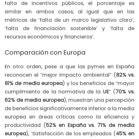
falta de incentivos públicos, el porcentaje es
similar en ambos casos, al igual que en las
métricas de ‘falta de un marco legislativo claro’,
‘falta de financiación sostenible’ y ‘falta de
recursos económicos y financieros’.
Comparación con Europa
En otro orden, pese a que las pymes en España
reconocen el “mejor impacto ambiental” (
82% vs.
81% de media europea
) y los beneficios de “mayor
cumplimiento de la normativa de la
UE
” (
70% vs.
62% de media europea
), muestran una percepción
de beneficios significativamente inferior a la media
europea en áreas críticas como la eficiencia y
productividad (
52% en España vs. 71% de media
europea
), ‘Satisfacción de los empleados (
45% en