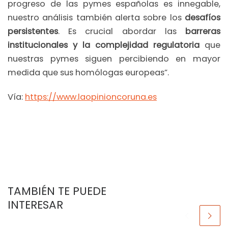
progreso de las pymes españolas es innegable,
nuestro análisis también alerta sobre los
desafíos
persistentes
. Es crucial abordar las
barreras
institucionales y la complejidad regulatoria
que
nuestras pymes siguen percibiendo en mayor
medida que sus homólogas europeas”.
Vía:
https://www.laopinioncoruna.es
TAMBIÉN TE PUEDE
INTERESAR