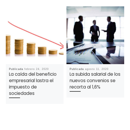
Publicada
febrero 24, 2020
Publicada
agosto 11, 2020
La caída del beneficio
La subida salarial de los
empresarial lastra el
nuevos convenios se
impuesto de
recorta al 1,6%
sociedades