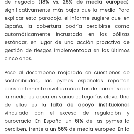
de negocio (
18% vs. 26% de media europea
),
significativamente más bajas que la media. Para
explicar esta paradoja, el informe sugiere que, en
España, la cobertura podría percibirse como
automáticamente incrustada en las pólizas
estándar, en lugar de una acción proactiva de
gestión de riesgos implementada en los últimos
cinco años.
Pese al desempeño mejorado en cuestiones de
sostenibilidad, las pymes españolas reportan
constantemente niveles más altos de barreras que
la media europea en varias categorías clave. Una
de ellas es la
falta de apoyo institucional
,
vinculada con el exceso de regulación y
burocracia. En España, un
61%
de las pymes la
perciben, frente a un
56%
de media europea. En la