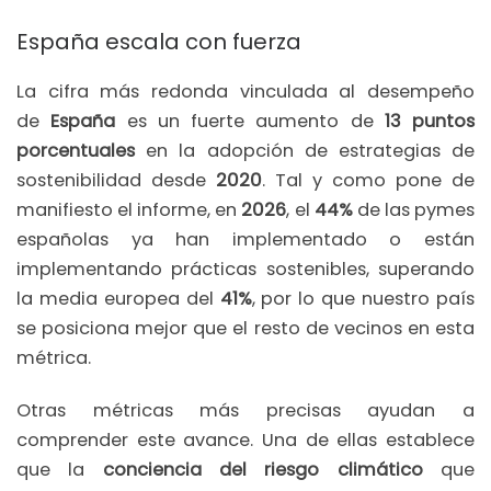
España escala con fuerza
La cifra más redonda vinculada al desempeño
de
España
es un fuerte aumento de
13 puntos
porcentuales
en la adopción de estrategias de
sostenibilidad desde
2020
. Tal y como pone de
manifiesto el informe, en
2026
, el
44%
de las pymes
españolas ya han implementado o están
implementando prácticas sostenibles, superando
la media europea del
41%
, por lo que nuestro país
se posiciona mejor que el resto de vecinos en esta
métrica.
Otras métricas más precisas ayudan a
comprender este avance. Una de ellas establece
que la
conciencia del riesgo climático
que