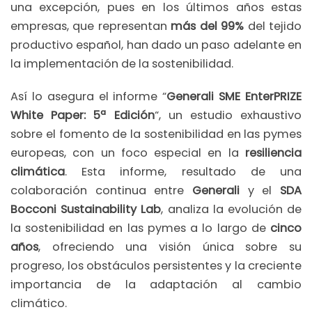
una excepción, pues en los últimos años estas
empresas, que representan
más del 99%
del tejido
productivo español, han dado un paso adelante en
la implementación de la sostenibilidad.
Así lo asegura el informe “
Generali SME EnterPRIZE
White Paper: 5ª Edición
“, un estudio exhaustivo
sobre el fomento de la sostenibilidad en las pymes
europeas, con un foco especial en la
resiliencia
climática
. Esta informe, resultado de una
colaboración continua entre
Generali
y el
SDA
Bocconi Sustainability Lab
, analiza la evolución de
la sostenibilidad en las pymes a lo largo de
cinco
años
, ofreciendo una visión única sobre su
progreso, los obstáculos persistentes y la creciente
importancia de la adaptación al cambio
climático.