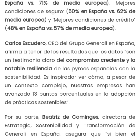
España vs. 71% de media europea
), ‘Mejores
condiciones de seguro’ (
50% en España vs. 62% de
media europea
) y ‘Mejores condiciones de crédito’
(
48% en España vs. 57% de media europea
).
Carlos Escudero
, CEO del Grupo Generali en España,
afirma a tenor de los resultados que los datos “son
un testimonio claro del
compromiso creciente y la
notable resiliencia
de las pymes españolas con la
sostenibilidad. Es inspirador ver cómo, a pesar de
un contexto complejo, nuestras empresas han
avanzado 13 puntos porcentuales en la adopción
de prácticas sostenibles”.
Por su parte,
Beatriz de Cominges
, directora de
Estrategia, Sostenibilidad y Transformación de
Generali en España, asegura que “si bien el