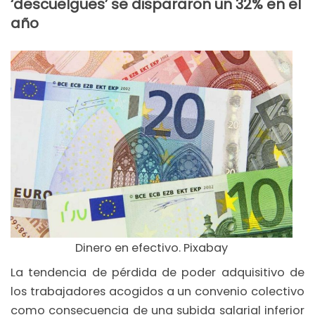
‘descuelgues’ se dispararon un 32% en el
año
Dinero en efectivo. Pixabay
La tendencia de pérdida de poder adquisitivo de
los trabajadores acogidos a un convenio colectivo
como consecuencia de una subida salarial inferior