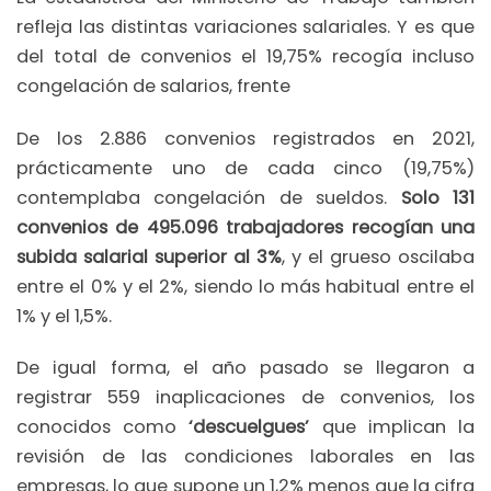
refleja las distintas variaciones salariales. Y es que
del total de convenios el 19,75% recogía incluso
congelación de salarios, frente
De los 2.886 convenios registrados en 2021,
prácticamente uno de cada cinco (19,75%)
contemplaba congelación de sueldos.
Solo 131
convenios de 495.096 trabajadores recogían una
subida salarial superior al 3%
, y el grueso oscilaba
entre el 0% y el 2%, siendo lo más habitual entre el
1% y el 1,5%.
De igual forma, el año pasado se llegaron a
registrar 559 inaplicaciones de convenios, los
conocidos como
‘descuelgues’
que implican la
revisión de las condiciones laborales en las
empresas, lo que supone un 1,2% menos que la cifra