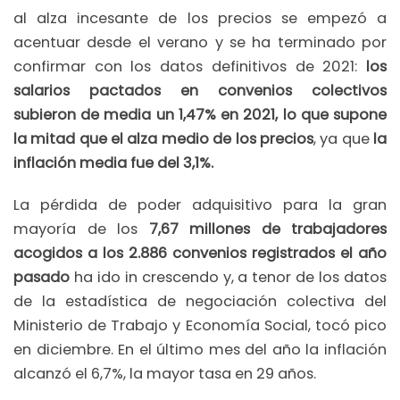
al alza incesante de los precios se empezó a
acentuar desde el verano y se ha terminado por
confirmar con los datos definitivos de 2021:
los
salarios pactados en convenios colectivos
subieron de media un 1,47% en 2021, lo que supone
la mitad que el alza medio de los precios
, ya que
la
inflación media fue del 3,1%.
La pérdida de poder adquisitivo para la gran
mayoría de los
7,67 millones de trabajadores
acogidos a los 2.886 convenios registrados el año
pasado
ha ido in crescendo y, a tenor de los datos
de la estadística de negociación colectiva del
Ministerio de Trabajo y Economía Social, tocó pico
en diciembre. En el último mes del año la inflación
alcanzó el 6,7%, la mayor tasa en 29 años.