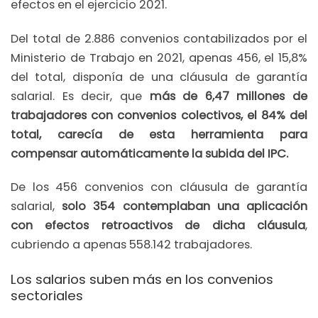
efectos en el ejercicio 2021.
Del total de 2.886 convenios contabilizados por el
Ministerio de Trabajo en 2021, apenas 456, el 15,8%
del total, disponía de una cláusula de garantía
salarial. Es decir, que
más de 6,47 millones de
trabajadores con convenios colectivos, el 84% del
total, carecía de esta herramienta para
compensar automáticamente la subida del IPC.
De los 456 convenios con cláusula de garantía
salarial,
solo 354 contemplaban una aplicación
con efectos retroactivos de dicha cláusula
,
cubriendo a apenas 558.142 trabajadores.
Los salarios suben más en los convenios
sectoriales