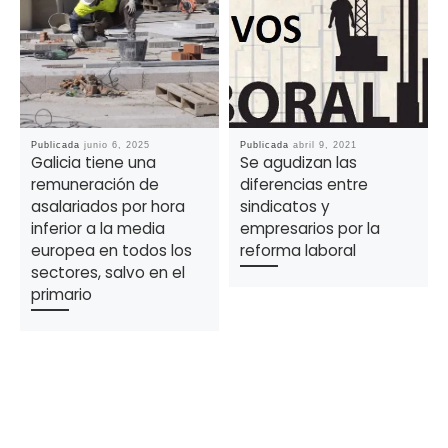
Publicada
junio 6, 2025
Publicada
abril 9, 2021
Galicia tiene una
Se agudizan las
remuneración de
diferencias entre
asalariados por hora
sindicatos y
inferior a la media
empresarios por la
europea en todos los
reforma laboral
sectores, salvo en el
primario