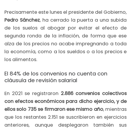
Precisamente este lunes el presidente del Gobierno,
Pedro Sánchez
, ha cerrado la puerta a una subida
de los suelos al abogar por evitar el efecto de
segunda ronda de la inflación, de forma que ese
alza de los precios no acabe impregnando a toda
la economía, como a los sueldos o a los precios e
los alimentos.
El 84% de los convenios no cuenta con
cláusula de revisión salarial
En 2021 se registraron
2.886 convenios colectivos
con efectos económicos para dicho ejercicio, y de
ellos solo 735 se firmaron ese mismo año
, mientras
que los restantes 2.151 se suscribieron en ejercicios
anteriores, aunque desplegaron también sus