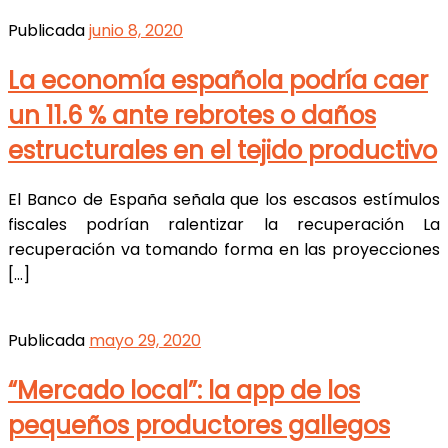
Publicada
junio 8, 2020
La economía española podría caer
un 11.6 % ante rebrotes o daños
estructurales en el tejido productivo
El Banco de España señala que los escasos estímulos
fiscales podrían ralentizar la recuperación La
recuperación va tomando forma en las proyecciones
[…]
Publicada
mayo 29, 2020
“Mercado local”: la app de los
pequeños productores gallegos