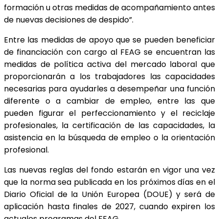
formación u otras medidas de acompañamiento antes
de nuevas decisiones de despido”.
Entre las medidas de apoyo que se pueden beneficiar
de financiación con cargo al FEAG se encuentran las
medidas de política activa del mercado laboral que
proporcionarán a los trabajadores las capacidades
necesarias para ayudarles a desempeñar una función
diferente o a cambiar de empleo, entre las que
pueden figurar el perfeccionamiento y el reciclaje
profesionales, la certificación de las capacidades, la
asistencia en la búsqueda de empleo o la orientación
profesional.
Las nuevas reglas del fondo estarán en vigor una vez
que la norma sea publicada en los próximos días en el
Diario Oficial de la Unión Europea (DOUE) y será de
aplicación hasta finales de 2027, cuando expiren los
actuales programas del FEAG.