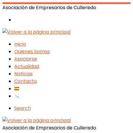
Asociación de Empresarios de Culleredo
Inicio
Quienes Somos
Asociarse
Actualidad
Noticias
Contacto
Search
Asociación de Empresarios de Culleredo