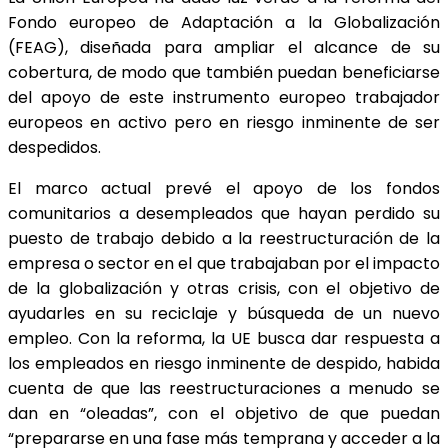
Fondo europeo de Adaptación a la Globalización
(FEAG), diseñada para ampliar el alcance de su
cobertura, de modo que también puedan beneficiarse
del apoyo de este instrumento europeo trabajador
europeos en activo pero en riesgo inminente de ser
despedidos.
El marco actual prevé el apoyo de los fondos
comunitarios a desempleados que hayan perdido su
puesto de trabajo debido a la reestructuración de la
empresa o sector en el que trabajaban por el impacto
de la globalización y otras crisis, con el objetivo de
ayudarles en su reciclaje y búsqueda de un nuevo
empleo. Con la reforma, la UE busca dar respuesta a
los empleados en riesgo inminente de despido, habida
cuenta de que las reestructuraciones a menudo se
dan en “oleadas”, con el objetivo de que puedan
“prepararse en una fase más temprana y acceder a la