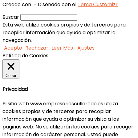
Creado con
– Diseñado con el
Tema Customizr
Buscar
Esta web utiliza cookies propias y de terceros para
recopilar información que ayuda a optimizar la
navegación.
Acepto
Rechazar
Leer Más
Ajustes
Política de Cookies
Cerrar
Privacidad
El sitio web www.empresariosculleredo.es utiliza
cookies propias y de terceros para recopilar
información que ayuda a optimizar su visita a las
páginas web. No se utilizarán las cookies para recoger
información de carácter personal. Usted puede