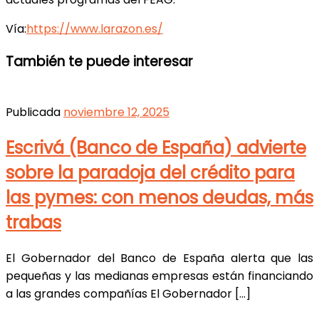
Vía:
https://www.larazon.es/
También te puede interesar
Publicada
noviembre 12, 2025
Escrivá (Banco de España) advierte
sobre la paradoja del crédito para
las pymes: con menos deudas, más
trabas
El Gobernador del Banco de España alerta que las
pequeñas y las medianas empresas están financiando
a las grandes compañías El Gobernador […]