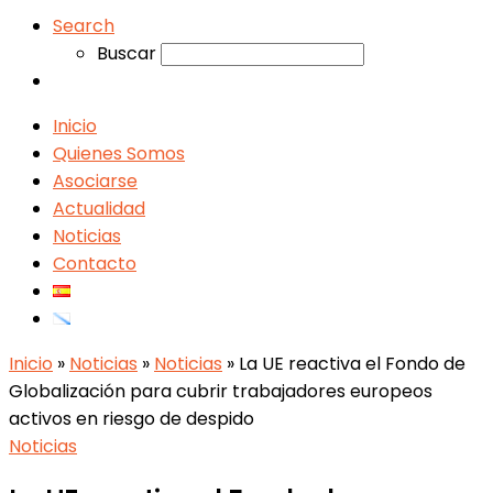
Search
Buscar
Inicio
Quienes Somos
Asociarse
Actualidad
Noticias
Contacto
Inicio
»
Noticias
»
Noticias
»
La UE reactiva el Fondo de
Globalización para cubrir trabajadores europeos
activos en riesgo de despido
Noticias