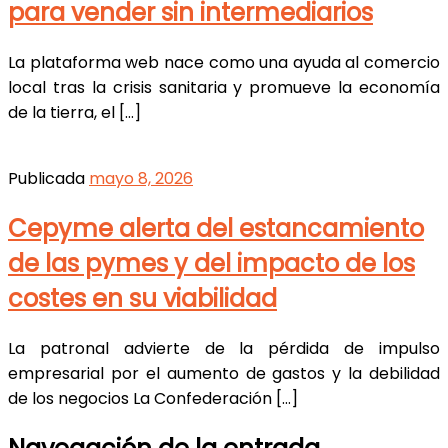
para vender sin intermediarios
La plataforma web nace como una ayuda al comercio
local tras la crisis sanitaria y promueve la economía
de la tierra, el […]
Publicada
mayo 8, 2026
Cepyme alerta del estancamiento
de las pymes y del impacto de los
costes en su viabilidad
La patronal advierte de la pérdida de impulso
empresarial por el aumento de gastos y la debilidad
de los negocios La Confederación […]