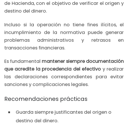
de Hacienda, con el objetivo de verificar el origen y
destino del dinero.
Incluso si la operación no tiene fines ilícitos, el
incumplimiento de la normativa puede generar
problemas administrativos y retrasos en
transacciones financieras.
Es fundamental
mantener siempre documentación
que acredite la procedencia del efectivo
y realizar
las declaraciones correspondientes para evitar
sanciones y complicaciones legales.
Recomendaciones prácticas
Guarda siempre justificantes del origen o
destino del dinero.