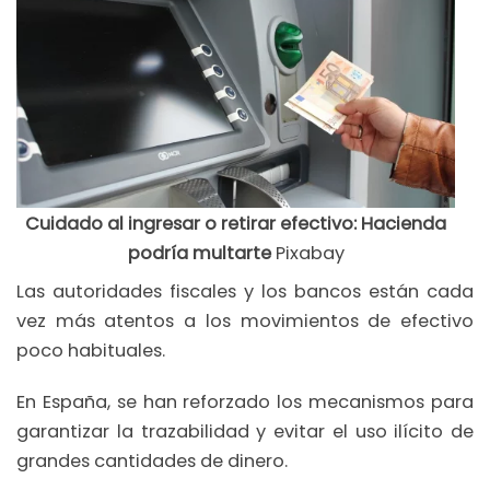
Cuidado al ingresar o retirar efectivo: Hacienda
podría multarte
Pixabay
Las autoridades fiscales y los bancos están cada
vez más atentos a los movimientos de efectivo
poco habituales.
En España, se han reforzado los mecanismos para
garantizar la trazabilidad y evitar el uso ilícito de
grandes cantidades de dinero.