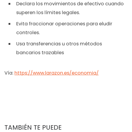
Declara los movimientos de efectivo cuando
superen los límites legales.
Evita fraccionar operaciones para eludir
controles.
Usa transferencias u otros métodos
bancarios trazables
Vía:
https://www.larazon.es/economia/
TAMBIÉN TE PUEDE