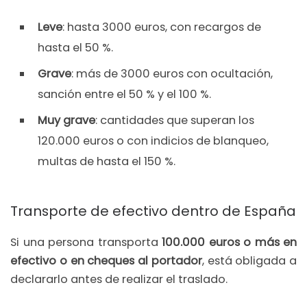
Leve
: hasta 3000 euros, con recargos de
hasta el 50 %.
Grave
: más de 3000 euros con ocultación,
sanción entre el 50 % y el 100 %.
Muy grave
: cantidades que superan los
120.000 euros o con indicios de blanqueo,
multas de hasta el 150 %.
Transporte de efectivo dentro de España
Si una persona transporta
100.000 euros o más en
efectivo o en cheques al portador
, está obligada a
declararlo antes de realizar el traslado.