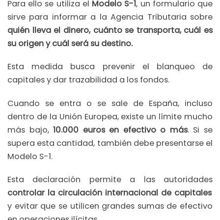
Para ello se utiliza el
Modelo S-1
, un formulario que
sirve para informar a la Agencia Tributaria sobre
quién lleva el dinero, cuánto se transporta, cuál es
su origen y cuál será su destino.
Esta medida busca prevenir el blanqueo de
capitales y dar trazabilidad a los fondos.
Cuando se entra o se sale de España, incluso
dentro de la Unión Europea, existe un límite mucho
más bajo,
10.000 euros en efectivo o más
. Si se
supera esta cantidad, también debe presentarse el
Modelo S-1.
Esta declaración permite a las autoridades
controlar la circulación internacional de capitales
y evitar que se utilicen grandes sumas de efectivo
en operaciones ilícitas.