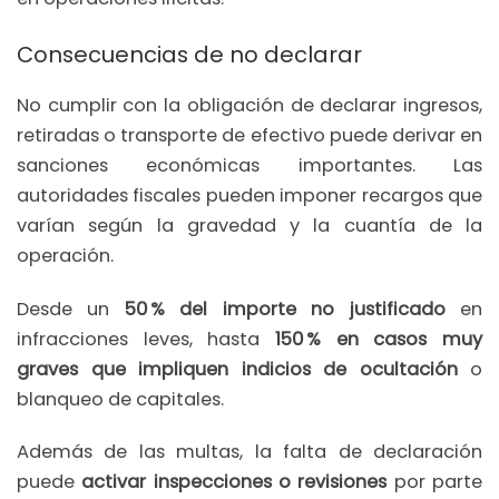
Consecuencias de no declarar
No cumplir con la obligación de declarar ingresos,
retiradas o transporte de efectivo puede derivar en
sanciones económicas importantes. Las
autoridades fiscales pueden imponer recargos que
varían según la gravedad y la cuantía de la
operación.
Desde un
50 % del importe no justificado
en
infracciones leves, hasta
150 % en casos muy
graves
que impliquen indicios de ocultación
o
blanqueo de capitales.
Además de las multas, la falta de declaración
puede
activar inspecciones o revisiones
por parte