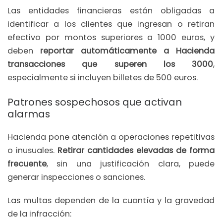
Las entidades financieras están obligadas a
identificar a los clientes que ingresan o retiran
efectivo por montos superiores a 1000 euros, y
deben
reportar automáticamente a Hacienda
transacciones que superen los 3000
,
especialmente si incluyen billetes de 500 euros.
Patrones sospechosos que activan
alarmas
Hacienda pone atención a operaciones repetitivas
o inusuales.
Retirar cantidades elevadas de forma
frecuente
, sin una justificación clara, puede
generar inspecciones o sanciones.
Las multas dependen de la cuantía y la gravedad
de la infracción: