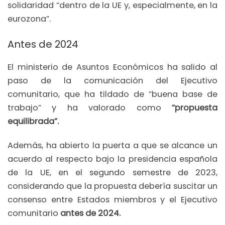
solidaridad “dentro de la UE y, especialmente, en la
eurozona”.
Antes de 2024
El ministerio de Asuntos Económicos ha salido al
paso de la comunicación del Ejecutivo
comunitario, que ha tildado de “buena base de
trabajo” y ha valorado como
“propuesta
equilibrada”.
Además, ha abierto la puerta a que se alcance un
acuerdo al respecto bajo la presidencia española
de la UE, en el segundo semestre de 2023,
considerando que la propuesta debería suscitar un
consenso entre Estados miembros y el Ejecutivo
comunitario
antes de 2024.