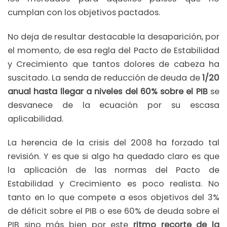
cumplan con los objetivos pactados.
No deja de resultar destacable la desaparición, por
el momento, de esa regla del Pacto de Estabilidad
y Crecimiento que tantos dolores de cabeza ha
suscitado. La senda de reducción de deuda de
1/20
anual hasta llegar a niveles del 60% sobre el PIB
se
desvanece de la ecuación por su escasa
aplicabilidad.
La herencia de la crisis del 2008 ha forzado tal
revisión. Y es que si algo ha quedado claro es que
la aplicación de las normas del Pacto de
Estabilidad y Crecimiento es poco realista. No
tanto en lo que compete a esos objetivos del 3%
de déficit sobre el PIB o ese 60% de deuda sobre el
PIB sino más bien por este
ritmo recorte de la