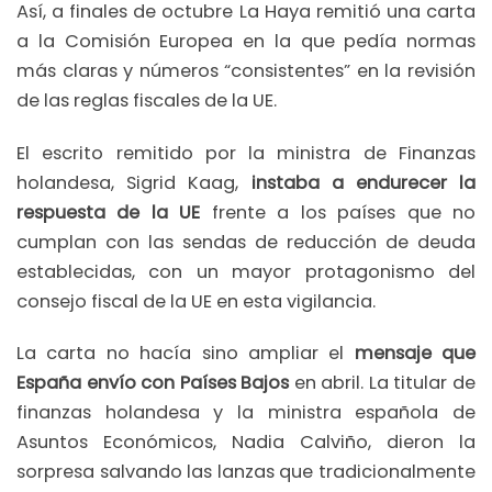
Así, a finales de octubre La Haya remitió una carta
a la Comisión Europea en la que pedía normas
más claras y números “consistentes” en la revisión
de las reglas fiscales de la UE.
El escrito remitido por la ministra de Finanzas
holandesa, Sigrid Kaag,
instaba a endurecer la
respuesta de la UE
frente a los países que no
cumplan con las sendas de reducción de deuda
establecidas, con un mayor protagonismo del
consejo fiscal de la UE en esta vigilancia.
La carta no hacía sino ampliar el
mensaje que
España envío con Países Bajos
en abril. La titular de
finanzas holandesa y la ministra española de
Asuntos Económicos, Nadia Calviño, dieron la
sorpresa salvando las lanzas que tradicionalmente