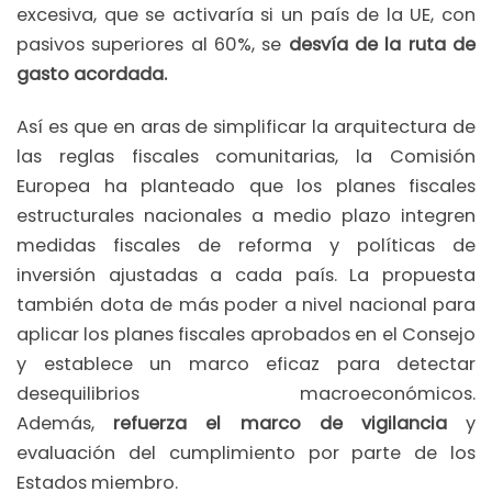
excesiva, que se activaría si un país de la UE, con
pasivos superiores al 60%, se
desvía de la ruta de
gasto acordada.
Así es que en aras de simplificar la arquitectura de
las reglas fiscales comunitarias, la Comisión
Europea ha planteado que los planes fiscales
estructurales nacionales a medio plazo integren
medidas fiscales de reforma y políticas de
inversión ajustadas a cada país. La propuesta
también dota de más poder a nivel nacional para
aplicar los planes fiscales aprobados en el Consejo
y establece un marco eficaz para detectar
desequilibrios macroeconómicos.
Además,
refuerza el marco de vigilancia
y
evaluación del cumplimiento por parte de los
Estados miembro.