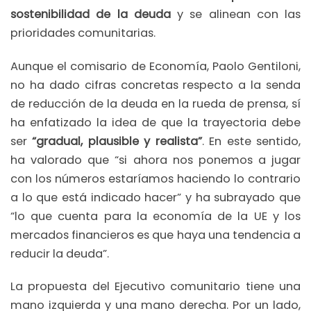
sostenibilidad de la deuda
y se alinean con las
prioridades comunitarias.
Aunque el comisario de Economía, Paolo Gentiloni,
no ha dado cifras concretas respecto a la senda
de reducción de la deuda en la rueda de prensa, sí
ha enfatizado la idea de que la trayectoria debe
ser
“gradual, plausible y realista”
. En este sentido,
ha valorado que “si ahora nos ponemos a jugar
con los números estaríamos haciendo lo contrario
a lo que está indicado hacer” y ha subrayado que
“lo que cuenta para la economía de la UE y los
mercados financieros es que haya una tendencia a
reducir la deuda”.
La propuesta del Ejecutivo comunitario tiene una
mano izquierda y una mano derecha. Por un lado,