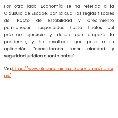
Por otro lado, Economía se ha referido a la
Cláusula de Escape, por la cual las reglas fiscales
del Pacto de Estabilidad y Crecimiento
permanecen suspendidas hasta finales del
próximo ejercicio y desde que empezó la
pandemia, y ha resaltado que pese a su
aplicación
“necesitamos tener claridad y
seguridad jurídica cuanto antes”.
Vía:
https://www.eleconomista.es/economia/notici
as/