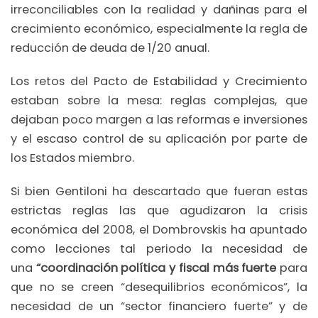
irreconciliables con la realidad y dañinas para el
crecimiento económico, especialmente la regla de
reducción de deuda de 1/20 anual.
Los retos del Pacto de Estabilidad y Crecimiento
estaban sobre la mesa: reglas complejas, que
dejaban poco margen a las reformas e inversiones
y el escaso control de su aplicación por parte de
los Estados miembro.
Si bien Gentiloni ha descartado que fueran estas
estrictas reglas las que agudizaron la crisis
económica del 2008, el Dombrovskis ha apuntado
como lecciones tal periodo la necesidad de
una
“coordinación política y fiscal más fuerte
para
que no se creen “desequilibrios económicos”, la
necesidad de un “sector financiero fuerte” y de