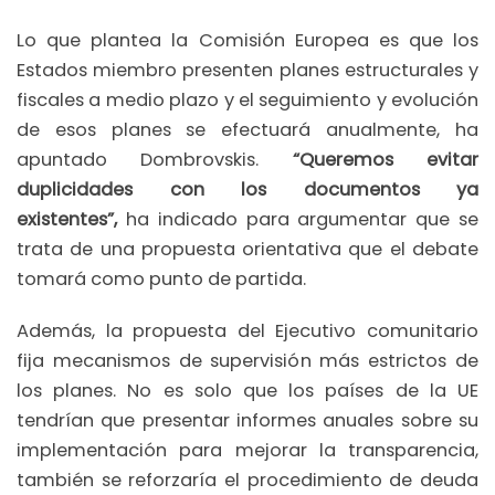
Lo que plantea la Comisión Europea es que los
Estados miembro presenten planes estructurales y
fiscales a medio plazo y el seguimiento y evolución
de esos planes se efectuará anualmente, ha
apuntado Dombrovskis.
“Queremos evitar
duplicidades con los documentos ya
existentes”,
ha indicado para argumentar que se
trata de una propuesta orientativa que el debate
tomará como punto de partida.
Además, la propuesta del Ejecutivo comunitario
fija mecanismos de supervisión más estrictos de
los planes. No es solo que los países de la UE
tendrían que presentar informes anuales sobre su
implementación para mejorar la transparencia,
también se reforzaría el procedimiento de deuda