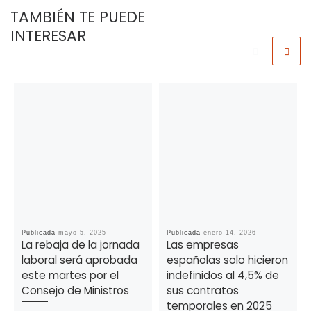
TAMBIÉN TE PUEDE
INTERESAR
Publicada
mayo 5, 2025
Publicada
enero 14, 2026
La rebaja de la jornada
Las empresas
laboral será aprobada
españolas solo hicieron
este martes por el
indefinidos al 4,5% de
Consejo de Ministros
sus contratos
temporales en 2025