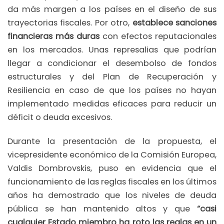
da más margen a los países en el diseño de sus
trayectorias fiscales. Por otro,
establece sanciones
financieras más duras
con efectos reputacionales
en los mercados. Unas represalias que podrían
llegar a condicionar el desembolso de fondos
estructurales y del Plan de Recuperación y
Resiliencia en caso de que los países no hayan
implementado medidas eficaces para reducir un
déficit o deuda excesivos.
Durante la presentación de la propuesta, el
vicepresidente económico de la Comisión Europea,
Valdis Dombrovskis, puso en evidencia que el
funcionamiento de las reglas fiscales en los últimos
años ha demostrado que los niveles de deuda
pública se han mantenido altos y que
“casi
cualquier Estado miembro ha roto las reglas en un