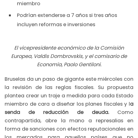
miembro
Podrían extenderse a 7 años si tres años
incluyen reformas e inversiones
El vicepresidente económico de la Comisión
Europea, Valdis Dombrovskis, y el comisario de
Economía, Paolo Gentiloni.
Bruselas da un paso de gigante este miércoles con
la revisión de las reglas fiscales. Su propuesta
plantea crear un traje a medida para cada Estado
miembro de cara a diseñar los planes fiscales y l
a
senda de reducción de deuda.
Como
contrapartida, abre la mano a represalias en
forma de sanciones con efectos reputacionales en
los mercados para aquellos países que no