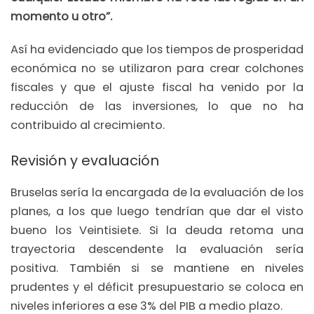
momento u otro”.
Así ha evidenciado que los tiempos de prosperidad
económica no se utilizaron para crear colchones
fiscales y que el ajuste fiscal ha venido por la
reducción de las inversiones, lo que no ha
contribuido al crecimiento.
Revisión y evaluación
Bruselas sería la encargada de la evaluación de los
planes, a los que luego tendrían que dar el visto
bueno los Veintisiete. Si la deuda retoma una
trayectoria descendente la evaluación sería
positiva. También si se mantiene en niveles
prudentes y el déficit presupuestario se coloca en
niveles inferiores a ese 3% del PIB a medio plazo.