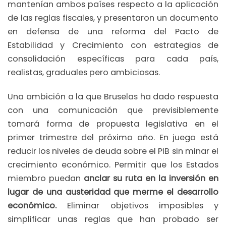
mantenían ambos países respecto a la aplicación
de las reglas fiscales, y presentaron un documento
en defensa de una reforma del Pacto de
Estabilidad y Crecimiento con estrategias de
consolidación específicas para cada país,
realistas, graduales pero ambiciosas.
Una ambición a la que Bruselas ha dado respuesta
con una comunicación que previsiblemente
tomará forma de propuesta legislativa en el
primer trimestre del próximo año. En juego está
reducir los niveles de deuda sobre el PIB sin minar el
crecimiento económico. Permitir que los Estados
miembro puedan
anclar su ruta en la inversión en
lugar de una austeridad que merme el desarrollo
económico.
Eliminar objetivos imposibles y
simplificar unas reglas que han probado ser