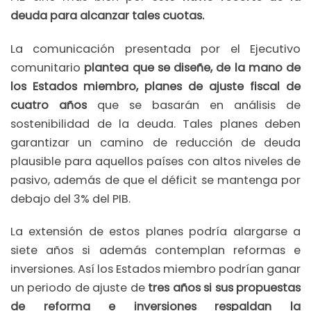
deuda para alcanzar tales cuotas.
La comunicación presentada por el Ejecutivo
comunitario
plantea que se diseñe, de la mano de
los Estados miembro, planes de ajuste fiscal de
cuatro años
que se basarán en análisis de
sostenibilidad de la deuda. Tales planes deben
garantizar un camino de reducción de deuda
plausible para aquellos países con altos niveles de
pasivo, además de que el déficit se mantenga por
debajo del 3% del PIB.
La extensión de estos planes podría alargarse a
siete años si además contemplan reformas e
inversiones. Así los Estados miembro podrían ganar
un periodo de ajuste de
tres años si sus propuestas
de reforma e inversiones respaldan la