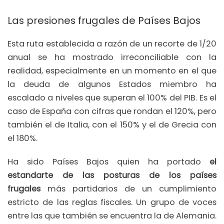
Las presiones frugales de Países Bajos
Esta ruta establecida a razón de un recorte de 1/20
anual se ha mostrado irreconciliable con la
realidad, especialmente en un momento en el que
la deuda de algunos Estados miembro ha
escalado a niveles que superan el 100% del PIB. Es el
caso de España con cifras que rondan el 120%, pero
también el de Italia, con el 150% y el de Grecia con
el 180%.
Ha sido Países Bajos quien ha portado
el
estandarte de las posturas de los países
frugales
más partidarios de un cumplimiento
estricto de las reglas fiscales. Un grupo de voces
entre las que también se encuentra la de Alemania.