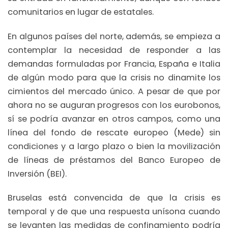
comunitarios en lugar de estatales.
En algunos países del norte, además, se empieza a
contemplar la necesidad de responder a las
demandas formuladas por Francia, España e Italia
de algún modo para que la crisis no dinamite los
cimientos del mercado único. A pesar de que por
ahora no se auguran progresos con los eurobonos,
sí se podría avanzar en otros campos, como una
línea del fondo de rescate europeo (Mede) sin
condiciones y a largo plazo o bien la movilización
de líneas de préstamos del Banco Europeo de
Inversión (BEI).
Bruselas está convencida de que la crisis es
temporal y de que una respuesta unísona cuando
se levanten las medidas de confinamiento podría