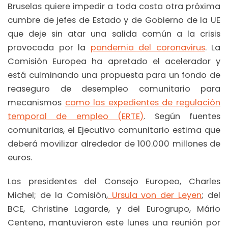
Bruselas quiere impedir a toda costa otra próxima
cumbre de jefes de Estado y de Gobierno de la UE
que deje sin atar una salida común a la crisis
provocada por la
pandemia del coronavirus
. La
Comisión Europea ha apretado el acelerador y
está culminando una propuesta para un fondo de
reaseguro de desempleo comunitario para
mecanismos
como los expedientes de regulación
temporal de empleo (ERTE)
. Según fuentes
comunitarias, el Ejecutivo comunitario estima que
deberá movilizar alrededor de 100.000 millones de
euros.
Los presidentes del Consejo Europeo, Charles
Michel; de la Comisión,
Ursula von der Leyen
; del
BCE, Christine Lagarde, y del Eurogrupo, Mário
Centeno, mantuvieron este lunes una reunión por