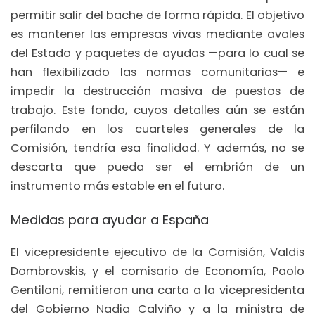
permitir salir del bache de forma rápida. El objetivo
es mantener las empresas vivas mediante avales
del Estado y paquetes de ayudas —para lo cual se
han flexibilizado las normas comunitarias— e
impedir la destrucción masiva de puestos de
trabajo. Este fondo, cuyos detalles aún se están
perfilando en los cuarteles generales de la
Comisión, tendría esa finalidad. Y además, no se
descarta que pueda ser el embrión de un
instrumento más estable en el futuro.
Medidas para ayudar a España
El vicepresidente ejecutivo de la Comisión, Valdis
Dombrovskis, y el comisario de Economía, Paolo
Gentiloni, remitieron una carta a la vicepresidenta
del Gobierno Nadia Calviño y a la ministra de