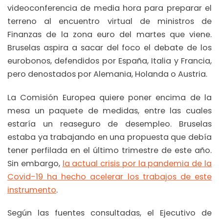
videoconferencia de media hora para preparar el
terreno al encuentro virtual de ministros de
Finanzas de la zona euro del martes que viene.
Bruselas aspira a sacar del foco el debate de los
eurobonos, defendidos por España, Italia y Francia,
pero denostados por Alemania, Holanda o Austria.
La Comisión Europea quiere poner encima de la
mesa un paquete de medidas, entre las cuales
estaría un reaseguro de desempleo. Bruselas
estaba ya trabajando en una propuesta que debía
tener perfilada en el último trimestre de este año.
Sin embargo,
la actual crisis por la pandemia de la
Covid-19 ha hecho acelerar los trabajos de este
instrumento
.
Según las fuentes consultadas, el Ejecutivo de