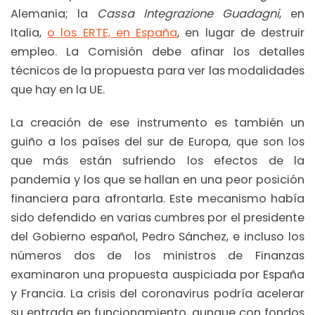
Alemania; la
Cassa Integrazione Guadagni
, en
Italia,
o los ERTE, en España
, en lugar de destruir
empleo. La Comisión debe afinar los detalles
técnicos de la propuesta para ver las modalidades
que hay en la UE.
La creación de ese instrumento es también un
guiño a los países del sur de Europa, que son los
que más están sufriendo los efectos de la
pandemia y los que se hallan en una peor posición
financiera para afrontarla. Este mecanismo había
sido defendido en varias cumbres por el presidente
del Gobierno español, Pedro Sánchez, e incluso los
números dos de los ministros de Finanzas
examinaron una propuesta auspiciada por España
y Francia. La crisis del coronavirus podría acelerar
su entrada en funcionamiento, aunque con fondos