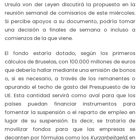
Ursula von der Leyen discutirá la propuesta en la
reunión semanal de comisarios de este miércoles.
Si percibe apoyos a su documento, podría tomar
una decisión a finales de semana o incluso a
comienzos de la que viene.
El fondo estaría dotado, según los primeros
cálculos de Bruselas, con 100.000 millones de euros
que debería hallar mediante una emisión de bonos
o, si es necesario, a través de los remanentes o
apurando el techo de gasto del Presupuesto de la
UE. Esta cantidad servirá como aval para que los
países puedan financiar instrumentos para
fomentar la suspensión o el reparto de empleo en
lugar de su suspensión. Es decir, se trataría de
movilizar fondos para que las empresas se
decanten por fórmulas como los
Kurzarbeitgeld
, en