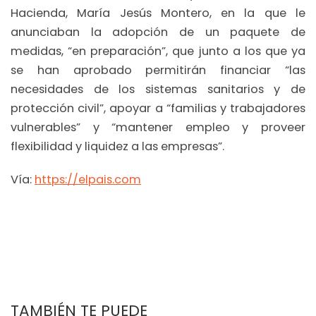
Hacienda, María Jesús Montero, en la que le
anunciaban la adopción de un paquete de
medidas, “en preparación”, que junto a los que ya
se han aprobado permitirán financiar “las
necesidades de los sistemas sanitarios y de
protección civil”, apoyar a “familias y trabajadores
vulnerables” y “mantener empleo y proveer
flexibilidad y liquidez a las empresas”.
Vía:
https://elpais.com
TAMBIÉN TE PUEDE