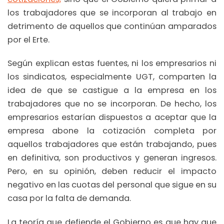
los trabajadores que se incorporan al trabajo en
detrimento de aquellos que continúan amparados
por el Erte.
Según explican estas fuentes, ni los empresarios ni
los sindicatos, especialmente UGT, comparten la
idea de que se castigue a la empresa en los
trabajadores que no se incorporan. De hecho, los
empresarios estarían dispuestos a aceptar que la
empresa abone la cotización completa por
aquellos trabajadores que están trabajando, pues
en definitiva, son productivos y generan ingresos.
Pero, en su opinión, deben reducir el impacto
negativo en las cuotas del personal que sigue en su
casa por la falta de demanda.
La teoría que defiende el Gobierno es que hay que