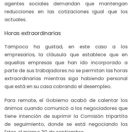
agentes sociales demandan que mantengan
reducciones en las cotizaciones igual que los
actuales.
Horas extraordinarias
Tampoco ha gustad, en este caso a los
empresarios, la cláusula que establece que en
aquellas empresas que han ido incorporado a
parte de sus trabajadores no se permitan las horas
extraordinarias mientras siga habiendo personal
que está en su casa cobrando el desempleo.
Para remate, el Gobierno acabó de calentar los
ánimos cuando comunicó a los negociadores que
tiene intención de suprimir la Comisión tripartita
de seguimiento, donde se está negociando los