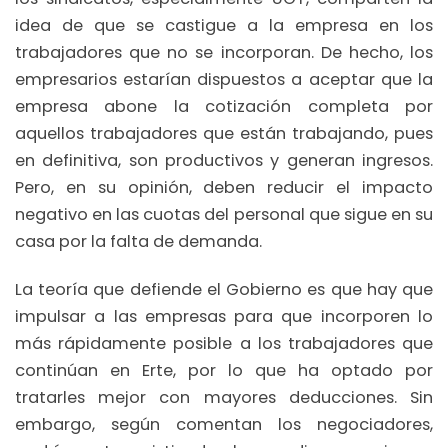
idea de que se castigue a la empresa en los
trabajadores que no se incorporan. De hecho, los
empresarios estarían dispuestos a aceptar que la
empresa abone la cotización completa por
aquellos trabajadores que están trabajando, pues
en definitiva, son productivos y generan ingresos.
Pero, en su opinión, deben reducir el impacto
negativo en las cuotas del personal que sigue en su
casa por la falta de demanda.
La teoría que defiende el Gobierno es que hay que
impulsar a las empresas para que incorporen lo
más rápidamente posible a los trabajadores que
continúan en Erte, por lo que ha optado por
tratarles mejor con mayores deducciones. Sin
embargo, según comentan los negociadores,