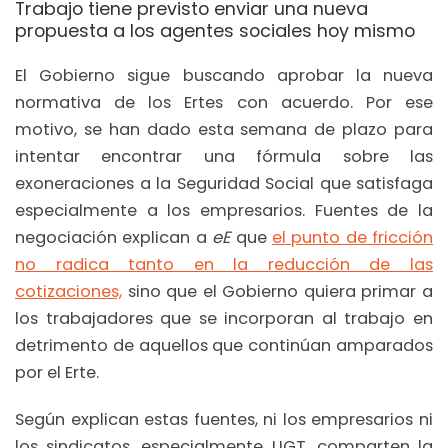
Trabajo tiene previsto enviar una nueva
propuesta a los agentes sociales hoy mismo
El Gobierno sigue buscando aprobar la nueva
normativa de los Ertes con acuerdo. Por ese
motivo, se han dado esta semana de plazo para
intentar encontrar una fórmula sobre las
exoneraciones a la Seguridad Social que satisfaga
especialmente a los empresarios. Fuentes de la
negociación explican a
eE
que
el punto de fricción
no radica tanto en la reducción de las
cotizaciones,
sino que el Gobierno quiera primar a
los trabajadores que se incorporan al trabajo en
detrimento de aquellos que continúan amparados
por el Erte.
Según explican estas fuentes, ni los empresarios ni
los sindicatos, especialmente UGT, comparten la