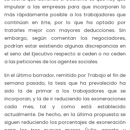
impulsar a las empresas para que incorporen lo
más rápidamente posible a los trabajadores que
continúan en Erte, por lo que ha optado por
tratarles mejor con mayores deducciones. Sin
embargo, según comentan los negociadores,
podrían estar existiendo algunas discrepancias en
el seno del Ejecutivo respecto si ceden o no ceden
a las peticiones de los agentes sociales.
En el último borrador, remitido por Trabajo el fin de
semana pasado, la tesis que ha prevalecido ha
sido la de primar a los trabajadores que se
incorporan, y la de ir reduciendo las exoneraciones
cada mes, tal y como está establecido
actualmente. De hecho, en la última propuesta se
siguen reduciendo los porcentajes de exoneración