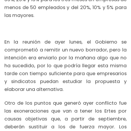
menos de 50 empleados y del 20%, 10% y 5% para
las mayores.
En la reunión de ayer lunes, el Gobierno se
comprometió a remitir un nuevo borrador, pero la
intención era enviarlo por la mañana algo que no
ha sucedido, por lo que podría llegar esta misma
tarde con tiempo suficiente para que empresarios
y sindicatos puedan estudiar la propuesta y
elaborar una alternativa.
Otro de los puntos que generó ayer conflicto fue
las exoneraciones que van a tener los Ertes por
causas objetivas que, a partir de septiembre,
deberán sustituir a los de fuerza mayor. Los