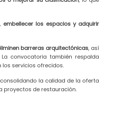
,
embellecer los espacios y adquirir
eliminen barreras arquitectónicas
, así
. La convocatoria también respalda
 los servicios ofrecidos.
 consolidando la calidad de la oferta
a proyectos de restauración.