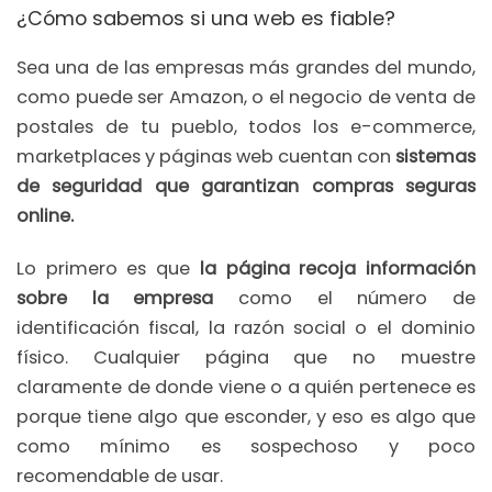
¿Cómo sabemos si una web es fiable?
Sea una de las empresas más grandes del mundo,
como puede ser Amazon, o el negocio de venta de
postales de tu pueblo, todos los e-commerce,
marketplaces y páginas web cuentan con
sistemas
de seguridad que garantizan compras seguras
online.
Lo primero es que
la página recoja información
sobre la empresa
como el número de
identificación fiscal, la razón social o el dominio
físico. Cualquier página que no muestre
claramente de donde viene o a quién pertenece es
porque tiene algo que esconder, y eso es algo que
como mínimo es sospechoso y poco
recomendable de usar.