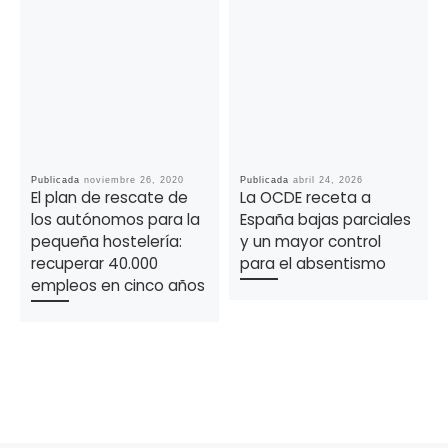
Publicada
noviembre 26, 2020
Publicada
abril 24, 2026
El plan de rescate de
La OCDE receta a
los autónomos para la
España bajas parciales
pequeña hostelería:
y un mayor control
recuperar 40.000
para el absentismo
empleos en cinco años