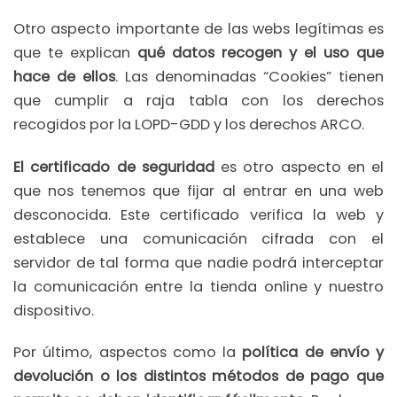
Otro aspecto importante de las webs legítimas es
que te explican
qué datos recogen y el uso que
hace de ellos
. Las denominadas “Cookies” tienen
que cumplir a raja tabla con los derechos
recogidos por la LOPD-GDD y los derechos ARCO.
El certificado de seguridad
es otro aspecto en el
que nos tenemos que fijar al entrar en una web
desconocida. Este certificado verifica la web y
establece una comunicación cifrada con el
servidor de tal forma que nadie podrá interceptar
la comunicación entre la tienda online y nuestro
dispositivo.
Por último, aspectos como la
política de envío y
devolución o los distintos métodos de pago que