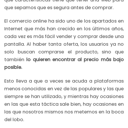
que sepamos que es segura antes de comprar.
El comercio online ha sido uno de los apartados en
Internet que más han crecido en los últimos años,
cada vez es más fácil vender y comprar desde una
pantalla. Al haber tanta oferta, los usuarios ya no
solo buscan comprarse el producto, sino que
también
lo quieren
encontrar al precio más bajo
posible.
Esto lleva a que a veces se acuda a plataformas
menos conocidas en vez de las populares y las que
siempre se han utilizado, y mientras hay ocasiones
en las que esta táctica sale bien, hay ocasiones en
las que nosotros mismos nos metemos en la boca
del lobo.