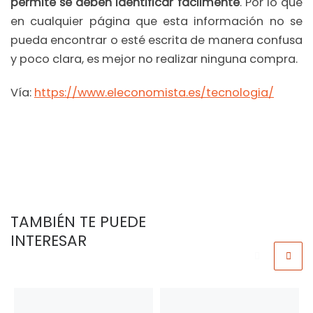
permite se deben identificar fácilmente
. Por lo que
en cualquier página que esta información no se
pueda encontrar o esté escrita de manera confusa
y poco clara, es mejor no realizar ninguna compra.
Vía:
https://www.eleconomista.es/tecnologia/
TAMBIÉN TE PUEDE
INTERESAR