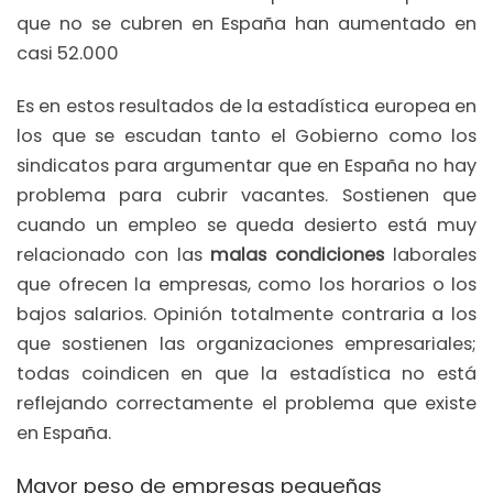
que no se cubren en España han aumentado en
casi 52.000
Es en estos resultados de la estadística europea en
los que se escudan tanto el Gobierno como los
sindicatos para argumentar que en España no hay
problema para cubrir vacantes. Sostienen que
cuando un empleo se queda desierto está muy
relacionado con las
malas condiciones
laborales
que ofrecen la empresas, como los horarios o los
bajos salarios. Opinión totalmente contraria a los
que sostienen las organizaciones empresariales;
todas coindicen en que la estadística no está
reflejando correctamente el problema que existe
en España.
Mayor peso de empresas pequeñas