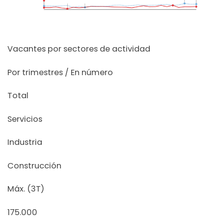
Vacantes por sectores de actividad
Por trimestres / En número
Total
Servicios
Industria
Construcción
Máx. (3T)
175.000