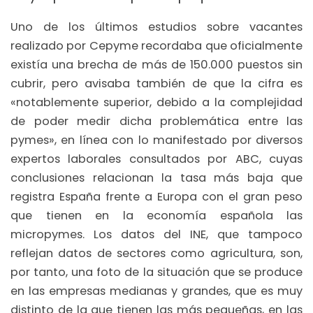
Uno de los últimos estudios sobre vacantes
realizado por Cepyme recordaba que oficialmente
existía una brecha de más de 150.000 puestos sin
cubrir, pero avisaba también de que la cifra es
«notablemente superior, debido a la complejidad
de poder medir dicha problemática entre las
pymes», en línea con lo manifestado por diversos
expertos laborales consultados por ABC, cuyas
conclusiones relacionan la tasa más baja que
registra España frente a Europa con el gran peso
que tienen en la economía española las
micropymes. Los datos del INE, que tampoco
reflejan datos de sectores como agricultura, son,
por tanto, una foto de la situación que se produce
en las empresas medianas y grandes, que es muy
distinto de la que tienen las más pequeñas, en las