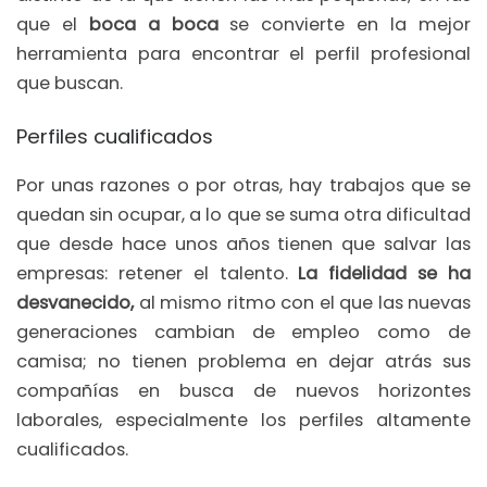
que el
boca a boca
se convierte en la mejor
herramienta para encontrar el perfil profesional
que buscan.
Perfiles cualificados
Por unas razones o por otras, hay trabajos que se
quedan sin ocupar, a lo que se suma otra dificultad
que desde hace unos años tienen que salvar las
empresas: retener el talento.
La fidelidad se ha
desvanecido,
al mismo ritmo con el que las nuevas
generaciones cambian de empleo como de
camisa; no tienen problema en dejar atrás sus
compañías en busca de nuevos horizontes
laborales, especialmente los perfiles altamente
cualificados.