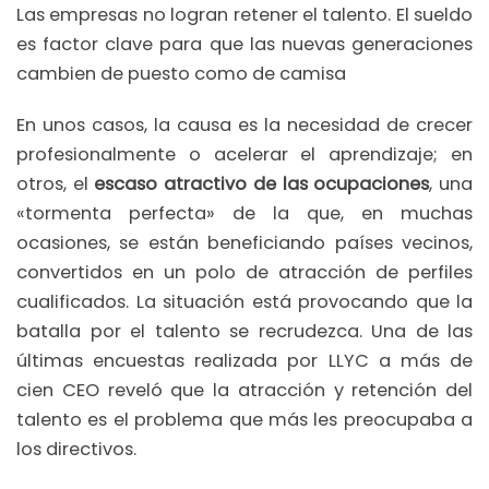
Las empresas no logran retener el talento. El sueldo
es factor clave para que las nuevas generaciones
cambien de puesto como de camisa
En unos casos, la causa es la necesidad de crecer
profesionalmente o acelerar el aprendizaje; en
otros, el
escaso atractivo de las ocupaciones
, una
«tormenta perfecta» de la que, en muchas
ocasiones, se están beneficiando países vecinos,
convertidos en un polo de atracción de perfiles
cualificados. La situación está provocando que la
batalla por el talento se recrudezca. Una de las
últimas encuestas realizada por LLYC a más de
cien CEO reveló que la atracción y retención del
talento es el problema que más les preocupaba a
los directivos.