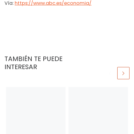
Vía:
https://www.abc.es/economia/
TAMBIÉN TE PUEDE
INTERESAR