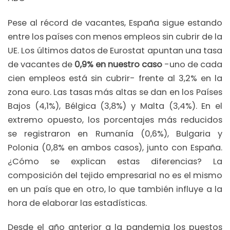
Pese al récord de vacantes, España sigue estando
entre los países con menos empleos sin cubrir de la
UE. Los últimos datos de Eurostat apuntan una tasa
de vacantes de
0,9% en nuestro caso
-uno de cada
cien empleos está sin cubrir- frente al 3,2% en la
zona euro. Las tasas más altas se dan en los Países
Bajos (4,1%), Bélgica (3,8%) y Malta (3,4%). En el
extremo opuesto, los porcentajes más reducidos
se registraron en Rumanía (0,6%), Bulgaria y
Polonia (0,8% en ambos casos), junto con España.
¿Cómo se explican estas diferencias? La
composición del tejido empresarial no es el mismo
en un país que en otro, lo que también influye a la
hora de elaborar las estadísticas.
Desde el año anterior a la pandemia los puestos