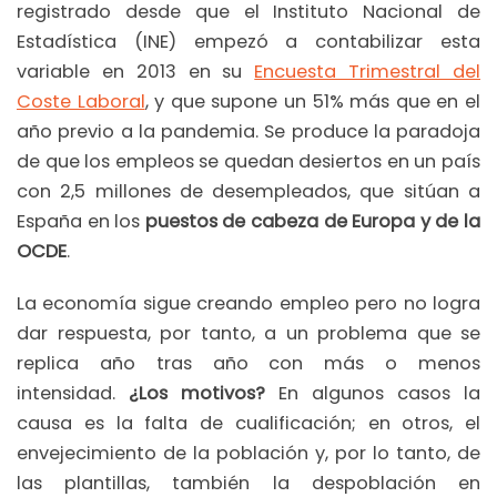
registrado desde que el Instituto Nacional de
Estadística (INE) empezó a contabilizar esta
variable en 2013 en su
Encuesta Trimestral del
Coste Laboral
, y que supone un 51% más que en el
año previo a la pandemia. Se produce la paradoja
de que los empleos se quedan desiertos en un país
con 2,5 millones de desempleados, que sitúan a
España en los
puestos de cabeza de Europa y de la
OCDE
.
La economía sigue creando empleo pero no logra
dar respuesta, por tanto, a un problema que se
replica año tras año con más o menos
intensidad.
¿Los motivos?
En algunos casos la
causa es la falta de cualificación; en otros, el
envejecimiento de la población y, por lo tanto, de
las plantillas, también la despoblación en