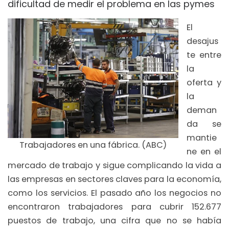
dificultad de medir el problema en las pymes
El
desajus
te entre
la
oferta y
la
deman
da se
mantie
Trabajadores en una fábrica. (ABC)
ne en el
mercado de trabajo y sigue complicando la vida a
las empresas en sectores claves para la economía,
como los servicios. El pasado año los negocios no
encontraron trabajadores para cubrir 152.677
puestos de trabajo, una cifra que no se había