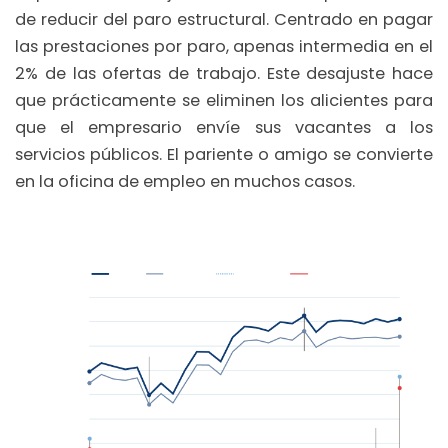
de reducir del paro estructural. Centrado en pagar
las prestaciones por paro, apenas intermedia en el
2% de las ofertas de trabajo. Este desajuste hace
que prácticamente se eliminen los alicientes para
que el empresario envíe sus vacantes a los
servicios públicos. El pariente o amigo se convierte
en la oficina de empleo en muchos casos.