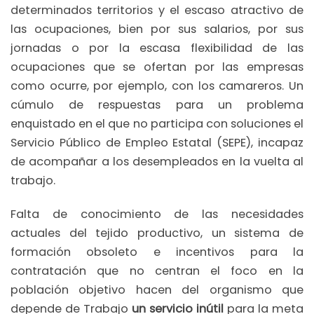
determinados territorios y el escaso atractivo de
las ocupaciones, bien por sus salarios, por sus
jornadas o por la escasa flexibilidad de las
ocupaciones que se ofertan por las empresas
como ocurre, por ejemplo, con los camareros. Un
cúmulo de respuestas para un problema
enquistado en el que no participa con soluciones el
Servicio Público de Empleo Estatal (SEPE), incapaz
de acompañar a los desempleados en la vuelta al
trabajo.
Falta de conocimiento de las necesidades
actuales del tejido productivo, un sistema de
formación obsoleto e incentivos para la
contratación que no centran el foco en la
población objetivo hacen del organismo que
depende de Trabajo
un servicio inútil
para la meta