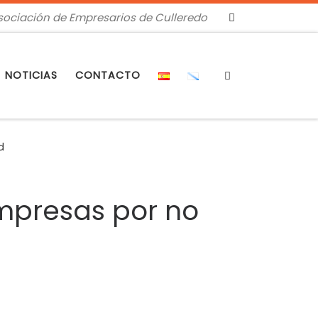
sociación de Empresarios de Culleredo
Search
NOTICIAS
CONTACTO
d
empresas por no