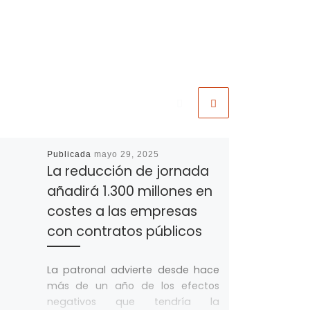
Publicada
mayo 29, 2025
La reducción de jornada
añadirá 1.300 millones en
costes a las empresas
con contratos públicos
La patronal advierte desde hace
más de un año de los efectos
negativos que tendría la