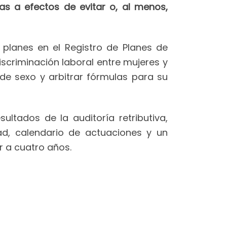
s a efectos de evitar o, al menos,
planes en el Registro de Planes de
scriminación laboral entre mujeres y
de sexo y arbitrar fórmulas para su
ultados de la auditoría retributiva,
dad, calendario de actuaciones y un
r a cuatro años.