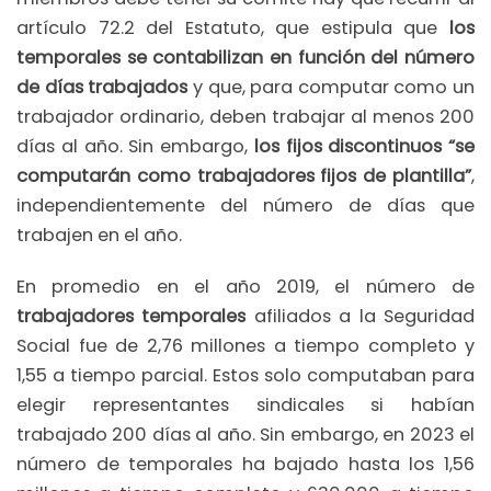
artículo 72.2 del Estatuto, que estipula que
los
temporales se contabilizan en función del número
de días trabajados
y que, para computar como un
trabajador ordinario, deben trabajar al menos 200
días al año. Sin embargo,
los fijos discontinuos “se
computarán como trabajadores fijos de plantilla”
,
independientemente del número de días que
trabajen en el año.
En promedio en el año 2019, el número de
trabajadores temporales
afiliados a la Seguridad
Social fue de 2,76 millones a tiempo completo y
1,55 a tiempo parcial. Estos solo computaban para
elegir representantes sindicales si habían
trabajado 200 días al año. Sin embargo, en 2023 el
número de temporales ha bajado hasta los 1,56