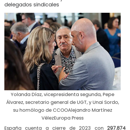
delegados sindicales
Yolanda Díaz, vicepresidenta segunda, Pepe
Álvarez, secretario general de UGT, y Unai Sordo,
su homólogo de CCOOAlejandro Martínez
VélezEuropa Press
España cuenta a cierre de 2023 con
297.874