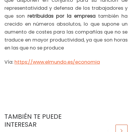
que disponen en conjunto para su función de
representatividad y defensa de los trabajadores y
que son
retribuidas por la empresa
también ha
crecido en números absolutos, lo que supone un
aumento de costes para las compañías que no se
traduce en mayor productividad, ya que son horas
en las que no se produce
Vía:
https://www.elmundo.es/economia
TAMBIÉN TE PUEDE
INTERESAR