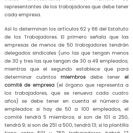
representantes de los trabajadores que debe tener
cada empresa.
Así lo determinan los artículos 62 y 66 del Estatuto
de los Trabajadores. El primero señala que las
empresas de menos de 50 trabajadores tendrán
delegados sindicales (uno las que tengan menos
de 30 y tres las que tengan de 30 a 49 empleados;
mientras que el segundo establece que para
determinar cuántos
miembros
debe tener
el
comité de empresa
(el órgano que representa a
los trabajadores, que se renueva cada cuatro
años) se debe tener en cuenta el número de
empleados: si hay de 50 a 100 empleados, el
comité tendrá 5 miembros; si son de 101 a 250,
tendrá 9; si son de 251 a 500, tendrá 13; si la plantilla