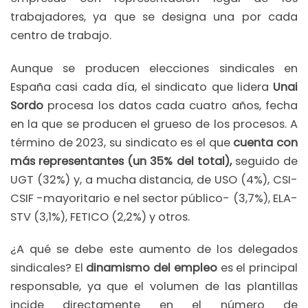
trabajadores, ya que se designa una por cada
centro de trabajo.
Aunque se producen elecciones sindicales en
España casi cada día, el sindicato que lidera
Unai
Sordo
procesa los datos cada cuatro años, fecha
en la que se producen el grueso de los procesos. A
término de 2023, su sindicato es el que
cuenta con
más representantes (un 35% del total),
seguido de
UGT (32%) y, a mucha distancia, de USO (4%), CSI-
CSIF -mayoritario e nel sector público- (3,7%), ELA-
STV (3,1%), FETICO (2,2%) y otros.
¿A qué se debe este aumento de los delegados
sindicales? El
dinamismo del empleo
es el principal
responsable, ya que el volumen de las plantillas
incide directamente en el número de