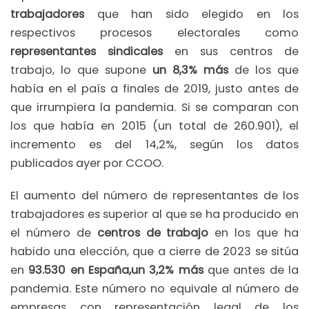
trabajadores
que han sido elegido en los
respectivos procesos electorales como
representantes sindicales
en sus centros de
trabajo, lo que supone
un 8,3% más
de los que
había en el país a finales de 2019, justo antes de
que irrumpiera la pandemia. Si se comparan con
los que había en 2015 (un total de 260.901), el
incremento es del 14,2%, según los datos
publicados ayer por CCOO.
El aumento del número de representantes de los
trabajadores es superior al que se ha producido en
el número de
centros de trabajo
en los que ha
habido una elección, que a cierre de 2023 se sitúa
en
93.530 en España,un 3,2% más
que antes de la
pandemia. Este número no equivale al número de
empresas con representación legal de los