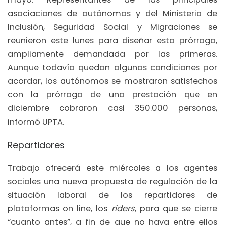
asociaciones de autónomos y del Ministerio de
Inclusión, Seguridad Social y Migraciones se
reunieron este lunes para diseñar esta prórroga,
ampliamente demandada por las primeras.
Aunque todavía quedan algunas condiciones por
acordar, los autónomos se mostraron satisfechos
con la prórroga de una prestación que en
diciembre cobraron casi 350.000 personas,
informó UPTA.
Repartidores
Trabajo ofrecerá este miércoles a los agentes
sociales una nueva propuesta de regulación de la
situación laboral de los repartidores de
plataformas on line, los
riders
, para que se cierre
“cuanto antes”, a fin de que no haya entre ellos