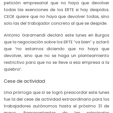
petición empresarial que no haya que devolver
todas las exenciones de los ERTE si hay despidos.
CEOE quiere que no haya que devolver todas, sino
solo las del trabajador concreto al que se despide.
Antonio Garamendi declaró este lunes en Burgos
que la negociación sobre los ERTE “va bien” y aclaró
que “no estamos diciendo que no haya que
devolver, sino que no se haga un planteamiento
restrictivo para que no se lleve a esa empresa a la
quiebra”.
Cese de actividad
Una prórroga que sí se logró preacordar este lunes
fue la del cese de actividad extraordinario para los
trabajadores autónomos hasta el próximo 31 de
mayo. Representantes de las principales