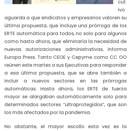
cut
ivo
aguarda a que sindicatos y empresarios valoren su
última propuesta, que incluye una prórroga de los
ERTE automática para todos, no solo para algunos
como hasta ahora, que eliminaría la necesidad de
nuevas autorizaciones administrativas, informa
Europa Press. Tanto CEOE y Cepyme como CC OO
reúnen este martes a sus Ejecutivas para responder
a esa última propuesta, que se abre también a
incluir a nuevos sectores en las prórrogas
automáticas. Hasta ahora, los ERTE de fuerza
mayor se alargaban automáticamente solo para
determinados sectores “ultraprotegidos”, que son
los más afectados por la pandemia.
No obstante, el mayor escollo esta vez es la