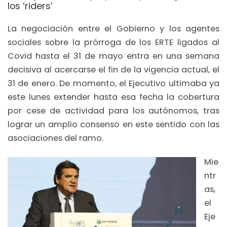
los ‘riders’
La negociación entre el Gobierno y los agentes
sociales sobre la prórroga de los ERTE ligados al
Covid hasta el 31 de mayo entra en una semana
decisiva al acercarse el fin de la vigencia actual, el
31 de enero. De momento, el Ejecutivo ultimaba ya
este lunes extender hasta esa fecha la cobertura
por cese de actividad para los autónomos, tras
lograr un amplio consenso en este sentido con las
asociaciones del ramo.
Mie
ntr
as,
el
Eje