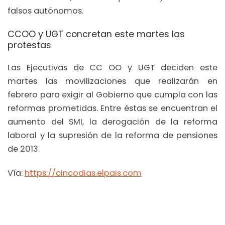
falsos autónomos.
CCOO y UGT concretan este martes las
protestas
Las Ejecutivas de CC OO y UGT deciden este
martes las movilizaciones que realizarán en
febrero para exigir al Gobierno que cumpla con las
reformas prometidas. Entre éstas se encuentran el
aumento del SMI, la derogación de la reforma
laboral y la supresión de la reforma de pensiones
de 2013.
Vía:
https://cincodias.elpais.com