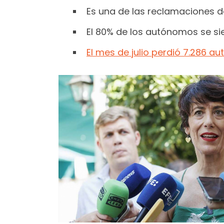
Es una de las reclamaciones de
El 80% de los autónomos se sie
El mes de julio perdió 7.286 a