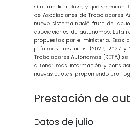
Otra medida clave, y que se encuent
de Asociaciones de Trabajadores Au
nuevo sistema nació fruto del acue
asociaciones de autónomos. Esta re
propuestos por el ministerio. Esas 
próximos tres años (2026, 2027 y 
Trabajadores Autónomos (RETA) se ce
a tener más información y conside
nuevas cuotas, proponiendo prorrog
Prestación de a
Datos de julio