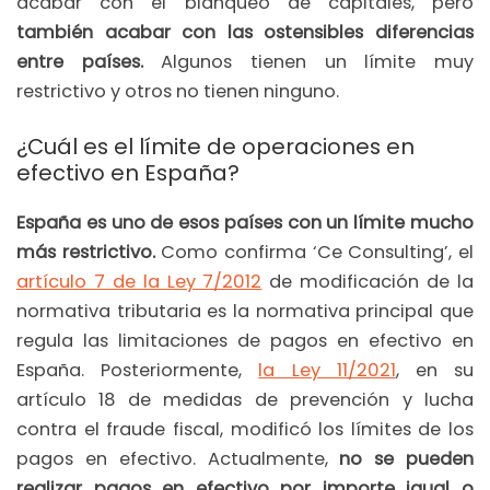
acabar con el blanqueo de capitales, pero
también acabar con las ostensibles diferencias
entre países.
Algunos tienen un límite muy
restrictivo y otros no tienen ninguno.
¿Cuál es el límite de operaciones en
efectivo en España?
España es uno de esos países con un límite mucho
más restrictivo.
Como confirma ‘Ce Consulting’, el
artículo 7 de la Ley 7/2012
de modificación de la
normativa tributaria es la normativa principal que
regula las limitaciones de pagos en efectivo en
España. Posteriormente,
la Ley 11/2021
, en su
artículo 18 de medidas de prevención y lucha
contra el fraude fiscal, modificó los límites de los
pagos en efectivo. Actualmente,
no se pueden
realizar pagos en efectivo por importe igual o