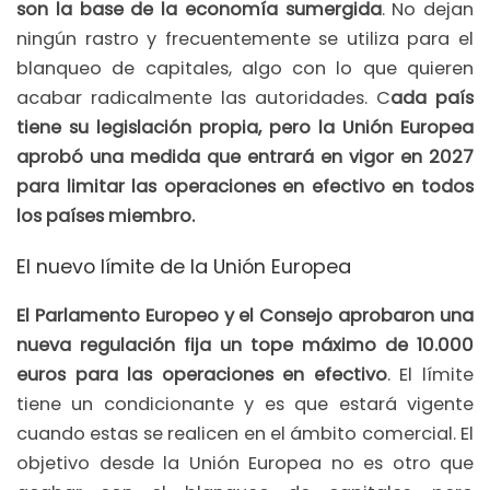
son la base de la economía sumergida
. No dejan
ningún rastro y frecuentemente se utiliza para el
blanqueo de capitales, algo con lo que quieren
acabar radicalmente las autoridades. C
ada país
tiene su legislación propia, pero la Unión Europea
aprobó una medida que entrará en vigor en 2027
para limitar las operaciones en efectivo en todos
los países miembro.
El nuevo límite de la Unión Europea
El Parlamento Europeo y el Consejo aprobaron una
nueva regulación fija un tope máximo de 10.000
euros para las operaciones en efectivo
. El límite
tiene un condicionante y es que estará vigente
cuando estas se realicen en el ámbito comercial. El
objetivo desde la Unión Europea no es otro que