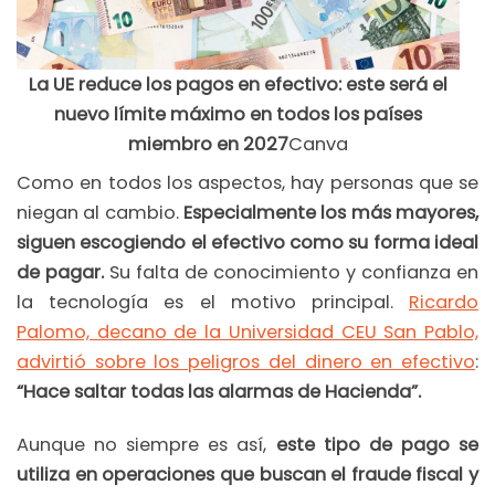
La UE reduce los pagos en efectivo: este será el
nuevo límite máximo en todos los países
miembro en 2027
Canva
Como en todos los aspectos, hay personas que se
niegan al cambio.
Especialmente los más mayores,
siguen escogiendo el efectivo como su forma ideal
de pagar.
Su falta de conocimiento y confianza en
la tecnología es el motivo principal.
Ricardo
Palomo, decano de la Universidad CEU San Pablo,
advirtió sobre los peligros del dinero en efectivo
:
“Hace saltar todas las alarmas de Hacienda”.
Aunque no siempre es así,
este tipo de pago se
utiliza en operaciones que buscan el fraude fiscal y