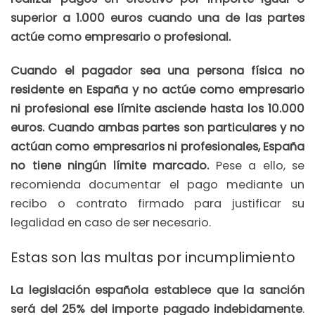
superior a 1.000 euros cuando una de las partes
actúe como empresario o profesional.
Cuando el pagador sea una persona física no
residente en España y no actúe como empresario
ni profesional ese límite asciende hasta los 10.000
euros. Cuando ambas partes son particulares y no
actúan como empresarios ni profesionales, España
no tiene ningún límite marcado.
Pese a ello, se
recomienda documentar el pago mediante un
recibo o contrato firmado para justificar su
legalidad en caso de ser necesario.
Estas son las multas por incumplimiento
La legislación española establece que la sanción
será del 25% del importe pagado indebidamente
.