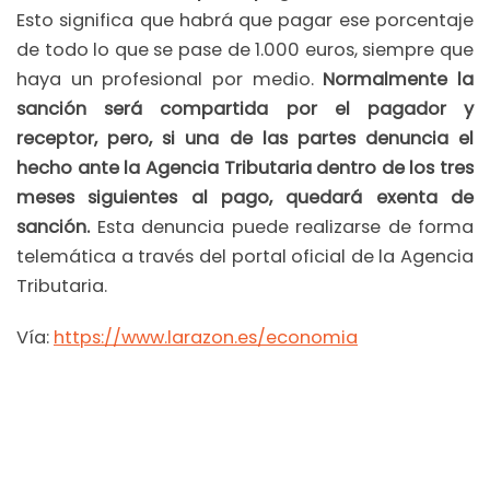
Esto significa que habrá que pagar ese porcentaje
de todo lo que se pase de 1.000 euros, siempre que
haya un profesional por medio.
Normalmente la
sanción será compartida por el pagador y
receptor, pero, si una de las partes denuncia el
hecho ante la Agencia Tributaria dentro de los tres
meses siguientes al pago, quedará exenta de
sanción.
Esta denuncia puede realizarse de forma
telemática a través del portal oficial de la Agencia
Tributaria.
Vía:
https://www.larazon.es/economia