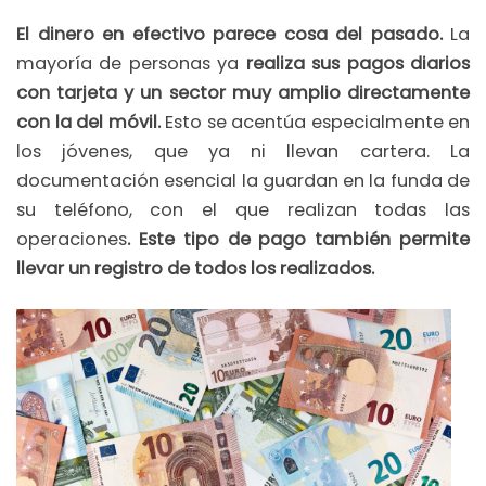
El dinero en efectivo parece cosa del pasado.
La
mayoría de personas ya
realiza sus pagos diarios
con tarjeta y un sector muy amplio directamente
con la del móvil.
Esto se acentúa especialmente en
los jóvenes, que ya ni llevan cartera. La
documentación esencial la guardan en la funda de
su teléfono, con el que realizan todas las
operaciones
. Este tipo de pago también permite
llevar un registro de todos los realizados.